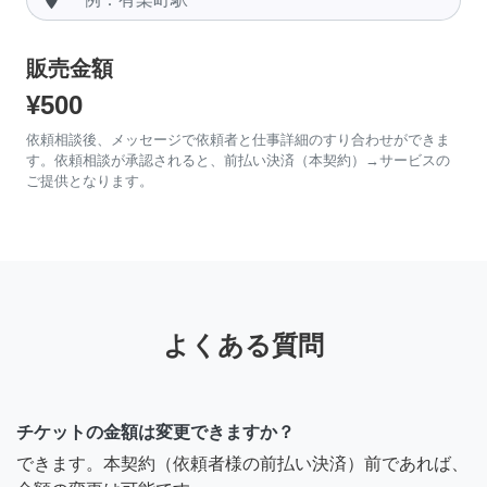
販売金額
¥500
依頼相談後、メッセージで依頼者と仕事詳細のすり合わせができま
す。依頼相談が承認されると、前払い決済（本契約）→サービスの
ご提供となります。
よくある質問
チケットの金額は変更できますか？
できます。本契約（依頼者様の前払い決済）前であれば、