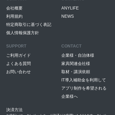
会社概要
ANYLIFE
利用規約
NEWS
特定商取引に基づく表記
個人情報保護方針
SUPPORT
CONTACT
ご利用ガイド
企業様・自治体様
よくある質問
家具関連会社様
お問い合わせ
取材・講演依頼
IT導入補助金を利用して
アプリ制作を希望される
企業様へ
決済方法