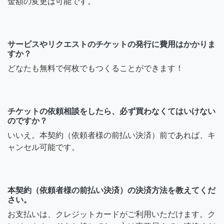
金額の変更は可能です。
サービスやリクエストのチケットの発行に費用はかかりま
すか？
どなたも無料で何枚でもつくることができます！
チケットの依頼相談をしたら、必ず買わなくてはいけない
のですか？
いいえ。本契約（依頼者様の前払い決済）前であれば、キ
ャンセル可能です。
本契約（依頼者様の前払い決済）の決済方法を教えてくだ
さい。
お支払いは、クレジットカードがご利用いただけます。ク