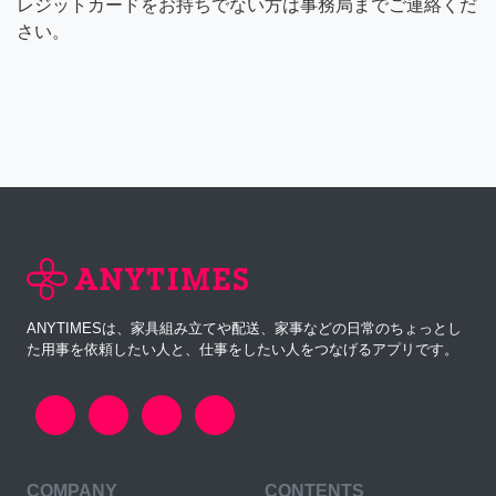
レジットカードをお持ちでない方は事務局までご連絡くだ
さい。
ANYTIMESは、家具組み立てや配送、家事などの日常のちょっとし
た用事を依頼したい人と、仕事をしたい人をつなげるアプリです。
COMPANY
CONTENTS