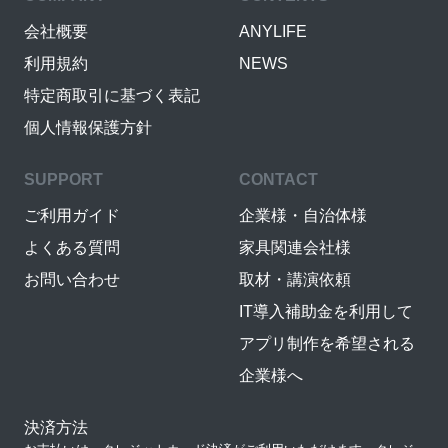
会社概要
ANYLIFE
利用規約
NEWS
特定商取引に基づく表記
個人情報保護方針
SUPPORT
CONTACT
ご利用ガイド
企業様・自治体様
よくある質問
家具関連会社様
お問い合わせ
取材・講演依頼
IT導入補助金を利用して
アプリ制作を希望される
企業様へ
決済方法