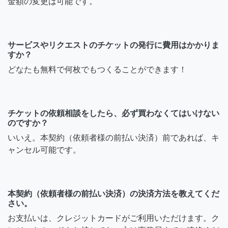
金額の変更は可能です。
サービスやリクエストのチケットの発行に費用はかかりま
すか？
どなたも無料で何枚でもつくることができます！
チケットの依頼相談をしたら、必ず買わなくてはいけない
のですか？
いいえ。本契約（依頼者様の前払い決済）前であれば、キ
ャンセル可能です。
本契約（依頼者様の前払い決済）の決済方法を教えてくだ
さい。
お支払いは、クレジットカードがご利用いただけます。ク