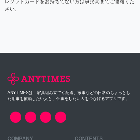
レジットカードをお持ちでない方は事務局までご連絡くだ
さい。
ANYTIMESは、家具組み立てや配送、家事などの日常のちょっとし
た用事を依頼したい人と、仕事をしたい人をつなげるアプリです。
COMPANY
CONTENTS