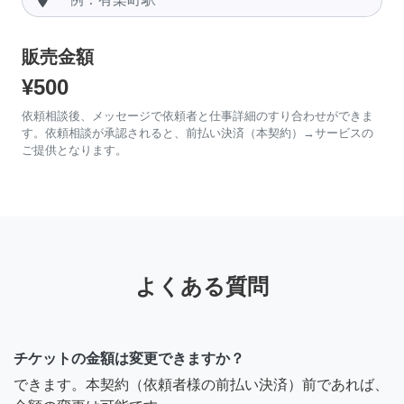
販売金額
¥500
依頼相談後、メッセージで依頼者と仕事詳細のすり合わせができま
す。依頼相談が承認されると、前払い決済（本契約）→サービスの
ご提供となります。
よくある質問
チケットの金額は変更できますか？
できます。本契約（依頼者様の前払い決済）前であれば、