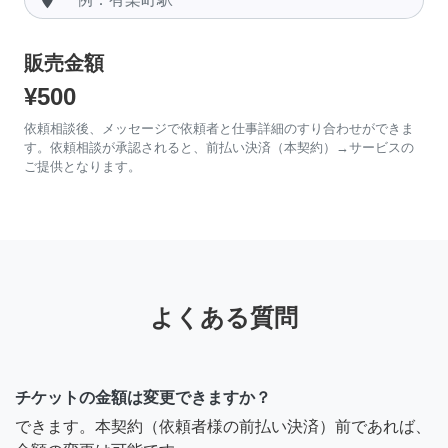
販売金額
¥500
依頼相談後、メッセージで依頼者と仕事詳細のすり合わせができま
す。依頼相談が承認されると、前払い決済（本契約）→サービスの
ご提供となります。
よくある質問
チケットの金額は変更できますか？
できます。本契約（依頼者様の前払い決済）前であれば、