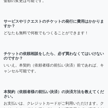
金額の変更は可能です。
サービスやリクエストのチケットの発行に費用はかかりま
すか？
どなたも無料で何枚でもつくることができます！
チケットの依頼相談をしたら、必ず買わなくてはいけない
のですか？
いいえ。本契約（依頼者様の前払い決済）前であれば、キ
ャンセル可能です。
本契約（依頼者様の前払い決済）の決済方法を教えてくだ
さい。
お支払いは、クレジットカードがご利用いただけます。ク