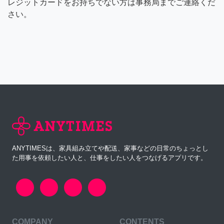
レジットカードをお持ちでない方は事務局までご連絡くだ
さい。
ANYTIMESは、家具組み立てや配送、家事などの日常のちょっとし
た用事を依頼したい人と、仕事をしたい人をつなげるアプリです。
COMPANY
CONTENTS