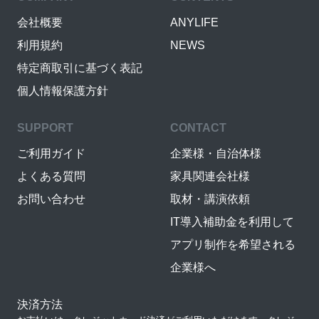
会社概要
ANYLIFE
利用規約
NEWS
特定商取引に基づく表記
個人情報保護方針
SUPPORT
CONTACT
ご利用ガイド
企業様・自治体様
よくある質問
家具関連会社様
お問い合わせ
取材・講演依頼
IT導入補助金を利用して
アプリ制作を希望される
企業様へ
決済方法