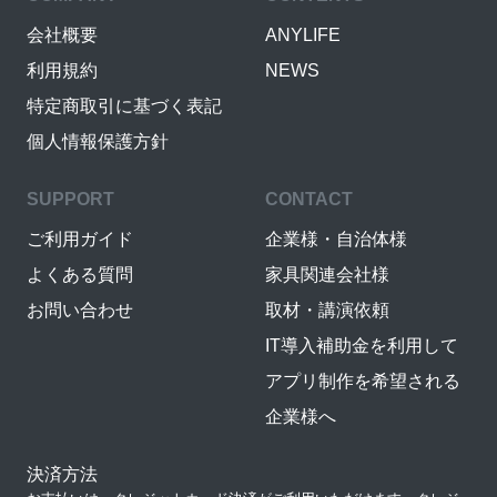
会社概要
ANYLIFE
利用規約
NEWS
特定商取引に基づく表記
個人情報保護方針
SUPPORT
CONTACT
ご利用ガイド
企業様・自治体様
よくある質問
家具関連会社様
お問い合わせ
取材・講演依頼
IT導入補助金を利用して
アプリ制作を希望される
企業様へ
決済方法