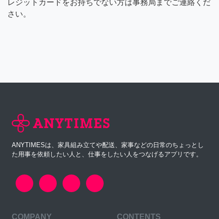
レジットカードをお持ちでない方は事務局までご連絡くだ
さい。
ANYTIMESは、家具組み立てや配送、家事などの日常のちょっとし
た用事を依頼したい人と、仕事をしたい人をつなげるアプリです。
COMPANY
CONTENTS