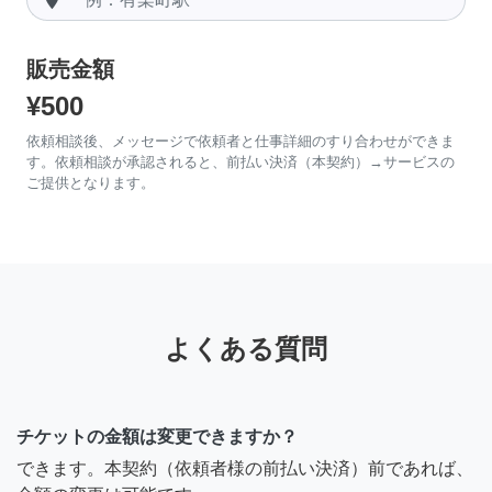
販売金額
¥500
依頼相談後、メッセージで依頼者と仕事詳細のすり合わせができま
す。依頼相談が承認されると、前払い決済（本契約）→サービスの
ご提供となります。
よくある質問
チケットの金額は変更できますか？
できます。本契約（依頼者様の前払い決済）前であれば、