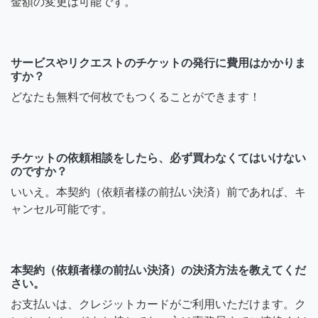
金額の変更は可能です。
サービスやリクエストのチケットの発行に費用はかかりま
すか？
どなたも無料で何枚でもつくることができます！
チケットの依頼相談をしたら、必ず買わなくてはいけない
のですか？
いいえ。本契約（依頼者様の前払い決済）前であれば、キ
ャンセル可能です。
本契約（依頼者様の前払い決済）の決済方法を教えてくだ
さい。
お支払いは、クレジットカードがご利用いただけます。ク