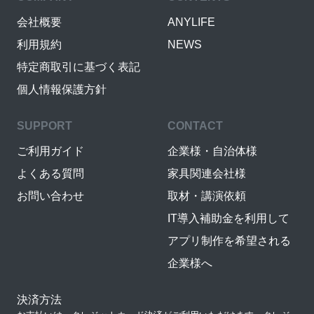
会社概要
ANYLIFE
利用規約
NEWS
特定商取引に基づく表記
個人情報保護方針
SUPPORT
CONTACT
ご利用ガイド
企業様・自治体様
よくある質問
家具関連会社様
お問い合わせ
取材・講演依頼
IT導入補助金を利用して
アプリ制作を希望される
企業様へ
決済方法