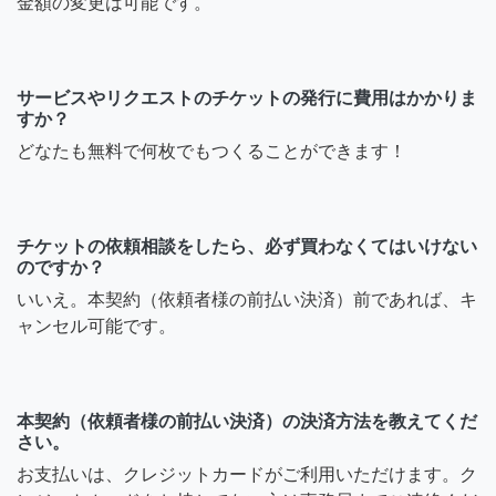
金額の変更は可能です。
サービスやリクエストのチケットの発行に費用はかかりま
すか？
どなたも無料で何枚でもつくることができます！
チケットの依頼相談をしたら、必ず買わなくてはいけない
のですか？
いいえ。本契約（依頼者様の前払い決済）前であれば、キ
ャンセル可能です。
本契約（依頼者様の前払い決済）の決済方法を教えてくだ
さい。
お支払いは、クレジットカードがご利用いただけます。ク