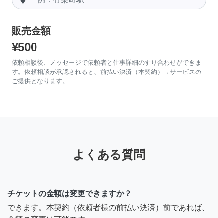
販売金額
¥500
依頼相談後、メッセージで依頼者と仕事詳細のすり合わせができま
す。依頼相談が承認されると、前払い決済（本契約）→サービスの
ご提供となります。
よくある質問
チケットの金額は変更できますか？
できます。本契約（依頼者様の前払い決済）前であれば、