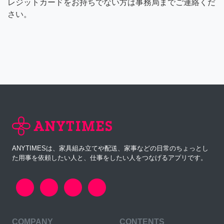
レジットカードをお持ちでない方は事務局までご連絡くだ
さい。
ANYTIMESは、家具組み立てや配送、家事などの日常のちょっとし
た用事を依頼したい人と、仕事をしたい人をつなげるアプリです。
COMPANY
CONTENTS