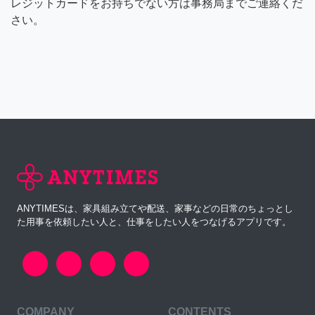
レジットカードをお持ちでない方は事務局までご連絡くだ
さい。
ANYTIMESは、家具組み立てや配送、家事などの日常のちょっとし
た用事を依頼したい人と、仕事をしたい人をつなげるアプリです。
COMPANY
CONTENTS