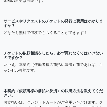
金額の変更は可能です。
サービスやリクエストのチケットの発行に費用はかかりま
すか？
どなたも無料で何枚でもつくることができます！
チケットの依頼相談をしたら、必ず買わなくてはいけない
のですか？
いいえ。本契約（依頼者様の前払い決済）前であれば、キ
ャンセル可能です。
本契約（依頼者様の前払い決済）の決済方法を教えてくだ
さい。
お支払いは、クレジットカードがご利用いただけます。ク