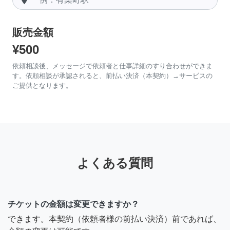
販売金額
¥500
依頼相談後、メッセージで依頼者と仕事詳細のすり合わせができま
す。依頼相談が承認されると、前払い決済（本契約）→サービスの
ご提供となります。
よくある質問
チケットの金額は変更できますか？
できます。本契約（依頼者様の前払い決済）前であれば、