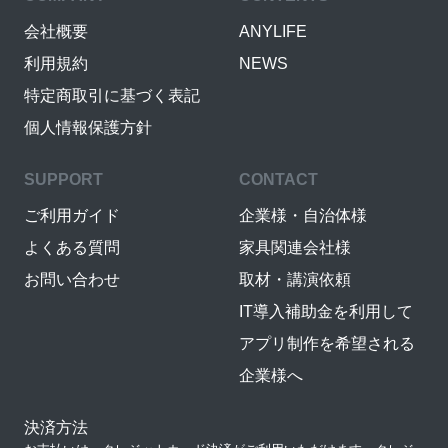
会社概要
ANYLIFE
利用規約
NEWS
特定商取引に基づく表記
個人情報保護方針
SUPPORT
CONTACT
ご利用ガイド
企業様・自治体様
よくある質問
家具関連会社様
お問い合わせ
取材・講演依頼
IT導入補助金を利用して
アプリ制作を希望される
企業様へ
決済方法