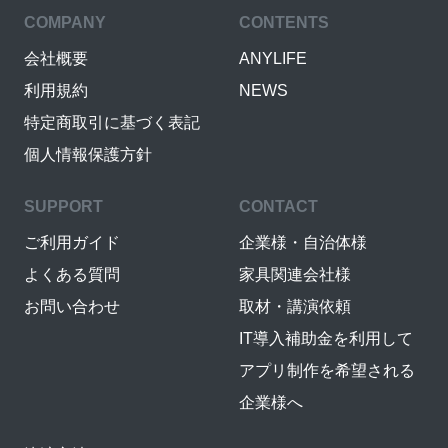
COMPANY
CONTENTS
会社概要
ANYLIFE
利用規約
NEWS
特定商取引に基づく表記
個人情報保護方針
SUPPORT
CONTACT
ご利用ガイド
企業様・自治体様
よくある質問
家具関連会社様
お問い合わせ
取材・講演依頼
IT導入補助金を利用して
アプリ制作を希望される
企業様へ