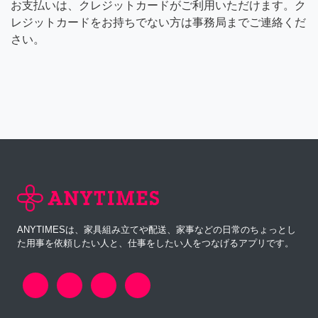
お支払いは、クレジットカードがご利用いただけます。ク
レジットカードをお持ちでない方は事務局までご連絡くだ
さい。
ANYTIMESは、家具組み立てや配送、家事などの日常のちょっとし
た用事を依頼したい人と、仕事をしたい人をつなげるアプリです。