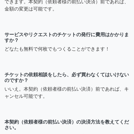
できます。本契約（依頼者様の前払い決済）前であれば、
金額の変更は可能です。
サービスやリクエストのチケットの発行に費用はかかりま
すか？
どなたも無料で何枚でもつくることができます！
チケットの依頼相談をしたら、必ず買わなくてはいけない
のですか？
いいえ。本契約（依頼者様の前払い決済）前であれば、キ
ャンセル可能です。
本契約（依頼者様の前払い決済）の決済方法を教えてくだ
さい。