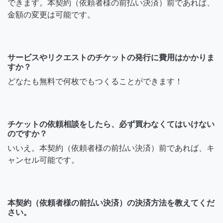
できます。本契約（依頼者様の前払い決済）前であれば、
金額の変更は可能です。
サービスやリクエストのチケットの発行に費用はかかりま
すか？
どなたも無料で何枚でもつくることができます！
チケットの依頼相談をしたら、必ず買わなくてはいけない
のですか？
いいえ。本契約（依頼者様の前払い決済）前であれば、キ
ャンセル可能です。
本契約（依頼者様の前払い決済）の決済方法を教えてくだ
さい。