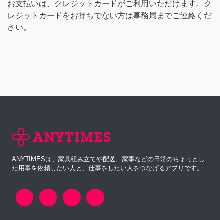
お支払いは、クレジットカードがご利用いただけます。ク
レジットカードをお持ちでない方は事務局までご連絡くだ
さい。
ANYTIMESは、家具組み立てや配送、家事などの日常のちょっとし
た用事を依頼したい人と、仕事をしたい人をつなげるアプリです。