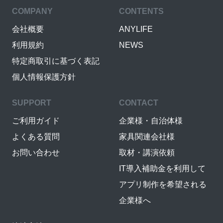
COMPANY
CONTENTS
会社概要
ANYLIFE
利用規約
NEWS
特定商取引に基づく表記
個人情報保護方針
SUPPORT
CONTACT
ご利用ガイド
企業様・自治体様
よくある質問
家具関連会社様
お問い合わせ
取材・講演依頼
IT導入補助金を利用して
アプリ制作を希望される
企業様へ