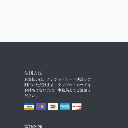
決済方法
お支払いは、クレジットカード決済がご
利用いただけます。クレジットカードを
お持ちでない方は、事務局までご連絡く
ださい。
言語設定