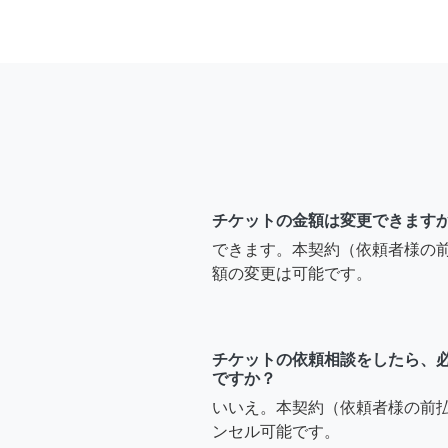
チケットの金額は変更できます
できます。本契約（依頼者様の
額の変更は可能です。
チケットの依頼相談をしたら、
ですか？
いいえ。本契約（依頼者様の前
ンセル可能です。