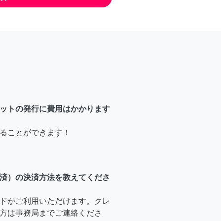
ットの発行に費用はかかります
ることができます！
済）の決済方法を教えてくださ
ドがご利用いただけます。クレ
方は事務局までご連絡くださ