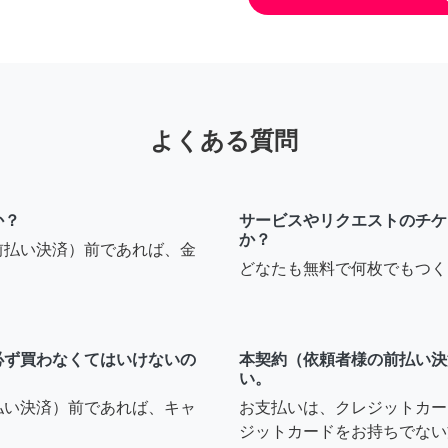
よくある質問
か？
サービスやリクエストのチケ
か？
前払い決済）前であれば、金
どなたも無料で何枚でもつく
必ず買わなくてはいけないの
本契約（依頼者様の前払い決
い。
払い決済）前であれば、キャ
お支払いは、クレジットカー
ジットカードをお持ちでない