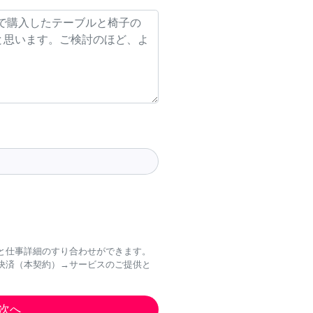
と仕事詳細のすり合わせができます。
決済（本契約）→サービスのご提供と