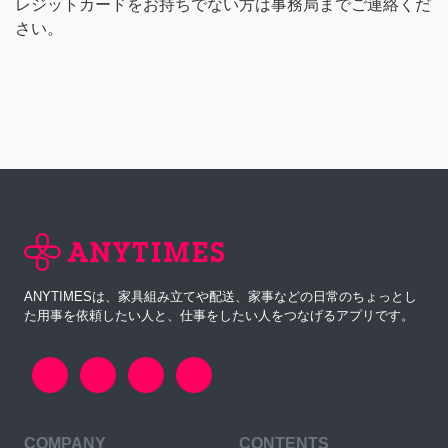
レジットカードをお持ちでない方は事務局までご連絡くだ
さい。
ANYTIMESは、家具組み立てや配送、家事などの日常のちょっとし
た用事を依頼したい人と、仕事をしたい人をつなげるアプリです。
COMPANY
CONTENTS