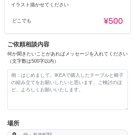
イラスト描かせてください
¥500
どこでも
ご依頼相談内容
何か聞きたいことがあればメッセージを入れてください
（文字数は500字以内）
場所
room