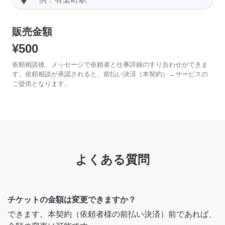
販売金額
¥500
依頼相談後、メッセージで依頼者と仕事詳細のすり合わせができま
す。依頼相談が承認されると、前払い決済（本契約）→サービスの
ご提供となります。
よくある質問
チケットの金額は変更できますか？
できます。本契約（依頼者様の前払い決済）前であれば、