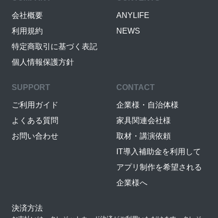
会社概要
ANYLIFE
利用規約
NEWS
特定商取引に基づく表記
個人情報保護方針
SUPPORT
CONTACT
ご利用ガイド
企業様・自治体様
よくある質問
家具関連会社様
お問い合わせ
取材・講演依頼
IT導入補助金を利用して
アプリ制作を希望される
企業様へ
決済方法