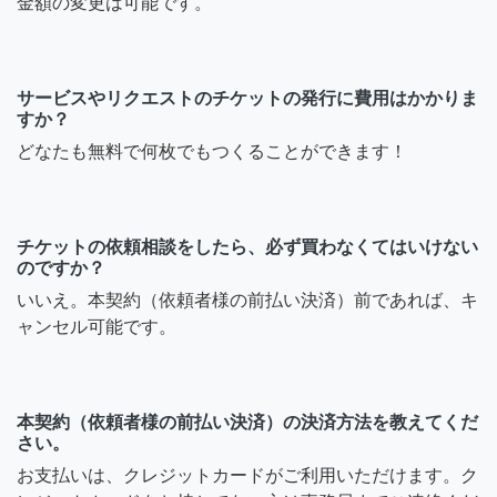
金額の変更は可能です。
サービスやリクエストのチケットの発行に費用はかかりま
すか？
どなたも無料で何枚でもつくることができます！
チケットの依頼相談をしたら、必ず買わなくてはいけない
のですか？
いいえ。本契約（依頼者様の前払い決済）前であれば、キ
ャンセル可能です。
本契約（依頼者様の前払い決済）の決済方法を教えてくだ
さい。
お支払いは、クレジットカードがご利用いただけます。ク