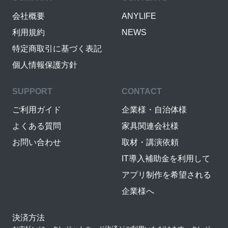
会社概要
ANYLIFE
利用規約
NEWS
特定商取引に基づく表記
個人情報保護方針
SUPPORT
CONTACT
ご利用ガイド
企業様・自治体様
よくある質問
家具関連会社様
お問い合わせ
取材・講演依頼
IT導入補助金を利用して
アプリ制作を希望される
企業様へ
決済方法