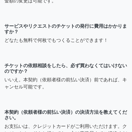
金額の変更は可能です。
サービスやリクエストのチケットの発行に費用はかかりま
すか？
どなたも無料で何枚でもつくることができます！
チケットの依頼相談をしたら、必ず買わなくてはいけない
のですか？
いいえ。本契約（依頼者様の前払い決済）前であれば、キ
ャンセル可能です。
本契約（依頼者様の前払い決済）の決済方法を教えてくだ
さい。
お支払いは、クレジットカードがご利用いただけます。ク