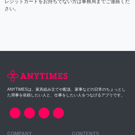
レジットカードをお持ちでない方は事務局までご連絡くだ
さい。
ANYTIMESは、家具組み立てや配送、家事などの日常のちょっとし
た用事を依頼したい人と、仕事をしたい人をつなげるアプリです。
COMPANY
CONTENTS