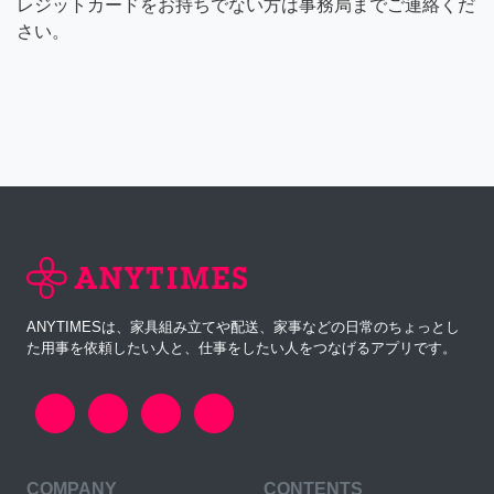
レジットカードをお持ちでない方は事務局までご連絡くだ
さい。
ANYTIMESは、家具組み立てや配送、家事などの日常のちょっとし
た用事を依頼したい人と、仕事をしたい人をつなげるアプリです。
COMPANY
CONTENTS