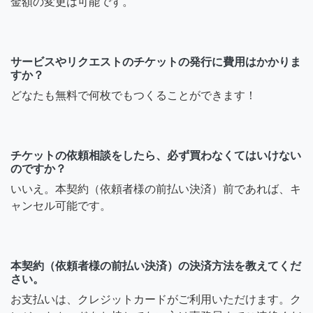
金額の変更は可能です。
サービスやリクエストのチケットの発行に費用はかかりま
すか？
どなたも無料で何枚でもつくることができます！
チケットの依頼相談をしたら、必ず買わなくてはいけない
のですか？
いいえ。本契約（依頼者様の前払い決済）前であれば、キ
ャンセル可能です。
本契約（依頼者様の前払い決済）の決済方法を教えてくだ
さい。
お支払いは、クレジットカードがご利用いただけます。ク