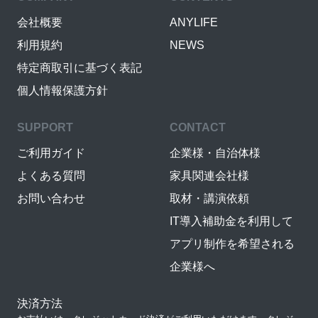
会社概要
ANYLIFE
利用規約
NEWS
特定商取引に基づく表記
個人情報保護方針
SUPPORT
CONTACT
ご利用ガイド
企業様・自治体様
よくある質問
家具関連会社様
お問い合わせ
取材・講演依頼
IT導入補助金を利用して
アプリ制作を希望される
企業様へ
決済方法