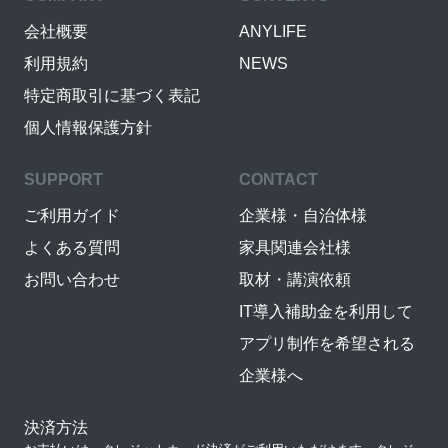
会社概要
ANYLIFE
利用規約
NEWS
特定商取引に基づく表記
個人情報保護方針
SUPPORT
CONTACT
ご利用ガイド
企業様・自治体様
よくある質問
家具関連会社様
お問い合わせ
取材・講演依頼
IT導入補助金を利用して
アプリ制作を希望される
企業様へ
決済方法