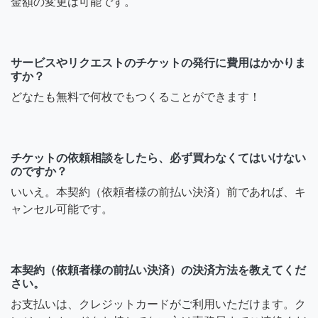
金額の変更は可能です。
サービスやリクエストのチケットの発行に費用はかかりま
すか？
どなたも無料で何枚でもつくることができます！
チケットの依頼相談をしたら、必ず買わなくてはいけない
のですか？
いいえ。本契約（依頼者様の前払い決済）前であれば、キ
ャンセル可能です。
本契約（依頼者様の前払い決済）の決済方法を教えてくだ
さい。
お支払いは、クレジットカードがご利用いただけます。ク