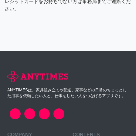
レジットカードをお持ちでない方は事務局までご連絡くだ
さい。
ANYTIMESは、家具組み立てや配送、家事などの日常のちょっとし
た用事を依頼したい人と、仕事をしたい人をつなげるアプリです。
COMPANY
CONTENTS