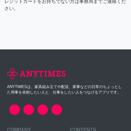
レジットカードをお持ちでない方は事務局までご連絡くだ
さい。
ANYTIMESは、家具組み立てや配送、家事などの日常のちょっとし
た用事を依頼したい人と、仕事をしたい人をつなげるアプリです。
COMPANY
CONTENTS