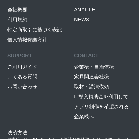
会社概要
ANYLIFE
利用規約
NEWS
特定商取引に基づく表記
個人情報保護方針
SUPPORT
CONTACT
ご利用ガイド
企業様・自治体様
よくある質問
家具関連会社様
お問い合わせ
取材・講演依頼
IT導入補助金を利用して
アプリ制作を希望される
企業様へ
決済方法