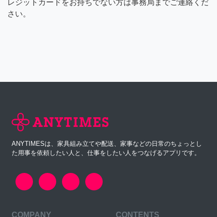
レジットカードをお持ちでない方は事務局までご連絡くだ
さい。
ANYTIMESは、家具組み立てや配送、家事などの日常のちょっとし
た用事を依頼したい人と、仕事をしたい人をつなげるアプリです。
COMPANY
CONTENTS