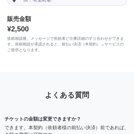
販売金額
¥2,500
依頼相談後、メッセージで依頼者と仕事詳細のすり合わせができま
す。依頼相談が承認されると、前払い決済（本契約）→サービスの
ご提供となります。
よくある質問
チケットの金額は変更できますか？
できます。本契約（依頼者様の前払い決済）前であれば、