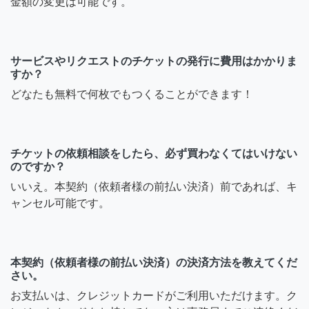
金額の変更は可能です。
サービスやリクエストのチケットの発行に費用はかかりま
すか？
どなたも無料で何枚でもつくることができます！
チケットの依頼相談をしたら、必ず買わなくてはいけない
のですか？
いいえ。本契約（依頼者様の前払い決済）前であれば、キ
ャンセル可能です。
本契約（依頼者様の前払い決済）の決済方法を教えてくだ
さい。
お支払いは、クレジットカードがご利用いただけます。ク