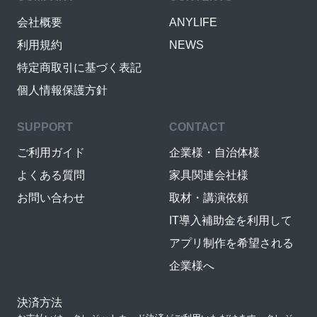
会社概要
ANYLIFE
利用規約
NEWS
特定商取引に基づく表記
個人情報保護方針
SUPPORT
CONTACT
ご利用ガイド
企業様・自治体様
よくある質問
家具関連会社様
お問い合わせ
取材・講演依頼
IT導入補助金を利用して
アプリ制作を希望される
企業様へ
決済方法