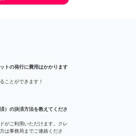
ットの発行に費用はかかります
ることができます！
済）の決済方法を教えてくださ
ドがご利用いただけます。クレ
方は事務局までご連絡くださ