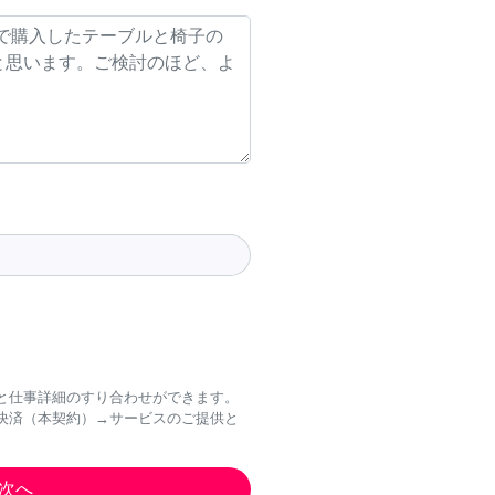
と仕事詳細のすり合わせができます。
決済（本契約）→サービスのご提供と