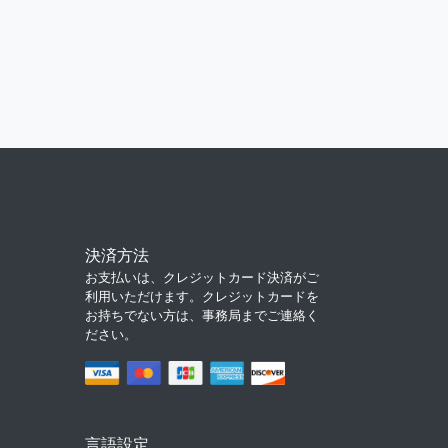
決済方法
お支払いは、クレジットカード決済がご
利用いただけます。クレジットカードを
お持ちでない方は、事務局までご連絡く
ださい。
言語設定