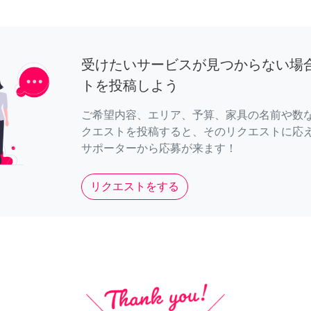
受けたいサービスが見つからない場
トを投稿しよう
ご希望内容、エリア、予算、家具の名前や数
クエストを投稿すると、そのリクエストに応
サポーターから応募が来ます！
リクエストをする