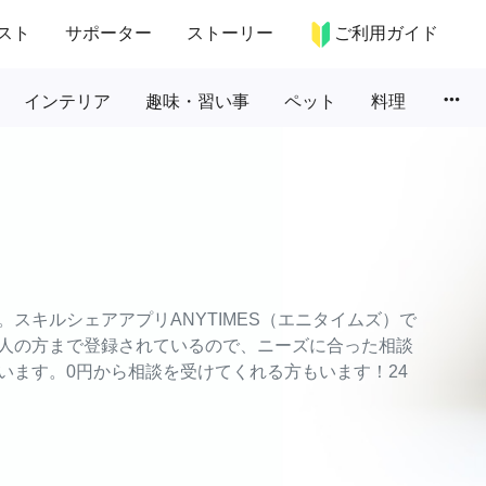
スト
サポーター
ストーリー
ご利用ガイド
more_horiz
インテリア
趣味・習い事
ペット
料理
スキルシェアアプリANYTIMES（エニタイムズ）で
人の方まで登録されているので、ニーズに合った相談
います。0円から相談を受けてくれる方もいます！24