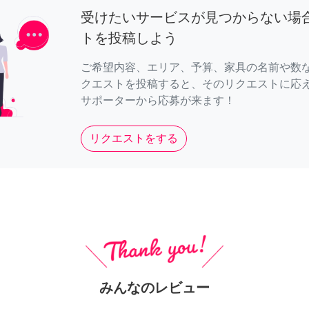
受けたいサービスが見つからない場
トを投稿しよう
ご希望内容、エリア、予算、家具の名前や数
クエストを投稿すると、そのリクエストに応
サポーターから応募が来ます！
リクエストをする
みんなのレビュー