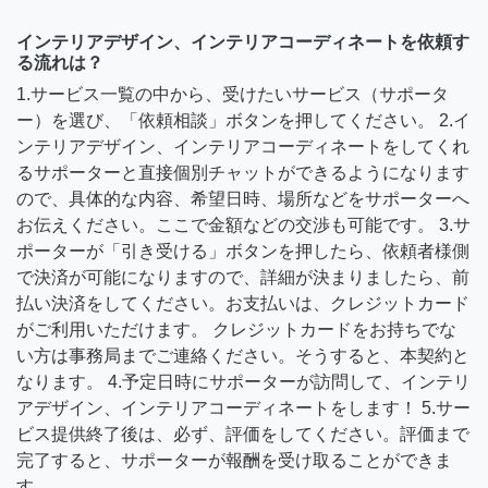
インテリアデザイン、インテリアコーディネートを依頼す
る流れは？
1.サービス一覧の中から、受けたいサービス（サポータ
ー）を選び、「依頼相談」ボタンを押してください。 2.イ
ンテリアデザイン、インテリアコーディネートをしてくれ
るサポーターと直接個別チャットができるようになります
ので、具体的な内容、希望日時、場所などをサポーターへ
お伝えください。ここで金額などの交渉も可能です。 3.サ
ポーターが「引き受ける」ボタンを押したら、依頼者様側
で決済が可能になりますので、詳細が決まりましたら、前
払い決済をしてください。お支払いは、クレジットカード
がご利用いただけます。 クレジットカードをお持ちでな
い方は事務局までご連絡ください。そうすると、本契約と
なります。 4.予定日時にサポーターが訪問して、インテリ
アデザイン、インテリアコーディネートをします！ 5.サー
ビス提供終了後は、必ず、評価をしてください。評価まで
完了すると、サポーターが報酬を受け取ることができま
す。