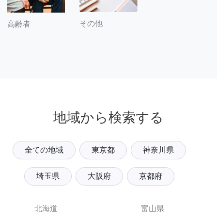
その他
高齢者
地域から検索する
全ての地域
東京都
神奈川県
埼玉県
大阪府
京都府
北海道
富山県