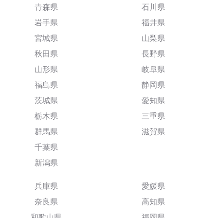
青森県
石川県
岩手県
福井県
宮城県
山梨県
秋田県
長野県
山形県
岐阜県
福島県
静岡県
茨城県
愛知県
栃木県
三重県
群馬県
滋賀県
千葉県
新潟県
兵庫県
愛媛県
奈良県
高知県
和歌山県
福岡県