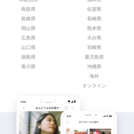
鳥取県
佐賀県
島根県
長崎県
岡山県
熊本県
広島県
大分県
山口県
宮崎県
徳島県
鹿児島県
香川県
沖縄県
海外
オンライン