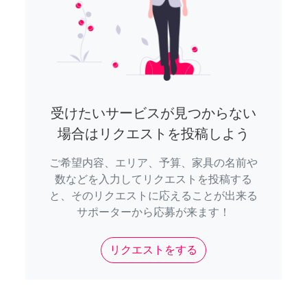
受けたいサービスが見つからない
場合はリクエストを投稿しよう
ご希望内容、エリア、予算、家具の名前や
数などを入力してリクエストを投稿する
と、そのリクエストに応えることが出来る
サポーターから応募が来ます！
リクエストをする