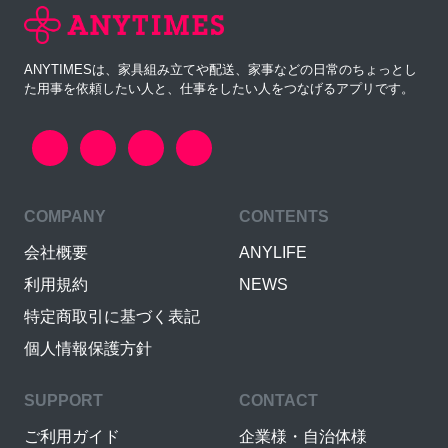
ANYTIMESは、家具組み立てや配送、家事などの日常のちょっとし
た用事を依頼したい人と、仕事をしたい人をつなげるアプリです。
COMPANY
CONTENTS
会社概要
ANYLIFE
利用規約
NEWS
特定商取引に基づく表記
個人情報保護方針
SUPPORT
CONTACT
ご利用ガイド
企業様・自治体様