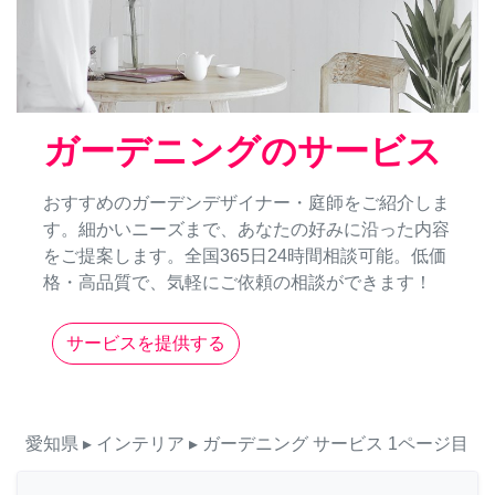
ガーデニングのサービス
おすすめのガーデンデザイナー・庭師をご紹介しま
す。細かいニーズまで、あなたの好みに沿った内容
をご提案します。全国365日24時間相談可能。低価
格・高品質で、気軽にご依頼の相談ができます！
サービスを提供する
愛知県
▸ インテリア
▸ ガーデニング
サービス
1ページ目