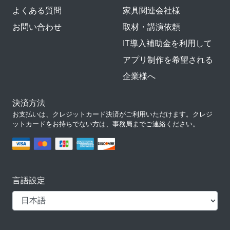
よくある質問
家具関連会社様
お問い合わせ
取材・講演依頼
IT導入補助金を利用して
アプリ制作を希望される
企業様へ
決済方法
お支払いは、クレジットカード決済がご利用いただけます。クレジ
ットカードをお持ちでない方は、事務局までご連絡ください。
言語設定