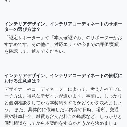
インテリアデザイン、インテリアコーディネートのサポー
ターの選び方は？
「認定サポーター」や「本人確認済み」のサポーターがお
すすめです。その他に、対応エリアや今までの評価/実績
を確認して、選んでください。
インテリアデザイン、インテリアコーディネートの依頼に
おける注意点は？
デザイナーやコーディネーターによって、考え方やアプロ
ーチ方法、得意なデザインが違います。事前に、しっかり
と個別相談をしてから本契約をするかどうかを決めましょ
う。 また、具体的に依頼したい内容や日時、場所、交通
費や駐車料金、雑費も含んだ料金の確認など、しっかりと
個別相談をしてから本契約をするかどうかを決めましょ