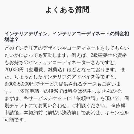
よくある質問
インテリアデザイン、インテリアコーディネートの料金相
場は？
どのインテリアのデザインやコーディネートをしてもらい
たいかによっても変動します。例えば、2級建築士の資格
もお持ちのインテリアコーディネーターさんですと、
20,000円（交通費、雑費込）ほどとなっております。 ま
た、ちょっとしたインテリアのアドバイス等ですと、
3,000-5,000円でサービス提供されるケースもございま
す。 「依頼申請」の段階では料金は発生しませんので、
まずは、各サービスチケットに「依頼申請」を頂いて、個
別チャットにてお問い合わせ、ご相談ください。 ※依頼
申請後、本契約前（前払い決済前）であれば、キャンセル
可能です。