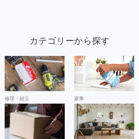
カテゴリーから探す
修理・組立
家事