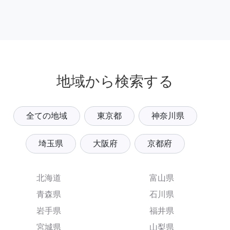
地域から検索する
全ての地域
東京都
神奈川県
埼玉県
大阪府
京都府
北海道
富山県
青森県
石川県
岩手県
福井県
宮城県
山梨県