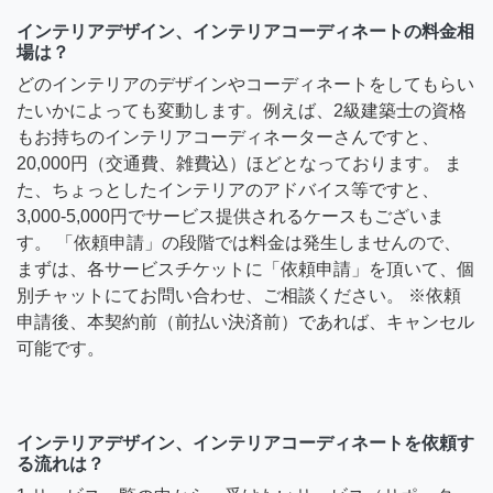
インテリアデザイン、インテリアコーディネートの料金相
場は？
どのインテリアのデザインやコーディネートをしてもらい
たいかによっても変動します。例えば、2級建築士の資格
もお持ちのインテリアコーディネーターさんですと、
20,000円（交通費、雑費込）ほどとなっております。 ま
た、ちょっとしたインテリアのアドバイス等ですと、
3,000-5,000円でサービス提供されるケースもございま
す。 「依頼申請」の段階では料金は発生しませんので、
まずは、各サービスチケットに「依頼申請」を頂いて、個
別チャットにてお問い合わせ、ご相談ください。 ※依頼
申請後、本契約前（前払い決済前）であれば、キャンセル
可能です。
インテリアデザイン、インテリアコーディネートを依頼す
る流れは？