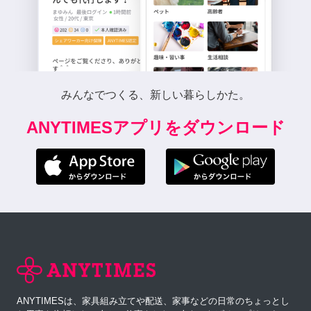
みんなでつくる、新しい暮らしかた。
ANYTIMESアプリをダウンロード
ANYTIMESは、家具組み立てや配送、家事などの日常のちょっとし