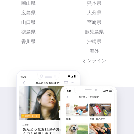
岡山県
熊本県
広島県
大分県
山口県
宮崎県
徳島県
鹿児島県
香川県
沖縄県
海外
オンライン