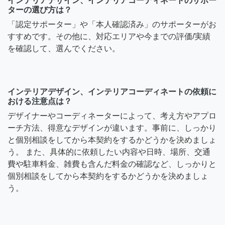
インテリアデザイン、インテリアコーディネートのサポー
ターの選び方は？
「認定サポーター」や「本人確認済み」のサポーターがお
すすめです。その他に、対応エリアや今までの評価/実績
を確認して、選んでください。
インテリアデザイン、インテリアコーディネートの依頼に
おける注意点は？
デザイナーやコーディネーターによって、考え方やアプロ
ーチ方法、得意なデザインが違います。事前に、しっかり
と個別相談をしてから本契約をするかどうかを決めましょ
う。 また、具体的に依頼したい内容や日時、場所、交通
費や駐車料金、雑費も含んだ料金の確認など、しっかりと
個別相談をしてから本契約をするかどうかを決めましょ
う。