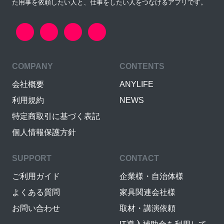
た用事を依頼したい人と、仕事をしたい人をつなげるアプリです。
COMPANY
CONTENTS
会社概要
ANYLIFE
利用規約
NEWS
特定商取引に基づく表記
個人情報保護方針
SUPPORT
CONTACT
ご利用ガイド
企業様・自治体様
よくある質問
家具関連会社様
お問い合わせ
取材・講演依頼