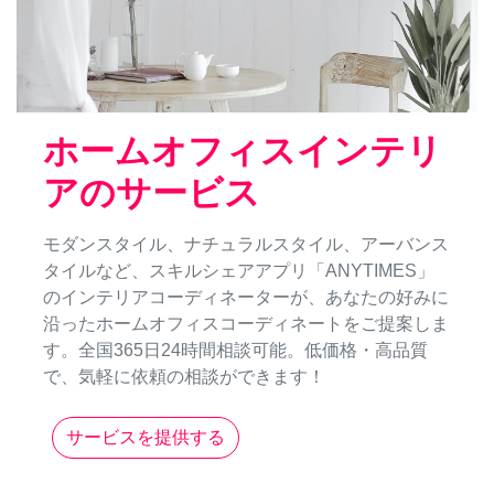
ホームオフィスインテリ
アのサービス
モダンスタイル、ナチュラルスタイル、アーバンス
タイルなど、スキルシェアアプリ「ANYTIMES」
のインテリアコーディネーターが、あなたの好みに
沿ったホームオフィスコーディネートをご提案しま
す。全国365日24時間相談可能。低価格・高品質
で、気軽に依頼の相談ができます！
サービスを提供する