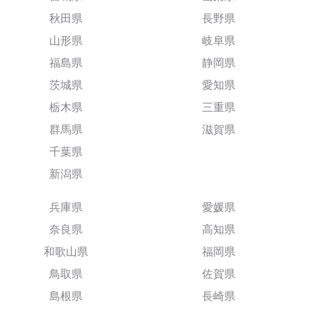
秋田県
長野県
山形県
岐阜県
福島県
静岡県
茨城県
愛知県
栃木県
三重県
群馬県
滋賀県
千葉県
新潟県
兵庫県
愛媛県
奈良県
高知県
和歌山県
福岡県
鳥取県
佐賀県
島根県
長崎県