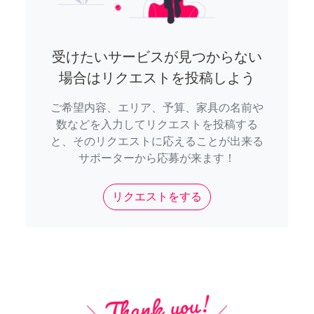
受けたいサービスが見つからない
場合はリクエストを投稿しよう
ご希望内容、エリア、予算、家具の名前や
数などを入力してリクエストを投稿する
と、そのリクエストに応えることが出来る
サポーターから応募が来ます！
リクエストをする