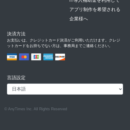
IT導入補助金を利用して
アプリ制作を希望される
企業様へ
決済方法
お支払いは、クレジットカード決済がご利用いただけます。クレジ
ットカードをお持ちでない方は、事務局までご連絡ください。
言語設定
© AnyTimes Inc. All Rights Reserved