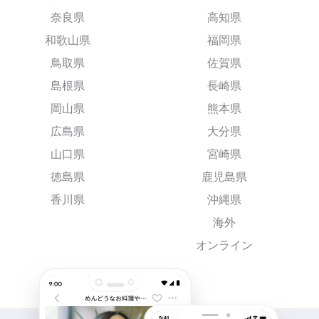
奈良県
高知県
和歌山県
福岡県
鳥取県
佐賀県
島根県
長崎県
岡山県
熊本県
広島県
大分県
山口県
宮崎県
徳島県
鹿児島県
香川県
沖縄県
海外
オンライン