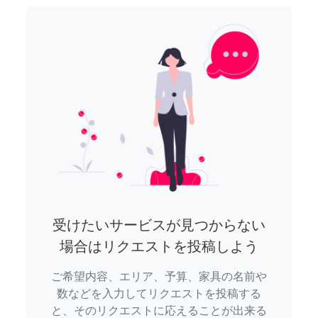
受けたいサービスが見つからない
場合はリクエストを投稿しよう
ご希望内容、エリア、予算、家具の名前や
数などを入力してリクエストを投稿する
と、そのリクエストに応えることが出来る