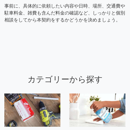
事前に、具体的に依頼したい内容や日時、場所、交通費や
駐車料金、雑費も含んだ料金の確認など、しっかりと個別
相談をしてから本契約をするかどうかを決めましょう。
カテゴリーから探す