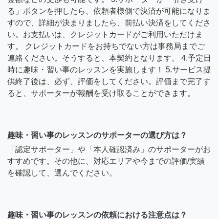
る」ボタンを押したら、依頼者様側で決済が可能になりま
すので、詳細が決まりましたら、前払い決済をしてくださ
い。お支払いは、クレジットカードがご利用いただけま
す。 クレジットカードをお持ちでない方は事務局までご
連絡ください。そうすると、本契約となります。 4.予定日
時に趣味・習い事のレッスンを実施します！ 5.サービス提
供終了後は、必ず、評価をしてください。評価まで完了す
ると、サポーターが報酬を受け取ることができます。
趣味・習い事のレッスンのサポーターの選び方は？
「認定サポーター」や「本人確認済み」のサポーターがお
すすめです。その他に、対応エリアや今までの評価/実績
を確認して、選んでください。
趣味・習い事のレッスンの依頼における注意点は？