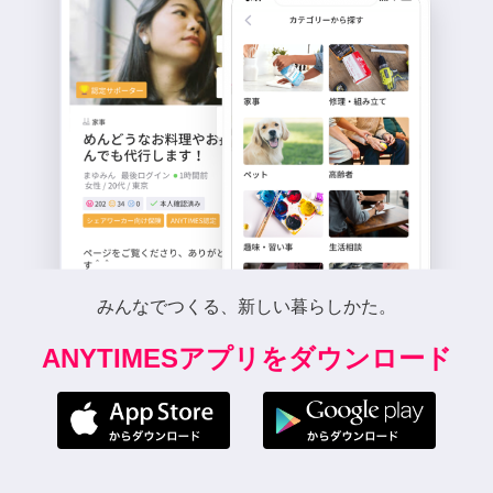
みんなでつくる、新しい暮らしかた。
ANYTIMESアプリをダウンロード