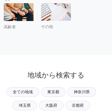
その他
高齢者
地域から検索する
全ての地域
東京都
神奈川県
埼玉県
大阪府
京都府