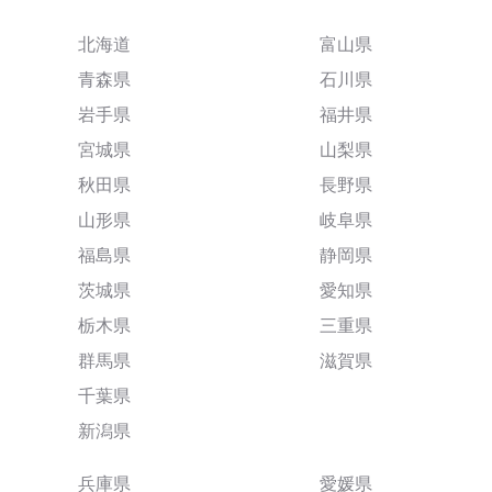
北海道
富山県
青森県
石川県
岩手県
福井県
宮城県
山梨県
秋田県
長野県
山形県
岐阜県
福島県
静岡県
茨城県
愛知県
栃木県
三重県
群馬県
滋賀県
千葉県
新潟県
兵庫県
愛媛県