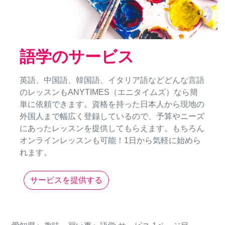
語学のサービス
英語、中国語、韓国語、イタリア語などどんな言語
のレッスンもANYTIMES（エニタイムズ）なら簡
単に依頼できます。資格を持った日本人から現地の
外国人まで幅広く登録しているので、予算やニーズ
にあったレッスンを提供してもらえます。もちろん
オンラインレッスンも可能！1日から気軽に始めら
れます。
サービスを提供する