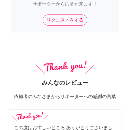
サポーターから応募が来ます！
リクエストをする
みんなのレビュー
依頼者のみなさまからサポーターへの感謝の言葉
この度はお忙しいところ ありがとうございまし