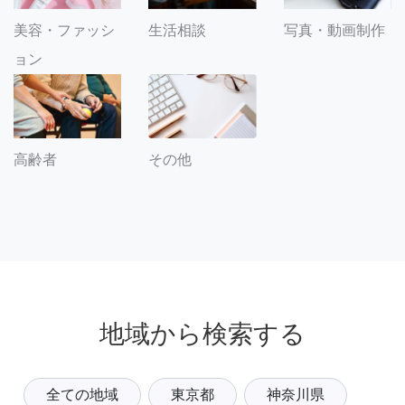
美容・ファッシ
生活相談
写真・動画制作
ョン
その他
高齢者
地域から検索する
全ての地域
東京都
神奈川県