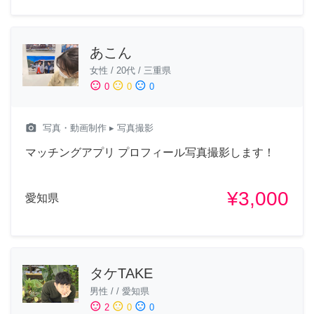
あこん
女性
/
20代
/
三重県
sentiment_satisfied
sentiment_neutral
sentiment_dissatisfied
0
0
0
camera_alt
写真・動画制作
▸ 写真撮影
マッチングアプリ プロフィール写真撮影します！
¥3,000
愛知県
タケTAKE
男性
/
/
愛知県
sentiment_satisfied
sentiment_neutral
sentiment_dissatisfied
2
0
0