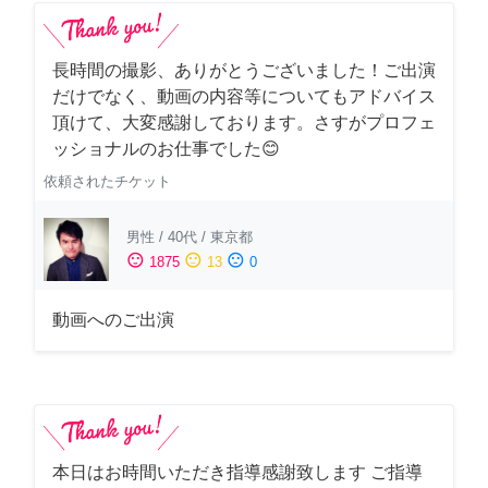
長時間の撮影、ありがとうございました！ご出演
だけでなく、動画の内容等についてもアドバイス
頂けて、大変感謝しております。さすがプロフェ
ッショナルのお仕事でした😊
依頼されたチケット
男性
/
40代
/
東京都
sentiment_satisfied
sentiment_neutral
sentiment_dissatisfied
1875
13
0
動画へのご出演
本日はお時間いただき指導感謝致します ご指導