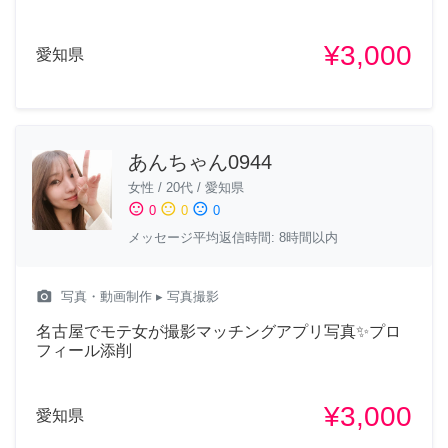
¥3,000
愛知県
あんちゃん0944
女性
/
20代
/
愛知県
sentiment_satisfied
sentiment_neutral
sentiment_dissatisfied
0
0
0
メッセージ平均返信時間: 8時間以内
camera_alt
写真・動画制作
▸ 写真撮影
名古屋でモテ女が撮影マッチングアプリ写真✨プロ
フィール添削
¥3,000
愛知県