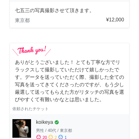
七五三の写真撮影させて頂きます。
¥12,000
東京都
ありがとうございました！ とても丁寧な方でリ
ラックスして撮影していただけて嬉しかったで
す。データを送っていただく際、撮影した全ての
写真を送ってきてくださったのですが、もう少し
厳選して送ってもらえた方がリタッチの写真を選
びやすくて有難いかなとは思いました。
依頼されたチケット
koikeya
check_circle
男性
/
40代
/
東京都
sentiment_satisfied
sentiment_neutral
sentiment_dissatisfied
20
2
1