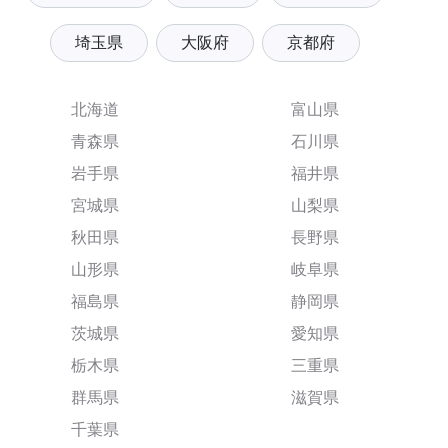
埼玉県
大阪府
京都府
北海道
富山県
青森県
石川県
岩手県
福井県
宮城県
山梨県
秋田県
長野県
山形県
岐阜県
福島県
静岡県
茨城県
愛知県
栃木県
三重県
群馬県
滋賀県
千葉県