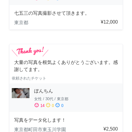
七五三の写真撮影させて頂きます。
¥12,000
東京都
大量の写真を根気よくありがとうございます。感
謝してます。
依頼されたチケット
ぽんちん
女性
/
30代
/
東京都
sentiment_satisfied
sentiment_neutral
sentiment_dissatisfied
14
0
0
写真をデータ化します！
¥2,500
東京都町田市東玉川学園