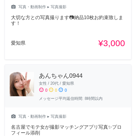
camera_alt
写真・動画制作
▸ 写真撮影
大切な方との写真撮ります📷️納品10枚お約束致しま
す！
¥3,000
愛知県
あんちゃん0944
女性
/
20代
/
愛知県
sentiment_satisfied
sentiment_neutral
sentiment_dissatisfied
0
0
0
メッセージ平均返信時間: 8時間以内
camera_alt
写真・動画制作
▸ 写真撮影
名古屋でモテ女が撮影マッチングアプリ写真✨プロ
フィール添削