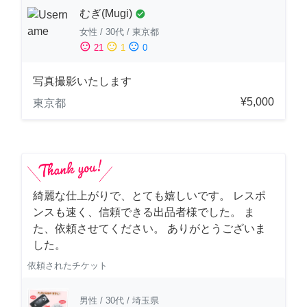
むぎ(Mugi)
check_circle
女性
/
30代
/
東京都
sentiment_satisfied
sentiment_neutral
sentiment_dissatisfied
21
1
0
写真撮影いたします
¥5,000
東京都
綺麗な仕上がりで、とても嬉しいです。 レスポ
ンスも速く、信頼できる出品者様でした。 ま
た、依頼させてください。 ありがとうございま
した。
依頼されたチケット
男性
/
30代
/
埼玉県