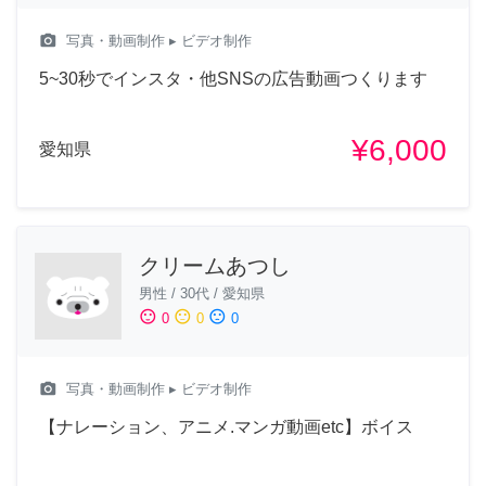
camera_alt
写真・動画制作
▸ ビデオ制作
5~30秒でインスタ・他SNSの広告動画つくります
¥6,000
愛知県
クリームあつし
男性
/
30代
/
愛知県
sentiment_satisfied
sentiment_neutral
sentiment_dissatisfied
0
0
0
camera_alt
写真・動画制作
▸ ビデオ制作
【ナレーション、アニメ.マンガ動画etc】ボイス