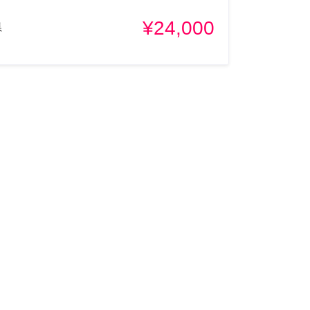
¥24,000
県