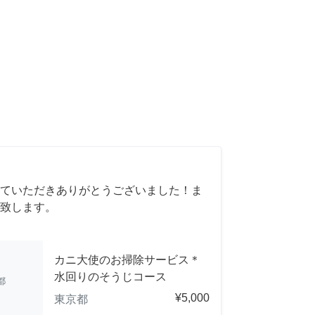
ていただきありがとうございました！ま
致します。
カニ大使のお掃除サービス＊
水回りのそうじコース
都
¥5,000
東京都