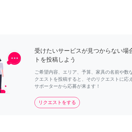
受けたいサービスが見つからない場
トを投稿しよう
ご希望内容、エリア、予算、家具の名前や数
クエストを投稿すると、そのリクエストに応
サポーターから応募が来ます！
リクエストをする