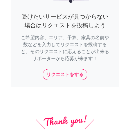
受けたいサービスが見つからない
場合はリクエストを投稿しよう
ご希望内容、エリア、予算、家具の名前や
数などを入力してリクエストを投稿する
と、そのリクエストに応えることが出来る
サポーターから応募が来ます！
リクエストをする