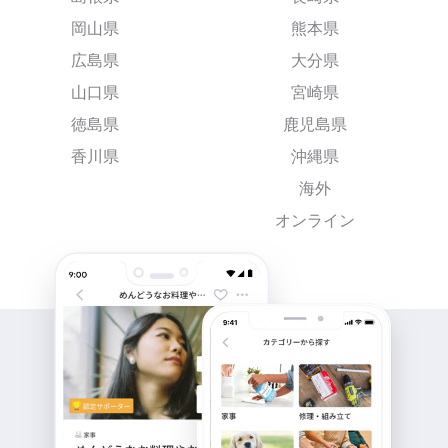
岡山県
熊本県
広島県
大分県
山口県
宮崎県
徳島県
鹿児島県
香川県
沖縄県
海外
オンライン