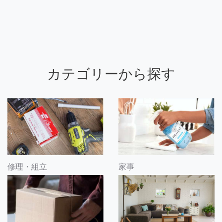
カテゴリーから探す
修理・組立
家事