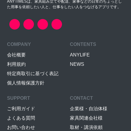
ANYTIMESは、家具組み立てや配送、家事などの日常のちょっとし
た用事を依頼したい人と、仕事をしたい人をつなげるアプリです。
COMPANY
CONTENTS
会社概要
ANYLIFE
利用規約
NEWS
特定商取引に基づく表記
個人情報保護方針
SUPPORT
CONTACT
ご利用ガイド
企業様・自治体様
よくある質問
家具関連会社様
お問い合わせ
取材・講演依頼