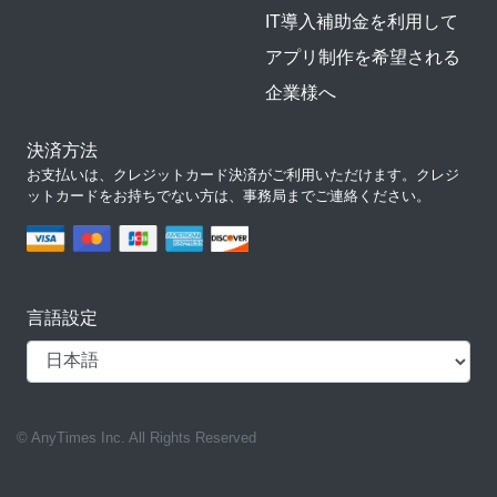
IT導入補助金を利用して
アプリ制作を希望される
企業様へ
決済方法
お支払いは、クレジットカード決済がご利用いただけます。クレジ
ットカードをお持ちでない方は、事務局までご連絡ください。
言語設定
© AnyTimes Inc. All Rights Reserved