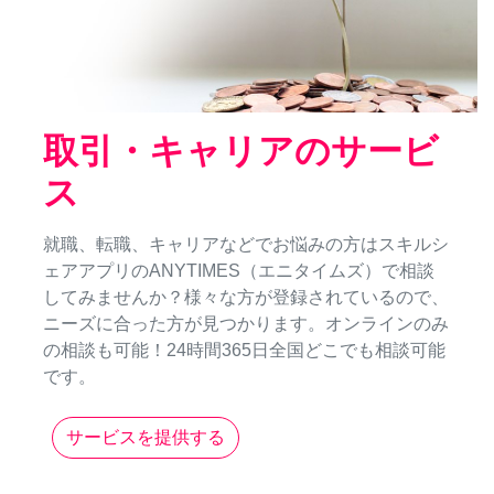
取引・キャリアのサービ
ス
就職、転職、キャリアなどでお悩みの方はスキルシ
ェアアプリのANYTIMES（エニタイムズ）で相談
してみませんか？様々な方が登録されているので、
ニーズに合った方が見つかります。オンラインのみ
の相談も可能！24時間365日全国どこでも相談可能
です。
サービスを提供する