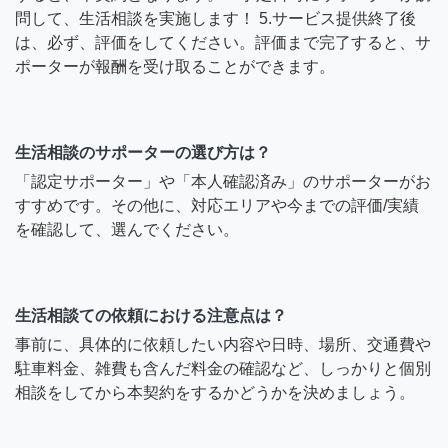
問して、生活相談を実施します！ 5.サービス提供終了後
は、必ず、評価をしてください。評価まで完了すると、サ
ポーターが報酬を受け取ることができます。
生活相談のサポーターの選び方は？
「認定サポーター」や「本人確認済み」のサポーターがお
すすめです。その他に、対応エリアや今までの評価/実績
を確認して、選んでください。
生活相談ての依頼における注意点は？
事前に、具体的に依頼したい内容や日時、場所、交通費や
駐車料金、雑費も含んだ料金の確認など、しっかりと個別
相談をしてから本契約をするかどうかを決めましょう。