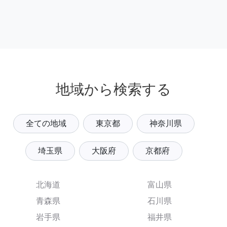
地域から検索する
全ての地域
東京都
神奈川県
埼玉県
大阪府
京都府
北海道
富山県
青森県
石川県
岩手県
福井県