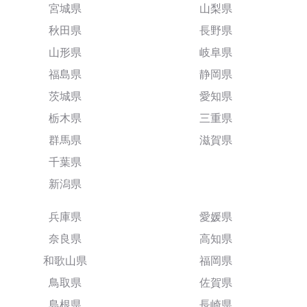
宮城県
山梨県
秋田県
長野県
山形県
岐阜県
福島県
静岡県
茨城県
愛知県
栃木県
三重県
群馬県
滋賀県
千葉県
新潟県
兵庫県
愛媛県
奈良県
高知県
和歌山県
福岡県
鳥取県
佐賀県
島根県
長崎県