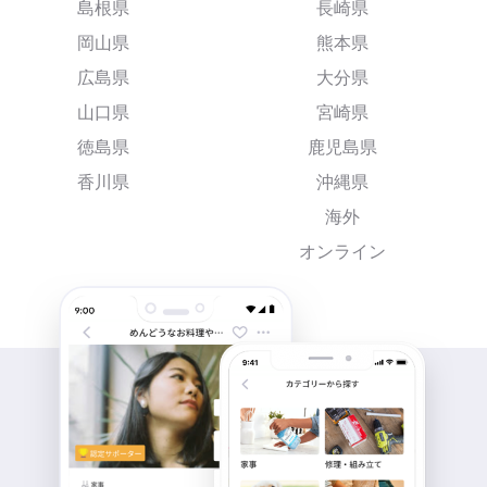
島根県
長崎県
岡山県
熊本県
広島県
大分県
山口県
宮崎県
徳島県
鹿児島県
香川県
沖縄県
海外
オンライン