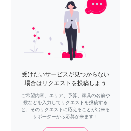
受けたいサービスが見つからない
場合はリクエストを投稿しよう
ご希望内容、エリア、予算、家具の名前や
数などを入力してリクエストを投稿する
と、そのリクエストに応えることが出来る
サポーターから応募が来ます！