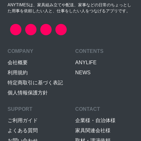
ANYTIMESは、家具組み立てや配送、家事などの日常のちょっとし
た用事を依頼したい人と、仕事をしたい人をつなげるアプリです。
COMPANY
CONTENTS
会社概要
ANYLIFE
利用規約
NEWS
特定商取引に基づく表記
個人情報保護方針
SUPPORT
CONTACT
ご利用ガイド
企業様・自治体様
よくある質問
家具関連会社様
お問い合わせ
取材・講演依頼