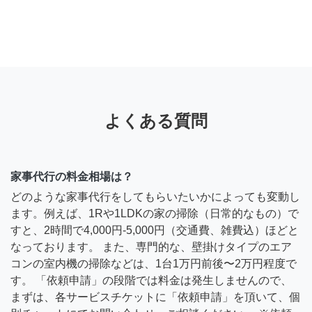
よくある質問
家事代行の料金相場は？
どのような家事代行をしてもらいたいかによっても変動し
ます。例えば、1Rや1LDKの家の掃除（日常的なもの）で
すと、2時間で4,000円-5,000円（交通費、雑費込）ほどと
なっております。 また、専門的な、壁掛けタイプのエア
コンの室内機の掃除などは、1台1万円前後〜2万円程度で
す。 「依頼申請」の段階では料金は発生しませんので、
まずは、各サービスチケットに「依頼申請」を頂いて、個