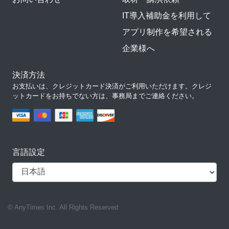
IT導入補助金を利用して
アプリ制作を希望される
企業様へ
決済方法
お支払いは、クレジットカード決済がご利用いただけます。クレジ
ットカードをお持ちでない方は、事務局までご連絡ください。
言語設定
© AnyTimes Inc. All Rights Reserved