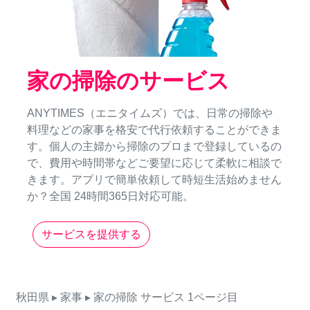
家の掃除のサービス
ANYTIMES（エニタイムズ）では、日常の掃除や
料理などの家事を格安で代行依頼することができま
す。個人の主婦から掃除のプロまで登録しているの
で、費用や時間帯などご要望に応じて柔軟に相談で
きます。アプリで簡単依頼して時短生活始めません
か？全国 24時間365日対応可能。
サービスを提供する
秋田県
▸ 家事
▸ 家の掃除
サービス
1ページ目