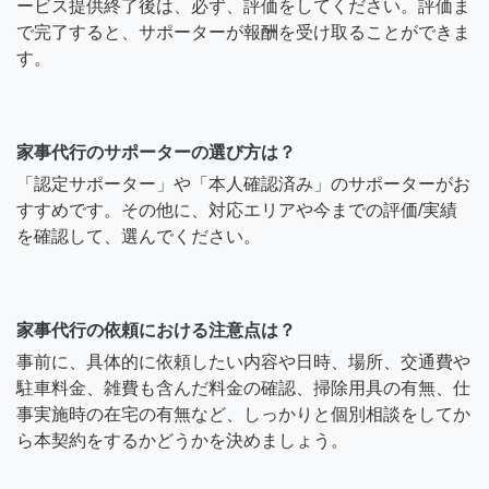
ービス提供終了後は、必ず、評価をしてください。評価ま
で完了すると、サポーターが報酬を受け取ることができま
す。
家事代行のサポーターの選び方は？
「認定サポーター」や「本人確認済み」のサポーターがお
すすめです。その他に、対応エリアや今までの評価/実績
を確認して、選んでください。
家事代行の依頼における注意点は？
事前に、具体的に依頼したい内容や日時、場所、交通費や
駐車料金、雑費も含んだ料金の確認、掃除用具の有無、仕
事実施時の在宅の有無など、しっかりと個別相談をしてか
ら本契約をするかどうかを決めましょう。