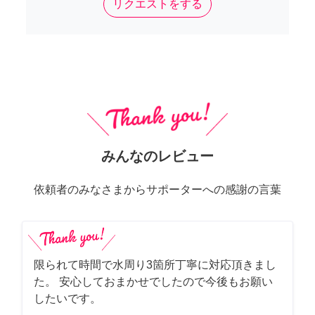
リクエストをする
みんなのレビュー
依頼者のみなさまからサポーターへの感謝の言葉
限られて時間で水周り3箇所丁寧に対応頂きまし
た。 安心しておまかせでしたので今後もお願い
したいです。