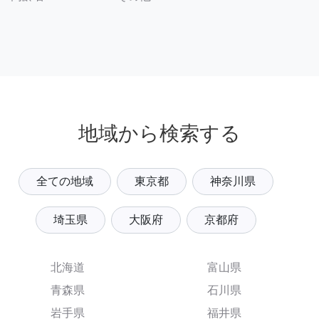
地域から検索する
全ての地域
東京都
神奈川県
埼玉県
大阪府
京都府
北海道
富山県
青森県
石川県
岩手県
福井県