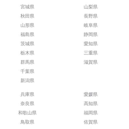
宮城県
山梨県
秋田県
長野県
山形県
岐阜県
福島県
静岡県
茨城県
愛知県
栃木県
三重県
群馬県
滋賀県
千葉県
新潟県
兵庫県
愛媛県
奈良県
高知県
和歌山県
福岡県
鳥取県
佐賀県