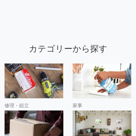
カテゴリーから探す
修理・組立
家事