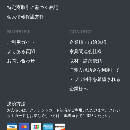
特定商取引に基づく表記
個人情報保護方針
SUPPORT
CONTACT
ご利用ガイド
企業様・自治体様
よくある質問
家具関連会社様
お問い合わせ
取材・講演依頼
IT導入補助金を利用して
アプリ制作を希望される
企業様へ
決済方法
お支払いは、クレジットカード決済がご利用いただけます。クレジ
ットカードをお持ちでない方は、事務局までご連絡ください。