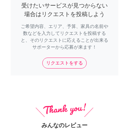
受けたいサービスが見つからない
場合はリクエストを投稿しよう
ご希望内容、エリア、予算、家具の名前や
数などを入力してリクエストを投稿する
と、そのリクエストに応えることが出来る
サポーターから応募が来ます！
リクエストをする
みんなのレビュー