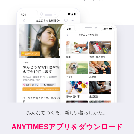
みんなでつくる、新しい暮らしかた。
ANYTIMESアプリをダウンロード