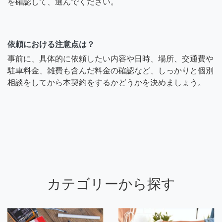
を確認して、選んでください。
依頼における注意点は？
事前に、具体的に依頼したい内容や日時、場所、交通費や
駐車料金、雑費も含んだ料金の確認など、しっかりと個別
相談をしてから本契約をするかどうかを決めましょう。
カテゴリーから探す