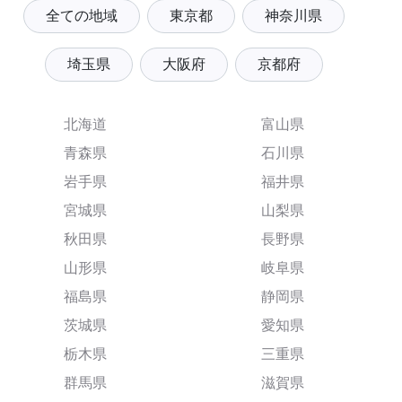
全ての地域
東京都
神奈川県
埼玉県
大阪府
京都府
北海道
富山県
青森県
石川県
岩手県
福井県
宮城県
山梨県
秋田県
長野県
山形県
岐阜県
福島県
静岡県
茨城県
愛知県
栃木県
三重県
群馬県
滋賀県