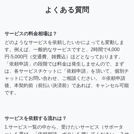
よくある質問
サービスの料金相場は？
どのようなサービスを依頼したいかによっても変動しま
す。例えば、一般的なサービスですと、2時間で4,000
円-5,000円（交通費、雑費込）ほどとなっております。
「依頼申請」の段階では料金は発生しませんので、まず
は、各サービスチケットに「依頼申請」を頂いて、個別チ
ャットにてお問い合わせ、ご相談ください。 ※依頼申請
後、本契約前（前払い決済前）であれば、キャンセル可能
です。
サービスを依頼する流れは？
1.サービス一覧の中から、受けたいサービス（サポータ