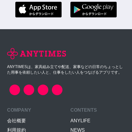
ANYTIMESは、家具組み立てや配送、家事などの日常のちょっとし
た用事を依頼したい人と、仕事をしたい人をつなげるアプリです。
COMPANY
CONTENTS
会社概要
ANYLIFE
利用規約
NEWS