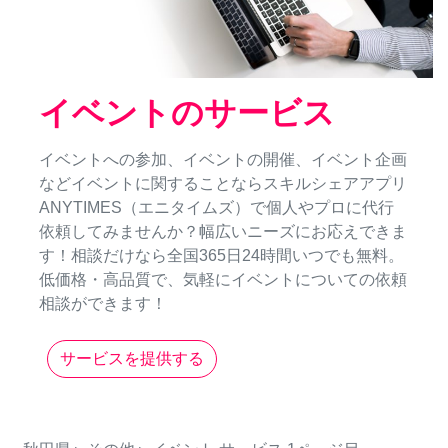
イベントのサービス
イベントへの参加、イベントの開催、イベント企画
などイベントに関することならスキルシェアアプリ
ANYTIMES（エニタイムズ）で個人やプロに代行
依頼してみませんか？幅広いニーズにお応えできま
す！相談だけなら全国365日24時間いつでも無料。
低価格・高品質で、気軽にイベントについての依頼
相談ができます！
サービスを提供する