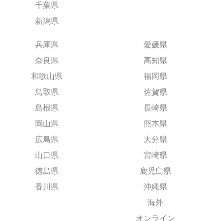
千葉県
新潟県
兵庫県
愛媛県
奈良県
高知県
和歌山県
福岡県
鳥取県
佐賀県
島根県
長崎県
岡山県
熊本県
広島県
大分県
山口県
宮崎県
徳島県
鹿児島県
香川県
沖縄県
海外
オンライン