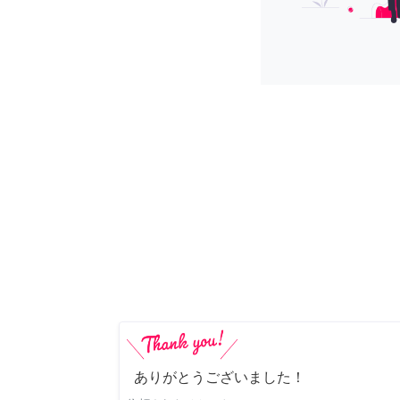
ありがとうございました！