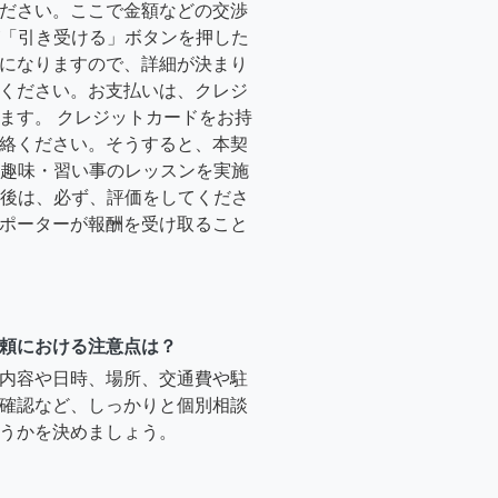
ださい。ここで金額などの交渉
ーが「引き受ける」ボタンを押した
になりますので、詳細が決まり
ください。お支払いは、クレジ
ます。 クレジットカードをお持
絡ください。そうすると、本契
時に趣味・習い事のレッスンを実施
終了後は、必ず、評価をしてくださ
ポーターが報酬を受け取ること
頼における注意点は？
内容や日時、場所、交通費や駐
確認など、しっかりと個別相談
うかを決めましょう。