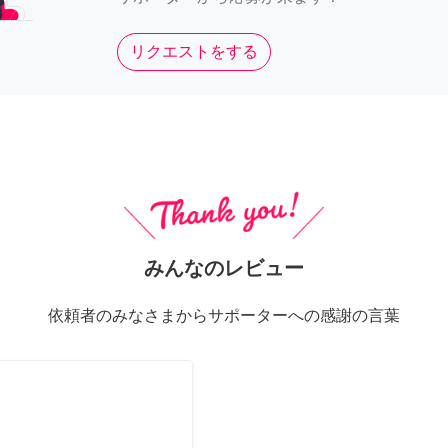
リクエストをする
みんなのレビュー
依頼者のみなさまからサポーターへの感謝の言葉