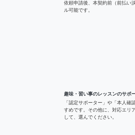
依頼申請後、本契約前（前払い
ル可能です。
趣味・習い事のレッスンのサポ
「認定サポーター」や「本人確
すめです。その他に、対応エリア
して、選んでください。