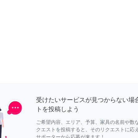
受けたいサービスが見つからない場
トを投稿しよう
ご希望内容、エリア、予算、家具の名前や数
クエストを投稿すると、そのリクエストに応
サポーターから応募が来ます！