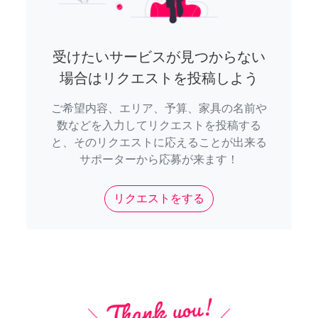
受けたいサービスが見つからない
場合はリクエストを投稿しよう
ご希望内容、エリア、予算、家具の名前や
数などを入力してリクエストを投稿する
と、そのリクエストに応えることが出来る
サポーターから応募が来ます！
リクエストをする