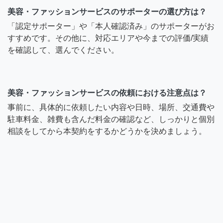
美容・ファッションサービスのサポーターの選び方は？
「認定サポーター」や「本人確認済み」のサポーターがお
すすめです。その他に、対応エリアや今までの評価/実績
を確認して、選んでください。
美容・ファッションサービスの依頼における注意点は？
事前に、具体的に依頼したい内容や日時、場所、交通費や
駐車料金、雑費も含んだ料金の確認など、しっかりと個別
相談をしてから本契約をするかどうかを決めましょう。