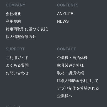
COMPANY
CONTENTS
会社概要
ANYLIFE
利用規約
NEWS
特定商取引に基づく表記
個人情報保護方針
SUPPORT
CONTACT
ご利用ガイド
企業様・自治体様
よくある質問
家具関連会社様
お問い合わせ
取材・講演依頼
IT導入補助金を利用して
アプリ制作を希望される
企業様へ