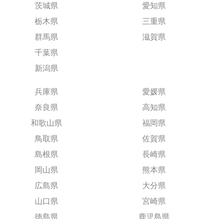
茨城県
愛知県
栃木県
三重県
群馬県
滋賀県
千葉県
新潟県
兵庫県
愛媛県
奈良県
高知県
和歌山県
福岡県
鳥取県
佐賀県
島根県
長崎県
岡山県
熊本県
広島県
大分県
山口県
宮崎県
徳島県
鹿児島県