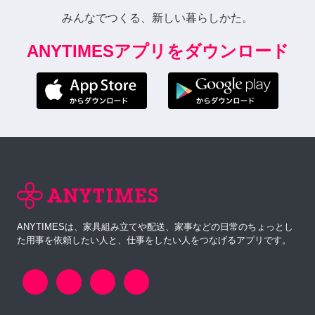
みんなでつくる、新しい暮らしかた。
ANYTIMESアプリをダウンロード
ANYTIMESは、家具組み立てや配送、家事などの日常のちょっとし
た用事を依頼したい人と、仕事をしたい人をつなげるアプリです。