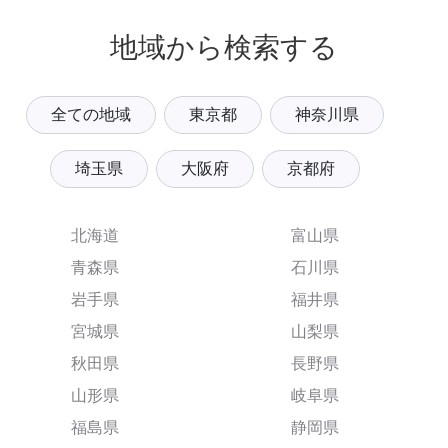
地域から検索する
全ての地域
東京都
神奈川県
埼玉県
大阪府
京都府
北海道
富山県
青森県
石川県
岩手県
福井県
宮城県
山梨県
秋田県
長野県
山形県
岐阜県
福島県
静岡県