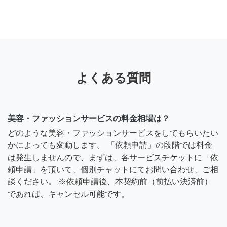
よくある質問
美容・ファッションサービスの料金相場は？
どのような美容・ファッションサービスをしてもらいたい
かによっても変動します。 「依頼申請」の段階では料金
は発生しませんので、まずは、各サービスチケットに「依
頼申請」を頂いて、個別チャットにてお問い合わせ、ご相
談ください。 ※依頼申請後、本契約前（前払い決済前）
であれば、キャンセル可能です。