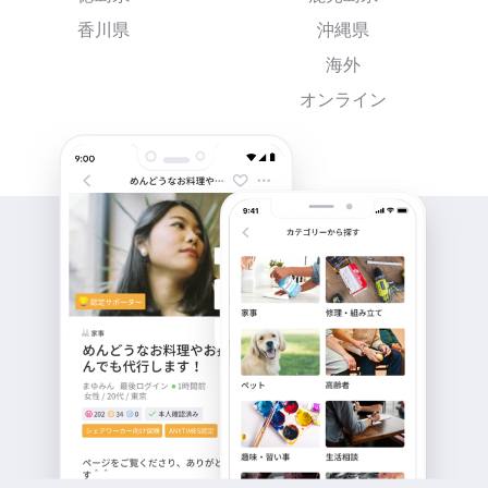
香川県
沖縄県
海外
オンライン