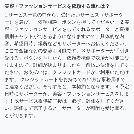
美容・ファッションサービスを依頼する流れは？
1.サービス一覧の中から、受けたいサービス（サポータ
ー）を選び、「依頼相談」ボタンを押してください。 2.美
容・ファッションサービスをしてくれるサポーターと直接
個別チャットができるようになりますので、具体的な内
容、希望日時、場所などをサポーターへお伝えください。
ここで金額などの交渉も可能です。 3.サポーターが「引き
受ける」ボタンを押したら、依頼者様側で決済が可能にな
りますので、詳細が決まりましたら、前払い決済をしてく
ださい。お支払いは、クレジットカードがご利用いただけ
ます。 クレジットカードをお持ちでない方は事務局まで
ご連絡ください。そうすると、本契約となります。 4.予定
日時にサポーターが、美容・ファッションサービスをしま
す！ 5.サービス提供終了後は、必ず、評価をしてくださ
い。評価まで完了すると、サポーターが報酬を受け取るこ
とができます。