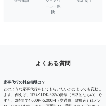
番号確認
シェアワ
認定制度
ーカー保
険
よくある質問
家事代行の料金相場は？
どのような家事代行をしてもらいたいかによっても変動し
ます。例えば、1Rや1LDKの家の掃除（日常的なもの）で
すと、2時間で4,000円-5,000円（交通費、雑費込）ほどと