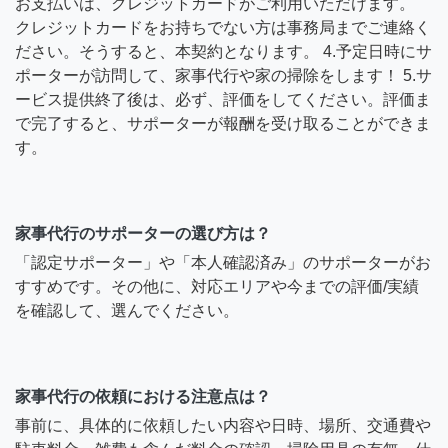
お支払いは、クレジットカードがご利用いただけます。
クレジットカードをお持ちでない方は事務局までご連絡く
ださい。そうすると、本契約となります。 4.予定日時にサ
ポーターが訪問して、家事代行や家の掃除をします！ 5.サ
ービス提供終了後は、必ず、評価をしてください。評価ま
で完了すると、サポーターが報酬を受け取ることができま
す。
家事代行のサポーターの選び方は？
「認定サポーター」や「本人確認済み」のサポーターがお
すすめです。その他に、対応エリアや今までの評価/実績
を確認して、選んでください。
家事代行の依頼における注意点は？
事前に、具体的に依頼したい内容や日時、場所、交通費や