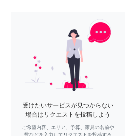
受けたいサービスが見つからない
場合はリクエストを投稿しよう
ご希望内容、エリア、予算、家具の名前や
数などを入力してリクエストを投稿する