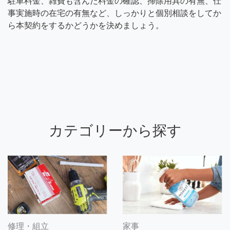
駐車料金、雑費も含んだ料金の確認、掃除用具の有無、仕
事実施時の在宅の有無など、しっかりと個別相談をしてか
ら本契約をするかどうかを決めましょう。
カテゴリーから探す
修理・組立
家事