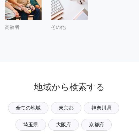
その他
高齢者
地域から検索する
全ての地域
東京都
神奈川県
埼玉県
大阪府
京都府