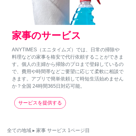
家事のサービス
ANYTIMES（エニタイムズ）では、日常の掃除や
料理などの家事を格安で代行依頼することができま
す。個人の主婦から掃除のプロまで登録しているの
で、費用や時間帯などご要望に応じて柔軟に相談で
きます。アプリで簡単依頼して時短生活始めません
か？全国 24時間365日対応可能。
サービスを提供する
全ての地域
▸ 家事
サービス
1ページ目