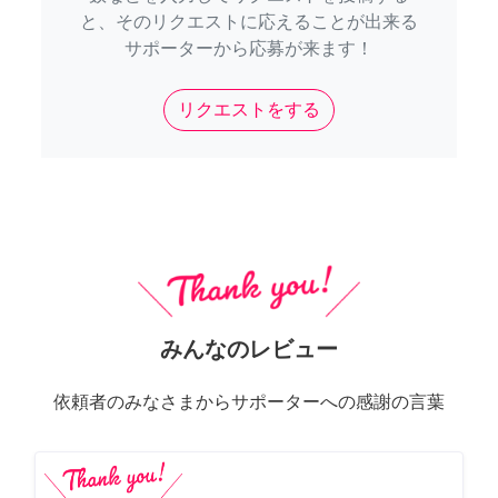
と、そのリクエストに応えることが出来る
サポーターから応募が来ます！
リクエストをする
みんなのレビュー
依頼者のみなさまからサポーターへの感謝の言葉