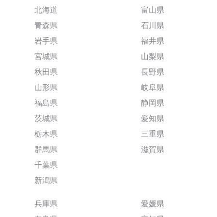
北海道
富山県
青森県
石川県
岩手県
福井県
宮城県
山梨県
秋田県
長野県
山形県
岐阜県
福島県
静岡県
茨城県
愛知県
栃木県
三重県
群馬県
滋賀県
千葉県
新潟県
兵庫県
愛媛県