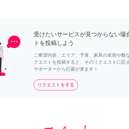
受けたいサービスが見つからない場
トを投稿しよう
ご希望内容、エリア、予算、家具の名前や数
クエストを投稿すると、そのリクエストに応
サポーターから応募が来ます！
リクエストをする