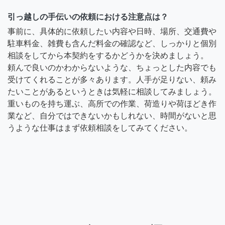
引っ越しの手伝いの依頼における注意点は？
事前に、具体的に依頼したい内容や日時、場所、交通費や
駐車料金、雑費も含んだ料金の確認など、しっかりと個別
相談をしてから本契約をするかどうかを決めましょう。
頼んで良いのかわからないような、ちょっとした内容でも
受けてくれることが多々あります。人手が足りない、頼み
たいことがあるというときは気軽に相談してみましょう。
重いものを持ち運ぶ、高所での作業、荷造りや荷ほどき作
業など、自分ではできないかもしれない、時間がないと思
うような仕事はまず依頼相談をしてみてください。