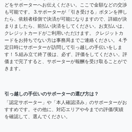
どをサポーターへお伝えください。ここで金額などの交渉
も可能です。 3.サポーターが「引き受ける」ボタンを押し
たら、依頼者様側で決済が可能になりますので、詳細が決
まりましたら、前払い決済をしてください。お支払いは、
クレジットカードがご利用いただけます。 クレジットカ
ードをお持ちでない方は事務局までご連絡ください。 4.予
定日時にサポーターが訪問して引っ越しの手伝いをしま
す！ 5.組み立て終了後は、必ず、評価をしてください。評
価まで完了すると、サポーターが報酬を受け取ることがで
きます。
引っ越しの手伝いのサポーターの選び方は？
「認定サポーター」や「本人確認済み」のサポーターがお
すすめです。その他に、対応エリアや今までの評価/実績
を確認して、選んでください。