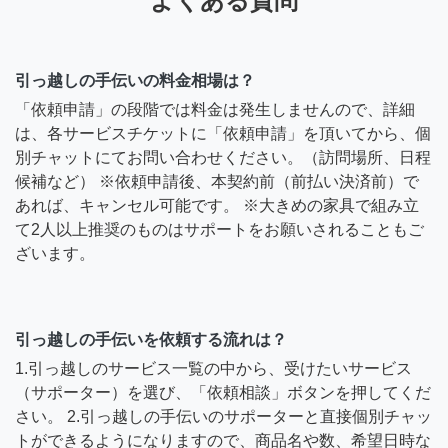
よくある質問
引っ越しの手伝いの料金相場は？
「依頼申請」の段階では料金は発生しませんので、詳細
は、各サービスチケットに「依頼申請」を頂いてから、個
別チャットにてお問い合わせください。（訪問場所、日程
候補など） ※依頼申請後、本契約前（前払い決済前）で
あれば、キャンセル可能です。 ※大きめの家具で組み立
て2人以上推奨のものはサポートをお願いされることもご
ざいます。
引っ越しの手伝いを依頼する流れは？
1.引っ越しのサービス一覧の中から、受けたいサービス
（サポーター）を選び、「依頼相談」ボタンを押してくだ
さい。 2.引っ越しの手伝いのサポーターと直接個別チャッ
トができるようになりますので、商品名や数、希望日時な