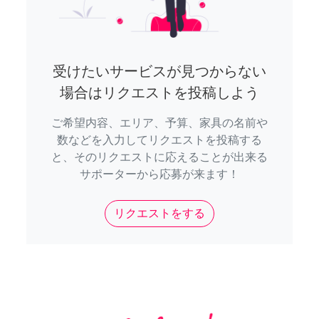
受けたいサービスが見つからない
場合はリクエストを投稿しよう
ご希望内容、エリア、予算、家具の名前や
数などを入力してリクエストを投稿する
と、そのリクエストに応えることが出来る
サポーターから応募が来ます！
リクエストをする