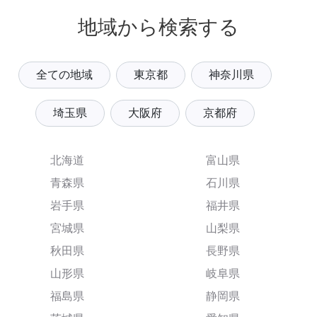
地域から検索する
全ての地域
東京都
神奈川県
埼玉県
大阪府
京都府
北海道
富山県
青森県
石川県
岩手県
福井県
宮城県
山梨県
秋田県
長野県
山形県
岐阜県
福島県
静岡県