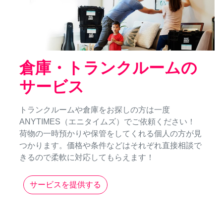
倉庫・トランクルームの
サービス
トランクルームや倉庫をお探しの方は一度
ANYTIMES（エニタイムズ）でご依頼ください！
荷物の一時預かりや保管をしてくれる個人の方が見
つかります。価格や条件などはそれぞれ直接相談で
きるので柔軟に対応してもらえます！
サービスを提供する