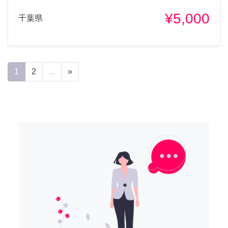
¥5,000
千葉県
1
2
...
»