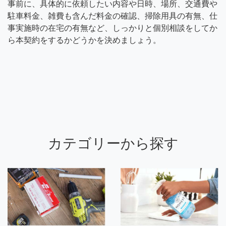
事前に、具体的に依頼したい内容や日時、場所、交通費や
駐車料金、雑費も含んだ料金の確認、掃除用具の有無、仕
事実施時の在宅の有無など、しっかりと個別相談をしてか
ら本契約をするかどうかを決めましょう。
カテゴリーから探す