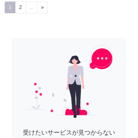
1
2
...
»
受けたいサービスが見つからない