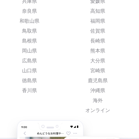
兵庫県
愛媛県
奈良県
高知県
和歌山県
福岡県
鳥取県
佐賀県
島根県
長崎県
岡山県
熊本県
広島県
大分県
山口県
宮崎県
徳島県
鹿児島県
香川県
沖縄県
海外
オンライン