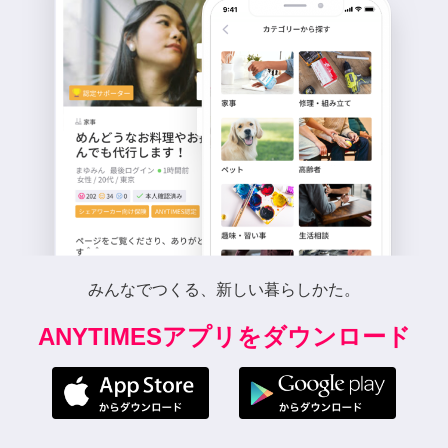
みんなでつくる、新しい暮らしかた。
ANYTIMESアプリをダウンロード