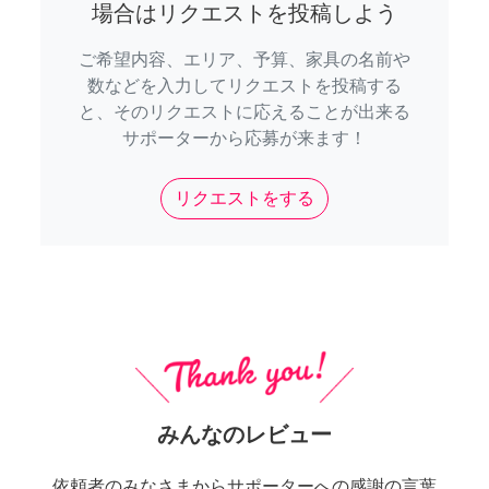
場合はリクエストを投稿しよう
ご希望内容、エリア、予算、家具の名前や
数などを入力してリクエストを投稿する
と、そのリクエストに応えることが出来る
サポーターから応募が来ます！
リクエストをする
みんなのレビュー
依頼者のみなさまからサポーターへの感謝の言葉