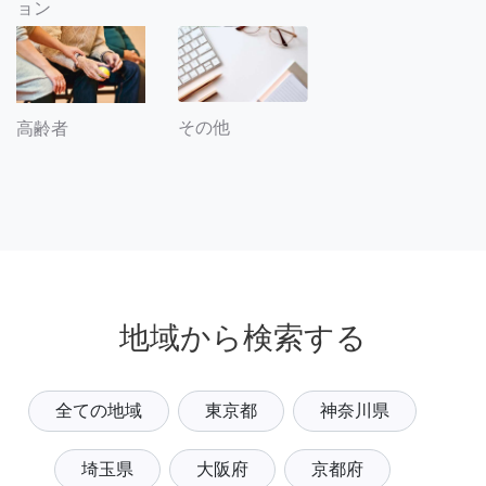
ョン
その他
高齢者
地域から検索する
全ての地域
東京都
神奈川県
埼玉県
大阪府
京都府