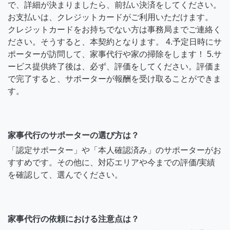
で、詳細が決まりましたら、前払い決済をしてください。
お支払いは、クレジットカードがご利用いただけます。
クレジットカードをお持ちでない方は事務局までご連絡く
ださい。そうすると、本契約となります。 4.予定日時にサ
ポーターが訪問して、家事代行や家の掃除をします！ 5.サ
ービス提供終了後は、必ず、評価をしてください。評価ま
で完了すると、サポーターが報酬を受け取ることができま
す。
家事代行のサポーターの選び方は？
「認定サポーター」や「本人確認済み」のサポーターがお
すすめです。その他に、対応エリアや今までの評価/実績
を確認して、選んでください。
家事代行の依頼における注意点は？