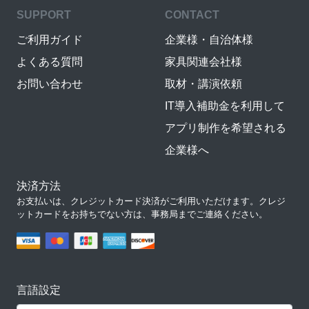
SUPPORT
CONTACT
ご利用ガイド
企業様・自治体様
よくある質問
家具関連会社様
お問い合わせ
取材・講演依頼
IT導入補助金を利用して
アプリ制作を希望される
企業様へ
決済方法
お支払いは、クレジットカード決済がご利用いただけます。クレジ
ットカードをお持ちでない方は、事務局までご連絡ください。
言語設定