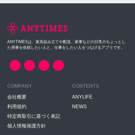
ANYTIMESは、家具組み立てや配送、家事などの日常のちょっとし
た用事を依頼したい人と、仕事をしたい人をつなげるアプリです。
COMPANY
CONTENTS
会社概要
ANYLIFE
利用規約
NEWS
特定商取引に基づく表記
個人情報保護方針