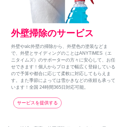
外壁掃除のサービス
外壁やalc外壁の掃除から、外壁色の塗装などま
で、外壁とサイディングのことはANYTIMES（エ
ニタイムズ）のサポーターの方々に安心して、お任
せできます！個人からプロまで幅広く登録している
ので予算や都合に応じて柔軟に対応してもらえま
す。また季節によっては雪かきなどの依頼も承って
います！全国 24時間365日対応可能。
サービスを提供する