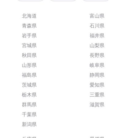
北海道
富山県
青森県
石川県
岩手県
福井県
宮城県
山梨県
秋田県
長野県
山形県
岐阜県
福島県
静岡県
茨城県
愛知県
栃木県
三重県
群馬県
滋賀県
千葉県
新潟県