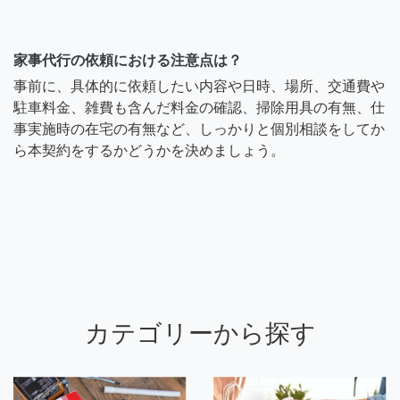
家事代行の依頼における注意点は？
事前に、具体的に依頼したい内容や日時、場所、交通費や
駐車料金、雑費も含んだ料金の確認、掃除用具の有無、仕
事実施時の在宅の有無など、しっかりと個別相談をしてか
ら本契約をするかどうかを決めましょう。
カテゴリーから探す