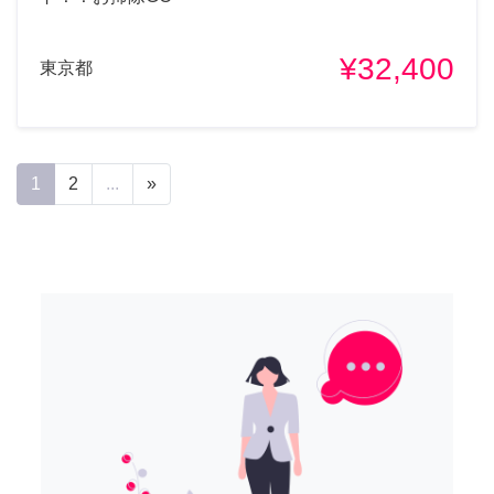
¥32,400
東京都
1
2
...
»