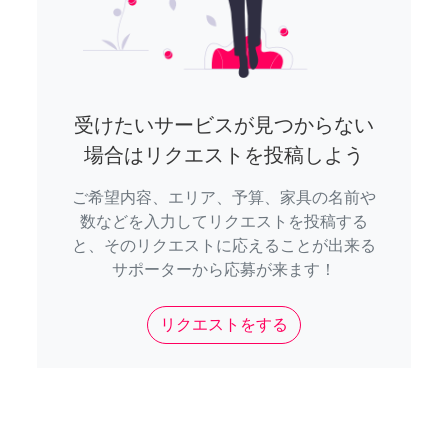
受けたいサービスが見つからない
場合はリクエストを投稿しよう
ご希望内容、エリア、予算、家具の名前や
数などを入力してリクエストを投稿する
と、そのリクエストに応えることが出来る
サポーターから応募が来ます！
リクエストをする