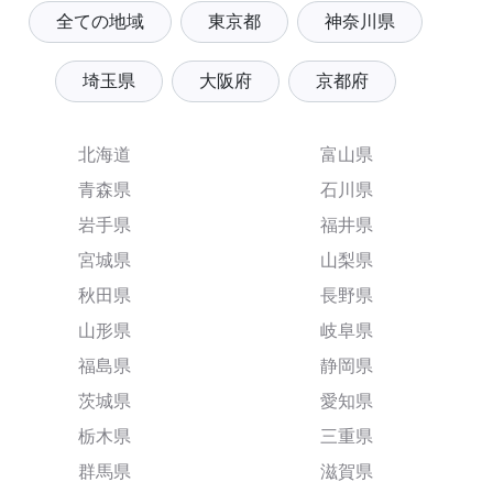
全ての地域
東京都
神奈川県
埼玉県
大阪府
京都府
北海道
富山県
青森県
石川県
岩手県
福井県
宮城県
山梨県
秋田県
長野県
山形県
岐阜県
福島県
静岡県
茨城県
愛知県
栃木県
三重県
群馬県
滋賀県