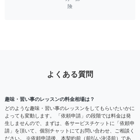
険
よくある質問
趣味・習い事のレッスンの料金相場は？
どのような趣味・習い事のレッスンをしてもらいたいかに
よっても変動します。 「依頼申請」の段階では料金は発
生しませんので、まずは、各サービスチケットに「依頼申
請」を頂いて、個別チャットにてお問い合わせ、ご相談く
ださい。 ※依頼申請後、本契約前（前払い決済前）であ