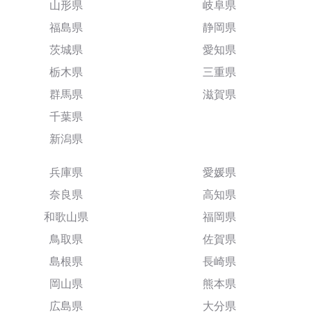
山形県
岐阜県
福島県
静岡県
茨城県
愛知県
栃木県
三重県
群馬県
滋賀県
千葉県
新潟県
兵庫県
愛媛県
奈良県
高知県
和歌山県
福岡県
鳥取県
佐賀県
島根県
長崎県
岡山県
熊本県
広島県
大分県