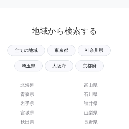
地域から検索する
全ての地域
東京都
神奈川県
埼玉県
大阪府
京都府
北海道
富山県
青森県
石川県
岩手県
福井県
宮城県
山梨県
秋田県
長野県