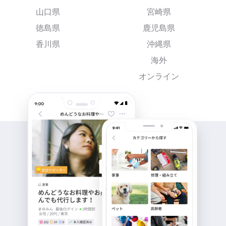
山口県
宮崎県
徳島県
鹿児島県
香川県
沖縄県
海外
オンライン