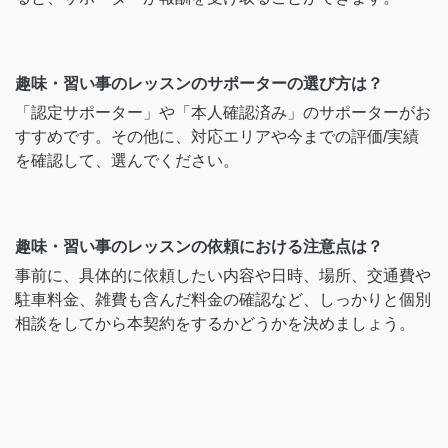
趣味・習い事のレッスンのサポーターの選び方は？
「認定サポーター」や「本人確認済み」のサポーターがお
すすめです。その他に、対応エリアや今までの評価/実績
を確認して、選んでください。
趣味・習い事のレッスンの依頼における注意点は？
事前に、具体的に依頼したい内容や日時、場所、交通費や
駐車料金、雑費も含んだ料金の確認など、しっかりと個別
相談をしてから本契約をするかどうかを決めましょう。