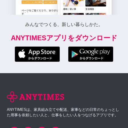
みんなでつくる、新しい暮らしかた。
ANYTIMESアプリをダウンロード
ANYTIMESは、家具組み立てや配送、家事などの日常のちょっとし
た用事を依頼したい人と、仕事をしたい人をつなげるアプリです。