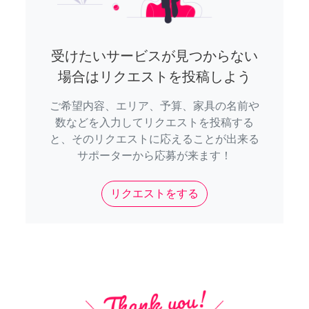
受けたいサービスが見つからない
場合はリクエストを投稿しよう
ご希望内容、エリア、予算、家具の名前や
数などを入力してリクエストを投稿する
と、そのリクエストに応えることが出来る
サポーターから応募が来ます！
リクエストをする