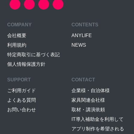
COMPANY
CONTENTS
会社概要
ANYLIFE
利用規約
NEWS
特定商取引に基づく表記
個人情報保護方針
SUPPORT
CONTACT
ご利用ガイド
企業様・自治体様
よくある質問
家具関連会社様
お問い合わせ
取材・講演依頼
IT導入補助金を利用して
アプリ制作を希望される