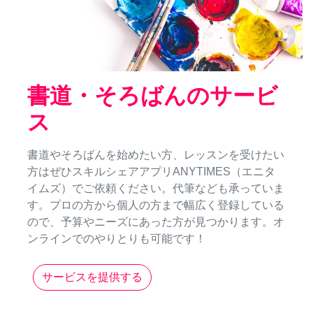
書道・そろばんのサービ
ス
書道やそろばんを始めたい方、レッスンを受けたい
方はぜひスキルシェアアプリANYTIMES（エニタ
イムズ）でご依頼ください。代筆なども承っていま
す。プロの方から個人の方まで幅広く登録している
ので、予算やニーズにあった方が見つかります。オ
ンラインでのやりとりも可能です！
サービスを提供する