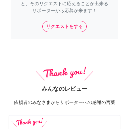
と、そのリクエストに応えることが出来る
サポーターから応募が来ます！
リクエストをする
みんなのレビュー
依頼者のみなさまからサポーターへの感謝の言葉