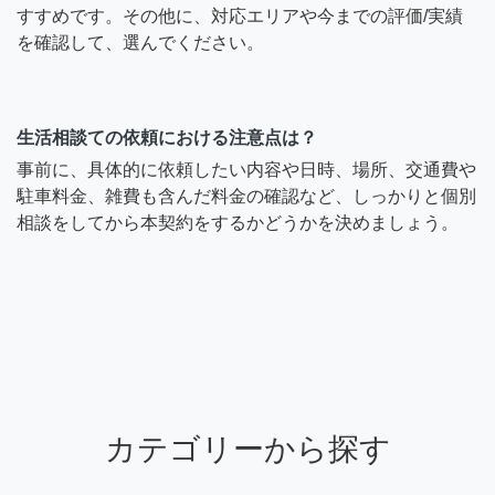
すすめです。その他に、対応エリアや今までの評価/実績
を確認して、選んでください。
生活相談ての依頼における注意点は？
事前に、具体的に依頼したい内容や日時、場所、交通費や
駐車料金、雑費も含んだ料金の確認など、しっかりと個別
相談をしてから本契約をするかどうかを決めましょう。
カテゴリーから探す