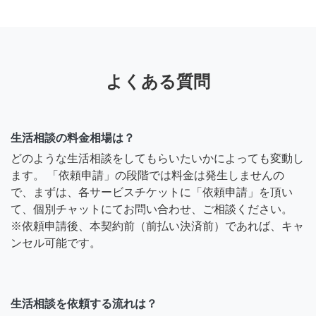
よくある質問
生活相談の料金相場は？
どのような生活相談をしてもらいたいかによっても変動し
ます。 「依頼申請」の段階では料金は発生しませんの
で、まずは、各サービスチケットに「依頼申請」を頂い
て、個別チャットにてお問い合わせ、ご相談ください。
※依頼申請後、本契約前（前払い決済前）であれば、キャ
ンセル可能です。
生活相談を依頼する流れは？