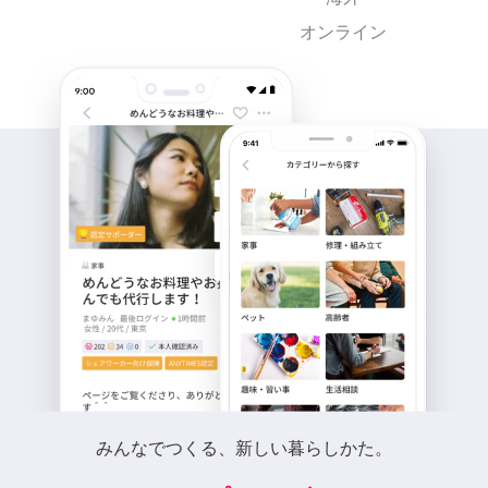
オンライン
みんなでつくる、新しい暮らしかた。