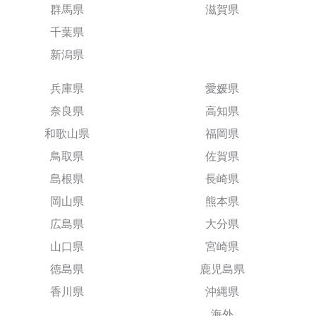
群馬県
滋賀県
千葉県
新潟県
兵庫県
愛媛県
奈良県
高知県
和歌山県
福岡県
鳥取県
佐賀県
島根県
長崎県
岡山県
熊本県
広島県
大分県
山口県
宮崎県
徳島県
鹿児島県
香川県
沖縄県
海外