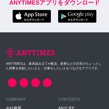
ANYTIMESアプリをダウンロード
ANYTIMESは、家具組み立てや配送、家事などの日常のちょっとし
た用事を依頼したい人と、仕事をしたい人をつなげるアプリです。
COMPANY
CONTENTS
会社概要
ANYLIFE