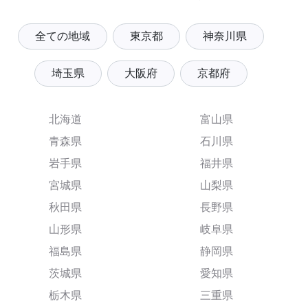
全ての地域
東京都
神奈川県
埼玉県
大阪府
京都府
北海道
富山県
青森県
石川県
岩手県
福井県
宮城県
山梨県
秋田県
長野県
山形県
岐阜県
福島県
静岡県
茨城県
愛知県
栃木県
三重県