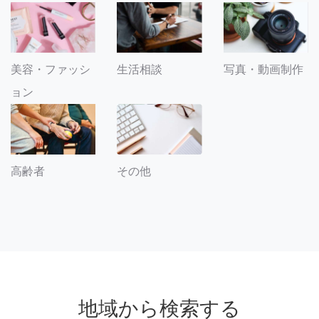
美容・ファッシ
生活相談
写真・動画制作
ョン
その他
高齢者
地域から検索する