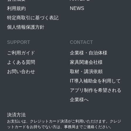
利用規約
NEWS
特定商取引に基づく表記
個人情報保護方針
SUPPORT
CONTACT
ご利用ガイド
企業様・自治体様
よくある質問
家具関連会社様
お問い合わせ
取材・講演依頼
IT導入補助金を利用して
アプリ制作を希望される
企業様へ
決済方法
お支払いは、クレジットカード決済がご利用いただけます。クレジ
ットカードをお持ちでない方は、事務局までご連絡ください。