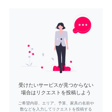
受けたいサービスが見つからない
場合はリクエストを投稿しよう
ご希望内容、エリア、予算、家具の名前や
数などを入力してリクエストを投稿する