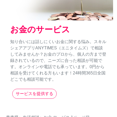
お金のサービス
知り合いには話しにくいお金に関する悩み。スキル
シェアアプリANYTIMES（エニタイムズ）で相談
してみませんか？お金のプロから、個人の方まで登
録されているので、ニーズに合った相談が可能で
す。オンラインや電話でも承っています。0円から
相談を受けてくれる方もいます！24時間365日全国
どこでも相談可能です。
サービスを提供する