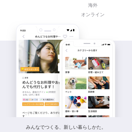
海外
オンライン
みんなでつくる、新しい暮らしかた。