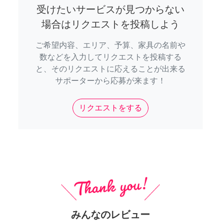
受けたいサービスが見つからない
場合はリクエストを投稿しよう
ご希望内容、エリア、予算、家具の名前や
数などを入力してリクエストを投稿する
と、そのリクエストに応えることが出来る
サポーターから応募が来ます！
リクエストをする
みんなのレビュー