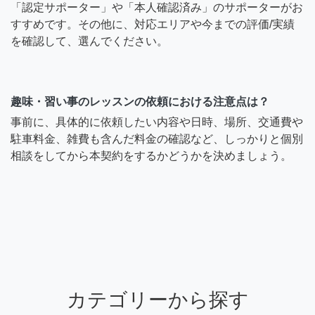
「認定サポーター」や「本人確認済み」のサポーターがお
すすめです。その他に、対応エリアや今までの評価/実績
を確認して、選んでください。
趣味・習い事のレッスンの依頼における注意点は？
事前に、具体的に依頼したい内容や日時、場所、交通費や
駐車料金、雑費も含んだ料金の確認など、しっかりと個別
相談をしてから本契約をするかどうかを決めましょう。
カテゴリーから探す