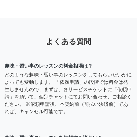
よくある質問
趣味・習い事のレッスンの料金相場は？
どのような趣味・習い事のレッスンをしてもらいたいかに
よっても変動します。 「依頼申請」の段階では料金は発
生しませんので、まずは、各サービスチケットに「依頼申
請」を頂いて、個別チャットにてお問い合わせ、ご相談く
ださい。 ※依頼申請後、本契約前（前払い決済前）であ
れば、キャンセル可能です。