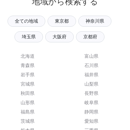
地域から検索する
全ての地域
東京都
神奈川県
埼玉県
大阪府
京都府
北海道
富山県
青森県
石川県
岩手県
福井県
宮城県
山梨県
秋田県
長野県
山形県
岐阜県
福島県
静岡県
茨城県
愛知県