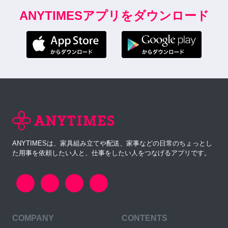
ANYTIMESアプリをダウンロード
ANYTIMESは、家具組み立てや配送、家事などの日常のちょっとし
た用事を依頼したい人と、仕事をしたい人をつなげるアプリです。
COMPANY
CONTENTS