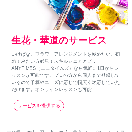
生花・華道のサービス
いけばな、フラワーアレンジメントを極めたい、初
めてみたい方必見！スキルシェアアプリ
ANYTIMES（エニタイムズ）なら気軽に1日からレ
ッスンが可能です。プロの方から個人まで登録して
いるので予算やニーズに応じて幅広く対応していた
だけます。オンラインレッスンも可能！
サービスを提供する