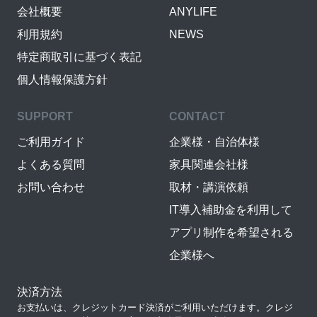
会社概要
ANYLIFE
利用規約
NEWS
特定商取引に基づく表記
個人情報保護方針
SUPPORT
CONTACT
ご利用ガイド
企業様・自治体様
よくある質問
家具関連会社様
お問い合わせ
取材・講演依頼
IT導入補助金を利用して
アプリ制作を希望される
企業様へ
決済方法
お支払いは、クレジットカード決済がご利用いただけます。クレジ