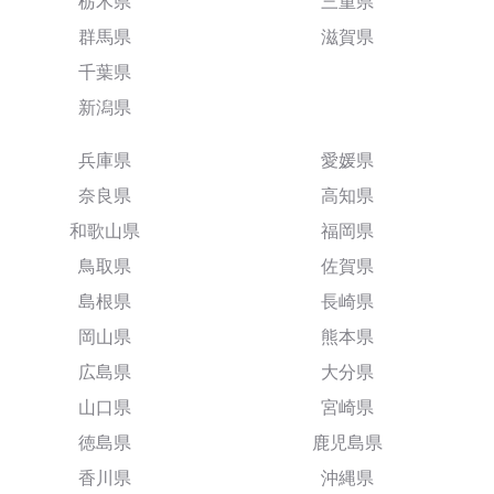
栃木県
三重県
群馬県
滋賀県
千葉県
新潟県
兵庫県
愛媛県
奈良県
高知県
和歌山県
福岡県
鳥取県
佐賀県
島根県
長崎県
岡山県
熊本県
広島県
大分県
山口県
宮崎県
徳島県
鹿児島県
香川県
沖縄県