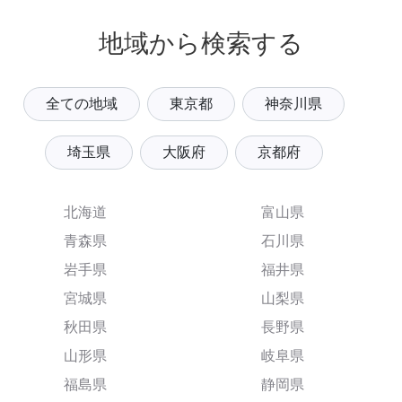
地域から検索する
全ての地域
東京都
神奈川県
埼玉県
大阪府
京都府
北海道
富山県
青森県
石川県
岩手県
福井県
宮城県
山梨県
秋田県
長野県
山形県
岐阜県
福島県
静岡県