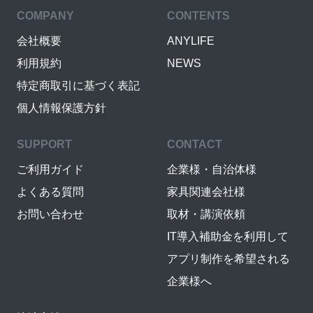
COMPANY
CONTENTS
会社概要
ANYLIFE
利用規約
NEWS
特定商取引に基づく表記
個人情報保護方針
SUPPORT
CONTACT
ご利用ガイド
企業様・自治体様
よくある質問
家具関連会社様
お問い合わせ
取材・講演依頼
IT導入補助金を利用して
アプリ制作を希望される
企業様へ