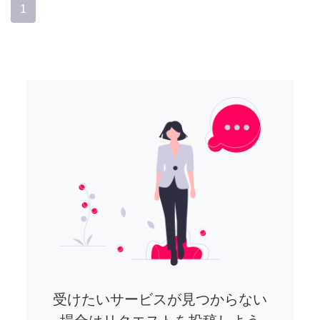
1
受けたいサービスが見つからない