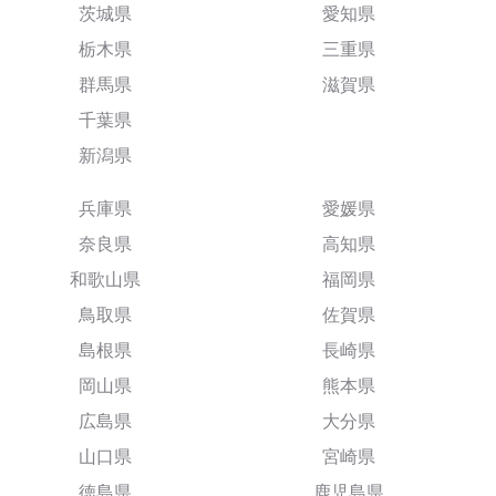
茨城県
愛知県
栃木県
三重県
群馬県
滋賀県
千葉県
新潟県
兵庫県
愛媛県
奈良県
高知県
和歌山県
福岡県
鳥取県
佐賀県
島根県
長崎県
岡山県
熊本県
広島県
大分県
山口県
宮崎県
徳島県
鹿児島県