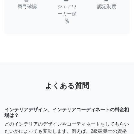
番号確認
シェアワ
認定制度
ーカー保
険
よくある質問
インテリアデザイン、インテリアコーディネートの料金相
場は？
どのインテリアのデザインやコーディネートをしてもらい
たいかによっても変動します。例えば、2級建築士の資格