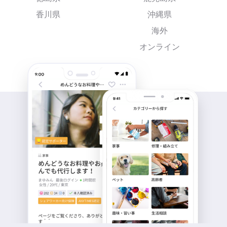
香川県
沖縄県
海外
オンライン