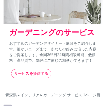
ガーデニングのサービス
おすすめのガーデンデザイナー・庭師をご紹介しま
す。細かいニーズまで、あなたの好みに沿った内容
をご提案します。全国365日24時間相談可能。低価
格・高品質で、気軽にご依頼の相談ができます！
サービスを提供する
青森県
▸ インテリア
▸ ガーデニング
サービス
1ページ目