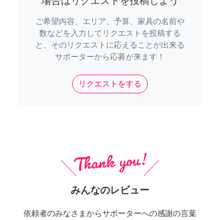
場合はリクエストを投稿しよう
ご希望内容、エリア、予算、家具の名前や
数などを入力してリクエストを投稿する
と、そのリクエストに応えることが出来る
サポーターから応募が来ます！
リクエストをする
みんなのレビュー
依頼者のみなさまからサポーターへの感謝の言葉