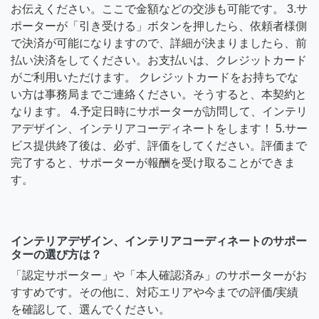
お伝えください。ここで金額などの交渉も可能です。 3.サ
ポーターが「引き受ける」ボタンを押したら、依頼者様側
で決済が可能になりますので、詳細が決まりましたら、前
払い決済をしてください。お支払いは、クレジットカード
がご利用いただけます。 クレジットカードをお持ちでな
い方は事務局までご連絡ください。そうすると、本契約と
なります。 4.予定日時にサポーターが訪問して、インテリ
アデザイン、インテリアコーディネートをします！ 5.サー
ビス提供終了後は、必ず、評価をしてください。評価まで
完了すると、サポーターが報酬を受け取ることができま
す。
インテリアデザイン、インテリアコーディネートのサポー
ターの選び方は？
「認定サポーター」や「本人確認済み」のサポーターがお
すすめです。その他に、対応エリアや今までの評価/実績
を確認して、選んでください。