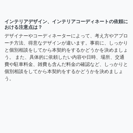
インテリアデザイン、インテリアコーディネートの依頼に
おける注意点は？
デザイナーやコーディネーターによって、考え方やアプロ
ーチ方法、得意なデザインが違います。事前に、しっかり
と個別相談をしてから本契約をするかどうかを決めましょ
う。 また、具体的に依頼したい内容や日時、場所、交通
費や駐車料金、雑費も含んだ料金の確認など、しっかりと
個別相談をしてから本契約をするかどうかを決めましょ
う。