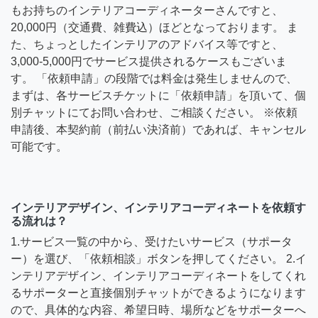
もお持ちのインテリアコーディネーターさんですと、
20,000円（交通費、雑費込）ほどとなっております。 ま
た、ちょっとしたインテリアのアドバイス等ですと、
3,000-5,000円でサービス提供されるケースもございま
す。 「依頼申請」の段階では料金は発生しませんので、
まずは、各サービスチケットに「依頼申請」を頂いて、個
別チャットにてお問い合わせ、ご相談ください。 ※依頼
申請後、本契約前（前払い決済前）であれば、キャンセル
可能です。
インテリアデザイン、インテリアコーディネートを依頼す
る流れは？
1.サービス一覧の中から、受けたいサービス（サポータ
ー）を選び、「依頼相談」ボタンを押してください。 2.イ
ンテリアデザイン、インテリアコーディネートをしてくれ
るサポーターと直接個別チャットができるようになります
ので、具体的な内容、希望日時、場所などをサポーターへ