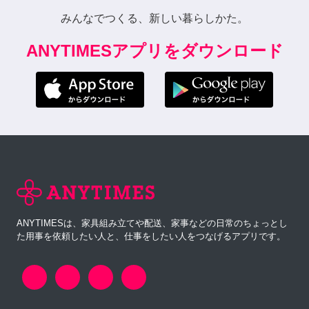
みんなでつくる、新しい暮らしかた。
ANYTIMESアプリをダウンロード
ANYTIMESは、家具組み立てや配送、家事などの日常のちょっとし
た用事を依頼したい人と、仕事をしたい人をつなげるアプリです。