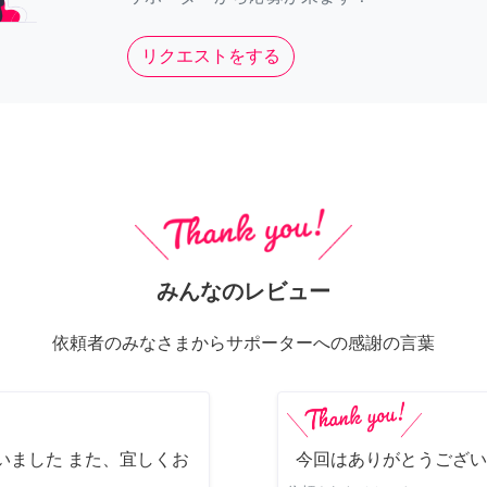
リクエストをする
みんなのレビュー
依頼者のみなさまからサポーターへの感謝の言葉
いました また、宜しくお
今回はありがとうござい