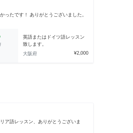
かったです！ ありがとうございました。
cle
英語またはドイツ語レッスン
致します。
府
¥2,000
大阪府
リア語レッスン、ありがとうございま