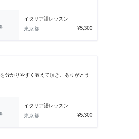
イタリア語レッスン
都
¥5,300
東京都
を分かりやすく教えて頂き、ありがとう
イタリア語レッスン
都
¥5,300
東京都