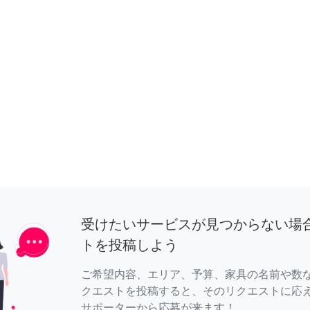
受けたいサービスが見つからない場
トを投稿しよう
ご希望内容、エリア、予算、家具の名前や数
クエストを投稿すると、そのリクエストに応
サポーターから応募が来ます！