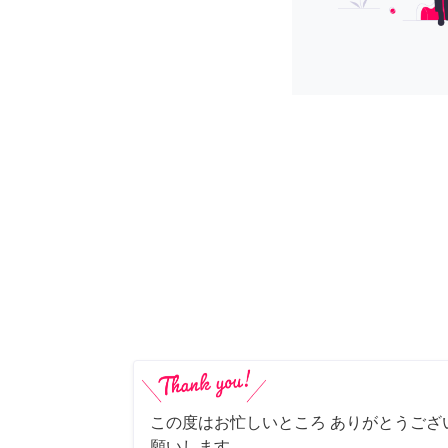
この度はお忙しいところ ありがとうござ
願いします