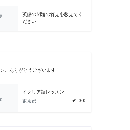
英語の問題の答えを教えてく
県
ださい
ン、ありがとうございます！
イタリア語レッスン
都
¥5,300
東京都