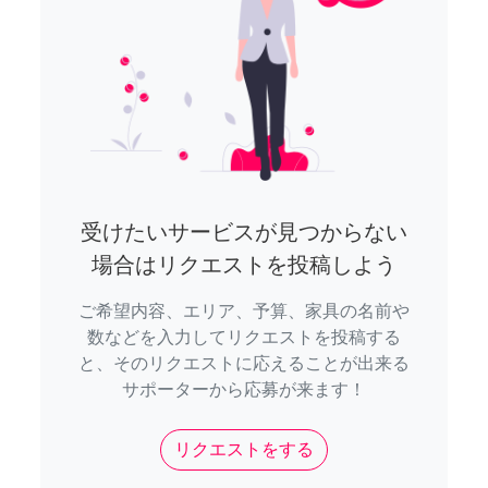
受けたいサービスが見つからない
場合はリクエストを投稿しよう
ご希望内容、エリア、予算、家具の名前や
数などを入力してリクエストを投稿する
と、そのリクエストに応えることが出来る
サポーターから応募が来ます！
リクエストをする