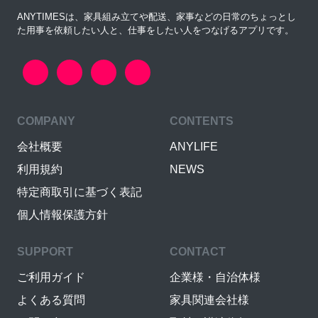
ANYTIMESは、家具組み立てや配送、家事などの日常のちょっとし
た用事を依頼したい人と、仕事をしたい人をつなげるアプリです。
COMPANY
CONTENTS
会社概要
ANYLIFE
利用規約
NEWS
特定商取引に基づく表記
個人情報保護方針
SUPPORT
CONTACT
ご利用ガイド
企業様・自治体様
よくある質問
家具関連会社様