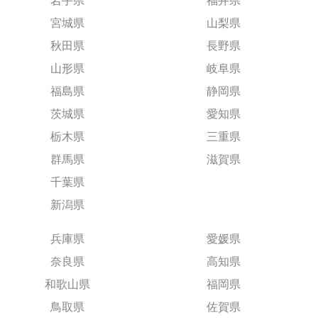
岩手県
福井県
宮城県
山梨県
秋田県
長野県
山形県
岐阜県
福島県
静岡県
茨城県
愛知県
栃木県
三重県
群馬県
滋賀県
千葉県
新潟県
兵庫県
愛媛県
奈良県
高知県
和歌山県
福岡県
鳥取県
佐賀県