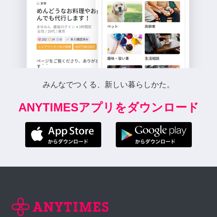
みんなでつくる、新しい暮らしかた。
ANYTIMESアプリをダウンロード