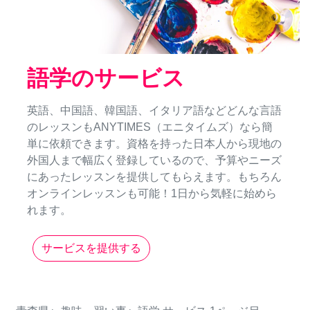
語学のサービス
英語、中国語、韓国語、イタリア語などどんな言語
のレッスンもANYTIMES（エニタイムズ）なら簡
単に依頼できます。資格を持った日本人から現地の
外国人まで幅広く登録しているので、予算やニーズ
にあったレッスンを提供してもらえます。もちろん
オンラインレッスンも可能！1日から気軽に始めら
れます。
サービスを提供する