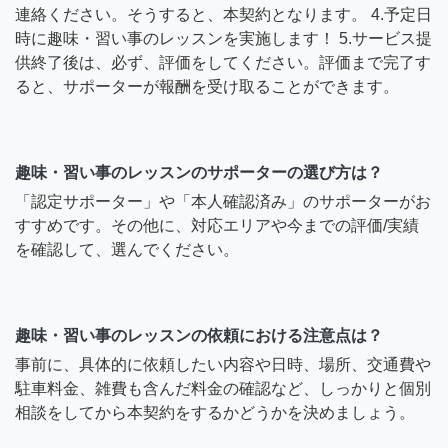
連絡ください。そうすると、本契約となります。 4.予定日
時に趣味・習い事のレッスンを実施します！ 5.サービス提
供終了後は、必ず、評価をしてください。評価まで完了す
ると、サポーターが報酬を受け取ることができます。
趣味・習い事のレッスンのサポーターの選び方は？
「認定サポーター」や「本人確認済み」のサポーターがお
すすめです。その他に、対応エリアや今までの評価/実績
を確認して、選んでください。
趣味・習い事のレッスンの依頼における注意点は？
事前に、具体的に依頼したい内容や日時、場所、交通費や
駐車料金、雑費も含んだ料金の確認など、しっかりと個別
相談をしてから本契約をするかどうかを決めましょう。