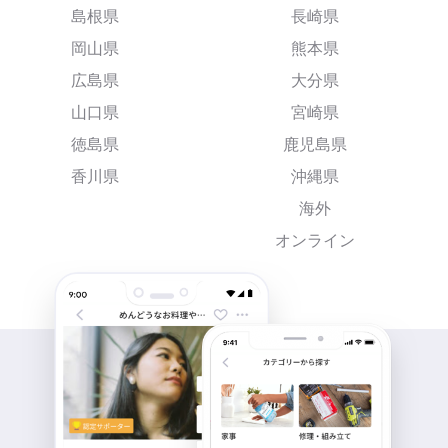
島根県
長崎県
岡山県
熊本県
広島県
大分県
山口県
宮崎県
徳島県
鹿児島県
香川県
沖縄県
海外
オンライン