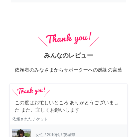
みんなのレビュー
依頼者のみなさまからサポーターへの感謝の言葉
この度はお忙しいところ ありがとうございまし
た また、宜しくお願いします
依頼されたチケット
女性
/
2010代
/
茨城県