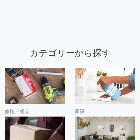
カテゴリーから探す
修理・組立
家事