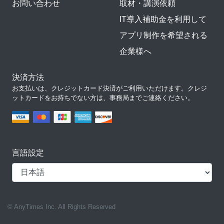
お問い合わせ
取材・講演依頼
IT導入補助金を利用して
アプリ制作を希望される
企業様へ
決済方法
お支払いは、クレジットカード決済がご利用いただけます。クレジ
ットカードをお持ちでない方は、事務局までご連絡ください。
言語設定
© AnyTimes Inc. All Rights Reserved