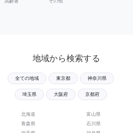
その他
高齢者
地域から検索する
全ての地域
東京都
神奈川県
埼玉県
大阪府
京都府
北海道
富山県
青森県
石川県