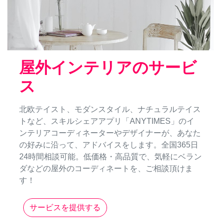
屋外インテリアのサービ
ス
北欧テイスト、モダンスタイル、ナチュラルテイス
トなど、スキルシェアアプリ「ANYTIMES」のイ
ンテリアコーディネーターやデザイナーが、あなた
の好みに沿って、アドバイスをします。全国365日
24時間相談可能。低価格・高品質で、気軽にベラン
ダなどの屋外のコーディネートを、ご相談頂けま
す！
サービスを提供する