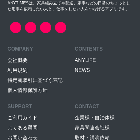
ANYTIMESは、家具組み立てや配送、家事などの日常のちょっとし
た用事を依頼したい人と、仕事をしたい人をつなげるアプリです。
COMPANY
CONTENTS
会社概要
ANYLIFE
利用規約
NEWS
特定商取引に基づく表記
個人情報保護方針
SUPPORT
CONTACT
ご利用ガイド
企業様・自治体様
よくある質問
家具関連会社様
お問い合わせ
取材・講演依頼