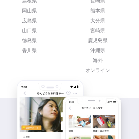
島根県
長崎県
岡山県
熊本県
広島県
大分県
山口県
宮崎県
徳島県
鹿児島県
香川県
沖縄県
海外
オンライン