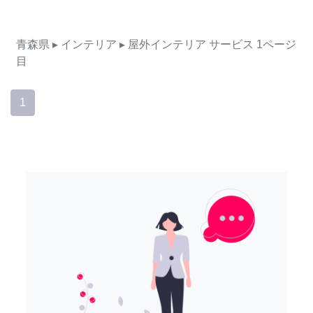
青森県
▸ インテリア
▸ 屋外インテリア
サービス
1ページ
目
1