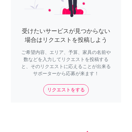
受けたいサービスが見つからない
場合はリクエストを投稿しよう
ご希望内容、エリア、予算、家具の名前や
数などを入力してリクエストを投稿する
と、そのリクエストに応えることが出来る
サポーターから応募が来ます！
リクエストをする