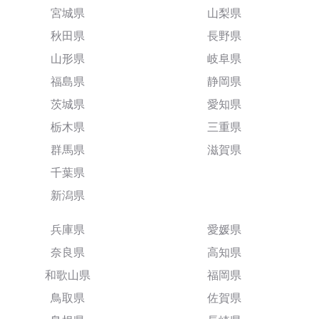
宮城県
山梨県
秋田県
長野県
山形県
岐阜県
福島県
静岡県
茨城県
愛知県
栃木県
三重県
群馬県
滋賀県
千葉県
新潟県
兵庫県
愛媛県
奈良県
高知県
和歌山県
福岡県
鳥取県
佐賀県