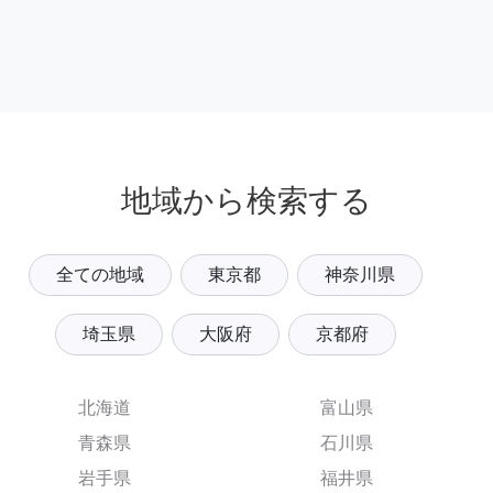
地域から検索する
全ての地域
東京都
神奈川県
埼玉県
大阪府
京都府
北海道
富山県
青森県
石川県
岩手県
福井県