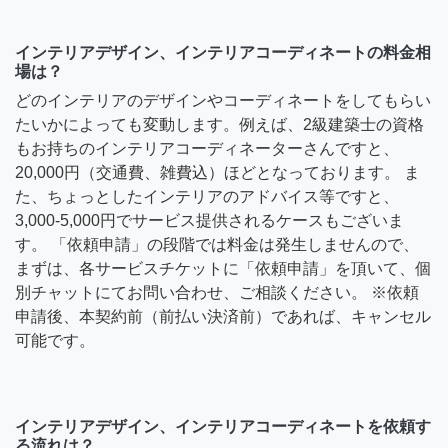
インテリアデザイン、インテリアコーディネートの料金相
場は？
どのインテリアのデザインやコーディネートをしてもらい
たいかによっても変動します。例えば、2級建築士の資格
もお持ちのインテリアコーディネーターさんですと、
20,000円（交通費、雑費込）ほどとなっております。 ま
た、ちょっとしたインテリアのアドバイス等ですと、
3,000-5,000円でサービス提供されるケースもございま
す。 「依頼申請」の段階では料金は発生しませんので、
まずは、各サービスチケットに「依頼申請」を頂いて、個
別チャットにてお問い合わせ、ご相談ください。 ※依頼
申請後、本契約前（前払い決済前）であれば、キャンセル
可能です。
インテリアデザイン、インテリアコーディネートを依頼す
る流れは？