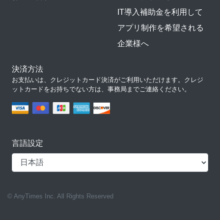
IT導入補助金を利用して
アプリ制作を希望される
企業様へ
決済方法
お支払いは、クレジットカード決済がご利用いただけます。クレジ
ットカードをお持ちでない方は、事務局までご連絡ください。
言語設定
© AnyTimes Inc. All Rights Reserved