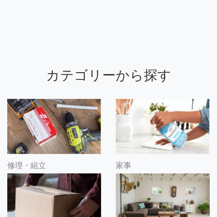
カテゴリーから探す
修理・組立
家事