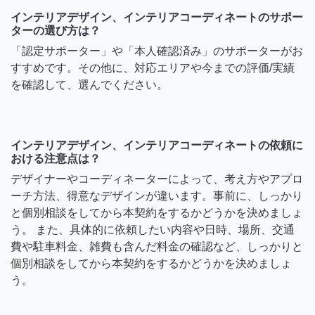
インテリアデザイン、インテリアコーディネートのサポー
ターの選び方は？
「認定サポーター」や「本人確認済み」のサポーターがお
すすめです。その他に、対応エリアや今までの評価/実績
を確認して、選んでください。
インテリアデザイン、インテリアコーディネートの依頼に
おける注意点は？
デザイナーやコーディネーターによって、考え方やアプロ
ーチ方法、得意なデザインが違います。事前に、しっかり
と個別相談をしてから本契約をするかどうかを決めましょ
う。 また、具体的に依頼したい内容や日時、場所、交通
費や駐車料金、雑費も含んだ料金の確認など、しっかりと
個別相談をしてから本契約をするかどうかを決めましょ
う。