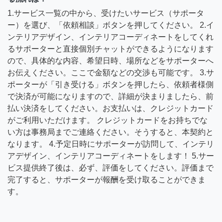
1.サービス一覧の中から、受けたいサービス（サポータ
ー）を選び、「依頼相談」ボタンを押してください。 2.イ
ンテリアデザイン、インテリアコーディネートをしてくれ
るサポーターと直接個別チャットができるようになります
ので、具体的な内容、希望日時、場所などをサポーターへ
お伝えください。ここで金額などの交渉も可能です。 3.サ
ポーターが「引き受ける」ボタンを押したら、依頼者様側
で決済が可能になりますので、詳細が決まりましたら、前
払い決済をしてください。お支払いは、クレジットカード
がご利用いただけます。 クレジットカードをお持ちでな
い方は事務局までご連絡ください。そうすると、本契約と
なります。 4.予定日時にサポーターが訪問して、インテリ
アデザイン、インテリアコーディネートをします！ 5.サー
ビス提供終了後は、必ず、評価をしてください。評価まで
完了すると、サポーターが報酬を受け取ることができま
す。