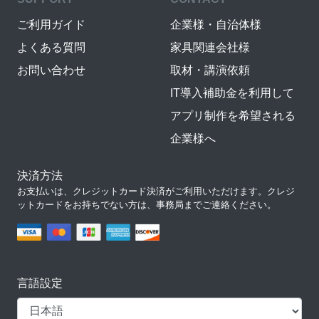
ご利用ガイド
企業様・自治体様
よくある質問
家具関連会社様
お問い合わせ
取材・講演依頼
IT導入補助金を利用して
アプリ制作を希望される
企業様へ
決済方法
お支払いは、クレジットカード決済がご利用いただけます。クレジ
ットカードをお持ちでない方は、事務局までご連絡ください。
言語設定