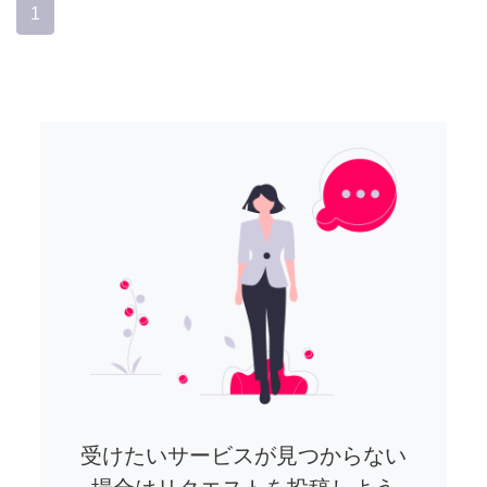
1
受けたいサービスが見つからない