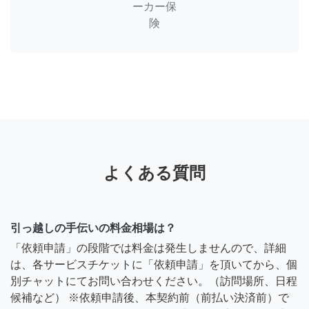
ーカー保
険
よくある質問
引っ越しの手伝いの料金相場は？
「依頼申請」の段階では料金は発生しませんので、詳細
は、各サービスチケットに「依頼申請」を頂いてから、個
別チャットにてお問い合わせください。（訪問場所、日程
候補など） ※依頼申請後、本契約前（前払い決済前）で