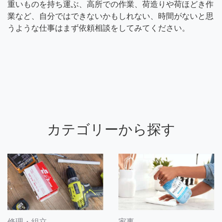
重いものを持ち運ぶ、高所での作業、荷造りや荷ほどき作
業など、自分ではできないかもしれない、時間がないと思
うような仕事はまず依頼相談をしてみてください。
カテゴリーから探す
修理・組立
家事