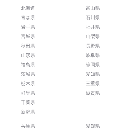
北海道
富山県
青森県
石川県
岩手県
福井県
宮城県
山梨県
秋田県
長野県
山形県
岐阜県
福島県
静岡県
茨城県
愛知県
栃木県
三重県
群馬県
滋賀県
千葉県
新潟県
兵庫県
愛媛県