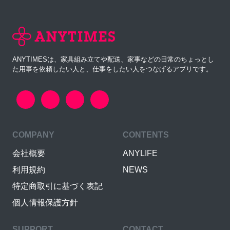
ANYTIMESは、家具組み立てや配送、家事などの日常のちょっとし
た用事を依頼したい人と、仕事をしたい人をつなげるアプリです。
COMPANY
CONTENTS
会社概要
ANYLIFE
利用規約
NEWS
特定商取引に基づく表記
個人情報保護方針
SUPPORT
CONTACT