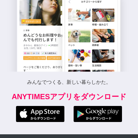
みんなでつくる、新しい暮らしかた。
ANYTIMESアプリをダウンロード