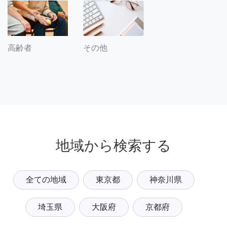
その他
高齢者
地域から検索する
全ての地域
東京都
神奈川県
埼玉県
大阪府
京都府