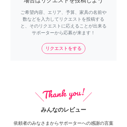
場合はリクエストを投稿しよう
ご希望内容、エリア、予算、家具の名前や
数などを入力してリクエストを投稿する
と、そのリクエストに応えることが出来る
サポーターから応募が来ます！
リクエストをする
みんなのレビュー
依頼者のみなさまからサポーターへの感謝の言葉