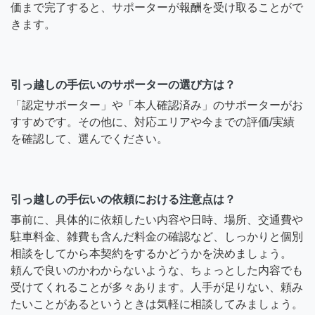
価まで完了すると、サポーターが報酬を受け取ることがで
きます。
引っ越しの手伝いのサポーターの選び方は？
「認定サポーター」や「本人確認済み」のサポーターがお
すすめです。その他に、対応エリアや今までの評価/実績
を確認して、選んでください。
引っ越しの手伝いの依頼における注意点は？
事前に、具体的に依頼したい内容や日時、場所、交通費や
駐車料金、雑費も含んだ料金の確認など、しっかりと個別
相談をしてから本契約をするかどうかを決めましょう。
頼んで良いのかわからないような、ちょっとした内容でも
受けてくれることが多々あります。人手が足りない、頼み
たいことがあるというときは気軽に相談してみましょう。