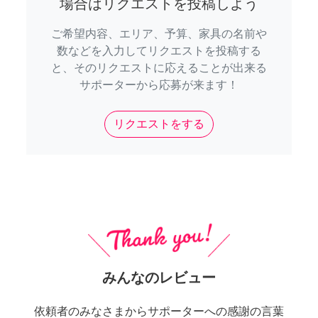
場合はリクエストを投稿しよう
ご希望内容、エリア、予算、家具の名前や
数などを入力してリクエストを投稿する
と、そのリクエストに応えることが出来る
サポーターから応募が来ます！
リクエストをする
みんなのレビュー
依頼者のみなさまからサポーターへの感謝の言葉