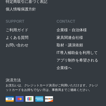
特定商取引に基づく表記
個人情報保護方針
SUPPORT
CONTACT
ご利用ガイド
企業様・自治体様
よくある質問
家具関連会社様
お問い合わせ
取材・講演依頼
IT導入補助金を利用して
アプリ制作を希望される
企業様へ
決済方法
お支払いは、クレジットカード決済がご利用いただけます。クレジ
ットカードをお持ちでない方は、事務局までご連絡ください。