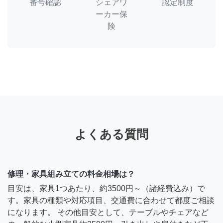
番号確認
シェアワ
認定制度
ーカー保
険
よくある質問
修理・家具組み立ての料金相場は？
目安は、家具1つあたり、約3500円～（諸経費込み）で
す。家具の種類や対応項目、交通費に合わせて都度ご相談
になります。 その他目安として、テーブルやチェアなど