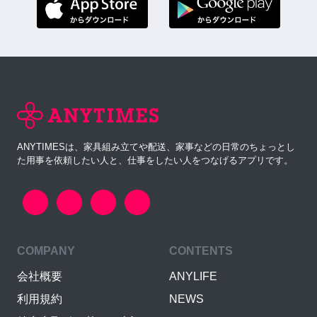
ANYTIMESは、家具組み立てや配送、家事などの日常のちょっとし
た用事を依頼したい人と、仕事をしたい人をつなげるアプリです。
COMPANY
CONTENTS
会社概要
ANYLIFE
利用規約
NEWS