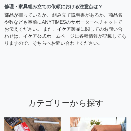
修理・家具組み立ての依頼における注意点は？
部品が揃っているか、 組み立て説明書があるか、商品名
や数なども事前にANYTIMESのサポーターへチャットで
お伝えください。 また、イケア製品に関してのお問い合
わせは、イケア公式ホームページに各種情報が記載してあ
りますので、そちらへお問い合わせください。
カテゴリーから探す