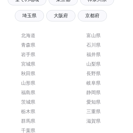
埼玉県
大阪府
京都府
北海道
富山県
青森県
石川県
岩手県
福井県
宮城県
山梨県
秋田県
長野県
山形県
岐阜県
福島県
静岡県
茨城県
愛知県
栃木県
三重県
群馬県
滋賀県
千葉県