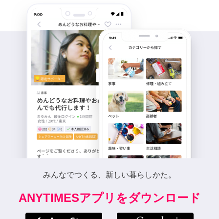
みんなでつくる、新しい暮らしかた。
ANYTIMESアプリをダウンロード