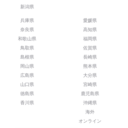
新潟県
兵庫県
愛媛県
奈良県
高知県
和歌山県
福岡県
鳥取県
佐賀県
島根県
長崎県
岡山県
熊本県
広島県
大分県
山口県
宮崎県
徳島県
鹿児島県
香川県
沖縄県
海外
オンライン