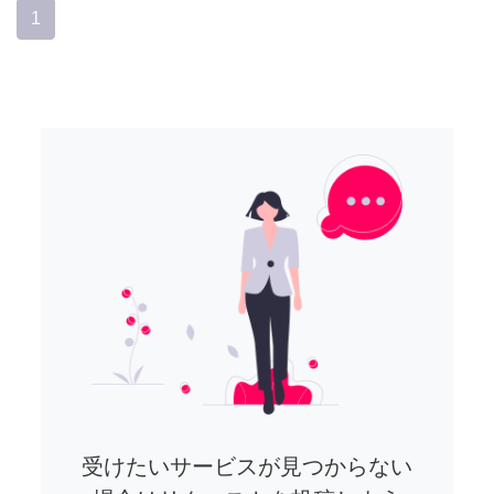
1
受けたいサービスが見つからない