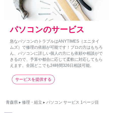
パソコンのサービス
急なパソコンのトラブルはANYTIMES（エニタイ
ムズ）で修理の依頼が可能です！プロの方はもちろ
ん、パソコンに詳しい個人の方にも依頼や相談がで
きるので、予算や都合に応じて柔軟に対応してもら
えます。全国どこでも24時間326日相談可能。
サービスを提供する
青森県
▸ 修理・組立
▸ パソコン
サービス
1ページ目