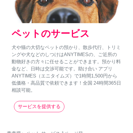
ペットのサービス
犬や猫の大切なペットの預かり、散歩代行、トリミ
ングや犬などのしつけはANYTIMESの、ご近所の
動物好きの方々に任せることができます。預かり料
金など、日時は交渉可能です。助け合い アプリ
ANYTIMES（エニタイムズ）で1時間1,500円から
低価格・高品質で依頼できます！全国 24時間365日
相談可能。
サービスを提供する