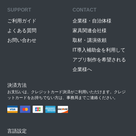
SUPPORT
CONTACT
ご利用ガイド
企業様・自治体様
よくある質問
家具関連会社様
お問い合わせ
取材・講演依頼
IT導入補助金を利用して
アプリ制作を希望される
企業様へ
決済方法
お支払いは、クレジットカード決済がご利用いただけます。クレジ
ットカードをお持ちでない方は、事務局までご連絡ください。
言語設定