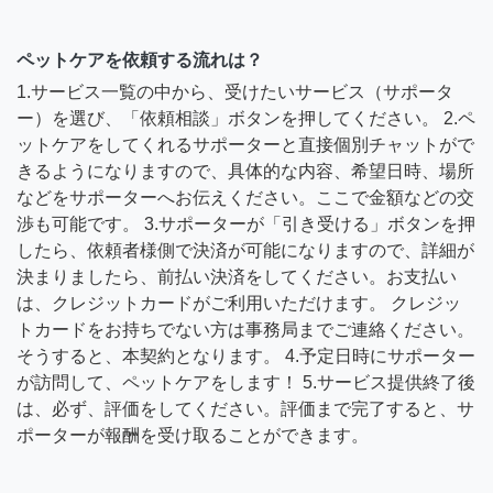
ペットケアを依頼する流れは？
1.サービス一覧の中から、受けたいサービス（サポータ
ー）を選び、「依頼相談」ボタンを押してください。 2.ペ
ットケアをしてくれるサポーターと直接個別チャットがで
きるようになりますので、具体的な内容、希望日時、場所
などをサポーターへお伝えください。ここで金額などの交
渉も可能です。 3.サポーターが「引き受ける」ボタンを押
したら、依頼者様側で決済が可能になりますので、詳細が
決まりましたら、前払い決済をしてください。お支払い
は、クレジットカードがご利用いただけます。 クレジッ
トカードをお持ちでない方は事務局までご連絡ください。
そうすると、本契約となります。 4.予定日時にサポーター
が訪問して、ペットケアをします！ 5.サービス提供終了後
は、必ず、評価をしてください。評価まで完了すると、サ
ポーターが報酬を受け取ることができます。