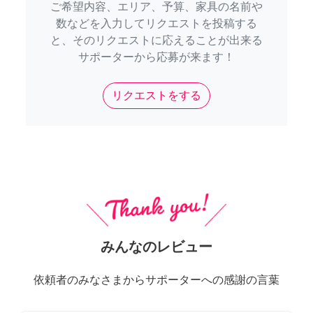
ご希望内容、エリア、予算、家具の名前や
数などを入力してリクエストを投稿する
と、そのリクエストに応えることが出来る
サポーターから応募が来ます！
リクエストをする
みんなのレビュー
依頼者のみなさまからサポーターへの感謝の言葉