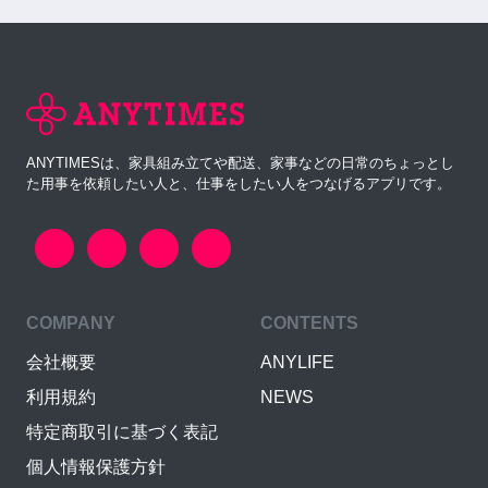
ANYTIMESは、家具組み立てや配送、家事などの日常のちょっとし
た用事を依頼したい人と、仕事をしたい人をつなげるアプリです。
COMPANY
CONTENTS
会社概要
ANYLIFE
利用規約
NEWS
特定商取引に基づく表記
個人情報保護方針