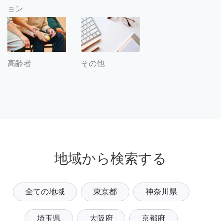
ョン
その他
高齢者
地域から検索する
全ての地域
東京都
神奈川県
埼玉県
大阪府
京都府