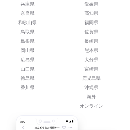
兵庫県
愛媛県
奈良県
高知県
和歌山県
福岡県
鳥取県
佐賀県
島根県
長崎県
岡山県
熊本県
広島県
大分県
山口県
宮崎県
徳島県
鹿児島県
香川県
沖縄県
海外
オンライン