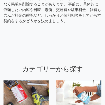
なく掲載を削除することがあります。 事前に、具体的に
依頼したい内容や日時、場所、交通費や駐車料金、雑費も
含んだ料金の確認など、しっかりと個別相談をしてから本
契約をするかどうかを決めましょう。
カテゴリーから探す