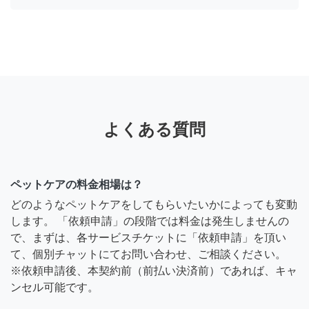
よくある質問
ペットケアの料金相場は？
どのようなペットケアをしてもらいたいかによっても変動
します。 「依頼申請」の段階では料金は発生しませんの
で、まずは、各サービスチケットに「依頼申請」を頂い
て、個別チャットにてお問い合わせ、ご相談ください。
※依頼申請後、本契約前（前払い決済前）であれば、キャ
ンセル可能です。