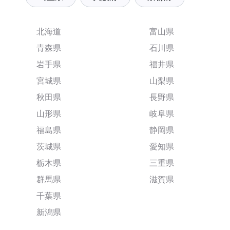
北海道
富山県
青森県
石川県
岩手県
福井県
宮城県
山梨県
秋田県
長野県
山形県
岐阜県
福島県
静岡県
茨城県
愛知県
栃木県
三重県
群馬県
滋賀県
千葉県
新潟県