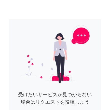
受けたいサービスが見つからない
場合はリクエストを投稿しよう