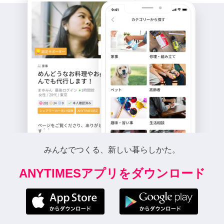
みんなでつくる、新しい暮らしかた。
ANYTIMESアプリをダウンロード