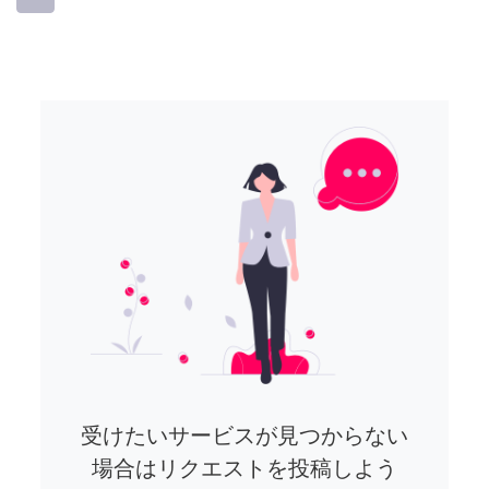
受けたいサービスが見つからない
場合はリクエストを投稿しよう