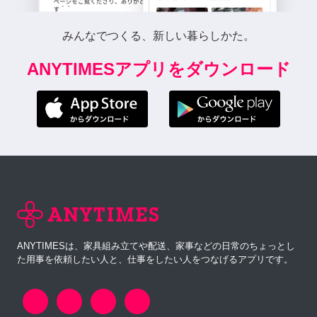
みんなでつくる、新しい暮らしかた。
ANYTIMESアプリをダウンロード
ANYTIMESは、家具組み立てや配送、家事などの日常のちょっとし
た用事を依頼したい人と、仕事をしたい人をつなげるアプリです。