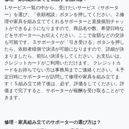
1.サービス一覧の中から、受けたいサービス（サポータ
ー）を選び、「依頼相談」ボタンを押してください。 2.修
理や家具を組み立ててくれるサポーターと直接個別チャッ
トができるようになりますので、商品名や数、希望日時な
どをサポーターへお伝えください。ここで金額などの交渉
も可能です。 3.サポーターが「引き受ける」ボタンを押し
たら、依頼者様側で決済が可能になりますので、詳細が決
まりましたら、前払い決済をしてください。お支払いは、
クレジットカードがご利用いただけます。 クレジットカ
ードをお持ちでない方は事務局までご連絡ください。 4.予
定日時にサポーターが訪問して修理や家具を組み立てま
す！ 5.組み立て終了後は、必ず、評価をしてください。評
価まで完了すると、サポーターが報酬を受け取ることがで
きます。
修理・家具組み立てのサポーターの選び方は？