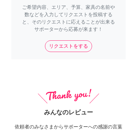
ご希望内容、エリア、予算、家具の名前や
数などを入力してリクエストを投稿する
と、そのリクエストに応えることが出来る
サポーターから応募が来ます！
リクエストをする
みんなのレビュー
依頼者のみなさまからサポーターへの感謝の言葉