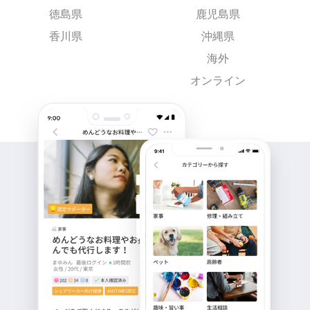
徳島県
鹿児島県
香川県
沖縄県
海外
オンライン