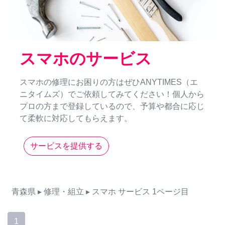
スマホのサービス
スマホの修理にお困りの方はぜひANYTIMES（エ
ニタイムズ）でご依頼してみてください！個人から
プロの方まで登録しているので、予算や都合に応じ
て柔軟に対応してもらえます。
サービスを提供する
青森県
▸ 修理・組立
▸ スマホ
サービス
1ページ目
1