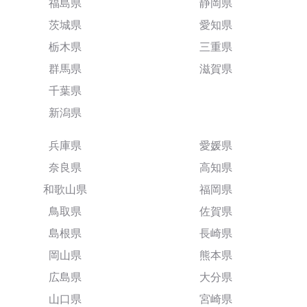
福島県
静岡県
茨城県
愛知県
栃木県
三重県
群馬県
滋賀県
千葉県
新潟県
兵庫県
愛媛県
奈良県
高知県
和歌山県
福岡県
鳥取県
佐賀県
島根県
長崎県
岡山県
熊本県
広島県
大分県
山口県
宮崎県