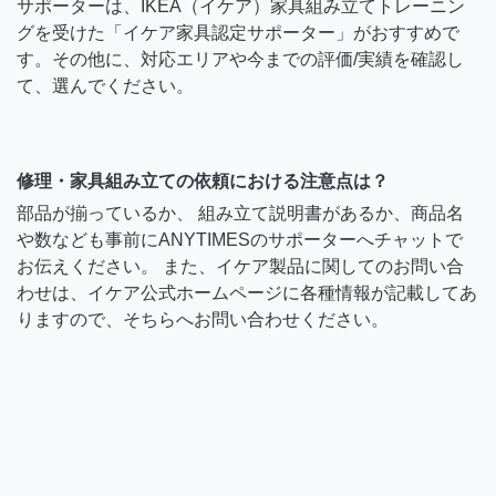
サポーターは、IKEA（イケア）家具組み立てトレーニン
グを受けた「イケア家具認定サポーター」がおすすめで
す。その他に、対応エリアや今までの評価/実績を確認し
て、選んでください。
修理・家具組み立ての依頼における注意点は？
部品が揃っているか、 組み立て説明書があるか、商品名
や数なども事前にANYTIMESのサポーターへチャットで
お伝えください。 また、イケア製品に関してのお問い合
わせは、イケア公式ホームページに各種情報が記載してあ
りますので、そちらへお問い合わせください。