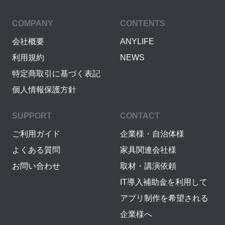
COMPANY
CONTENTS
会社概要
ANYLIFE
利用規約
NEWS
特定商取引に基づく表記
個人情報保護方針
SUPPORT
CONTACT
ご利用ガイド
企業様・自治体様
よくある質問
家具関連会社様
お問い合わせ
取材・講演依頼
IT導入補助金を利用して
アプリ制作を希望される
企業様へ