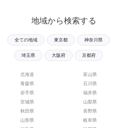
地域から検索する
全ての地域
東京都
神奈川県
埼玉県
大阪府
京都府
北海道
富山県
青森県
石川県
岩手県
福井県
宮城県
山梨県
秋田県
長野県
山形県
岐阜県