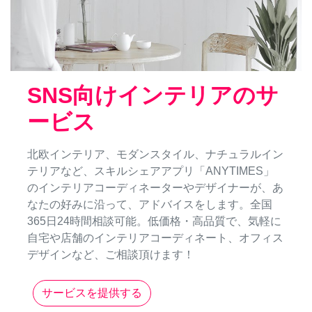
SNS向けインテリアのサ
ービス
北欧インテリア、モダンスタイル、ナチュラルイン
テリアなど、スキルシェアアプリ「ANYTIMES」
のインテリアコーディネーターやデザイナーが、あ
なたの好みに沿って、アドバイスをします。全国
365日24時間相談可能。低価格・高品質で、気軽に
自宅や店舗のインテリアコーディネート、オフィス
デザインなど、ご相談頂けます！
サービスを提供する