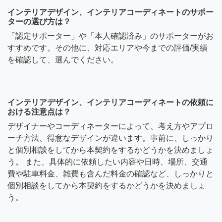
インテリアデザイン、インテリアコーディネートのサポー
ターの選び方は？
「認定サポーター」や「本人確認済み」のサポーターがお
すすめです。その他に、対応エリアや今までの評価/実績
を確認して、選んでください。
インテリアデザイン、インテリアコーディネートの依頼に
おける注意点は？
デザイナーやコーディネーターによって、考え方やアプロ
ーチ方法、得意なデザインが違います。事前に、しっかり
と個別相談をしてから本契約をするかどうかを決めましょ
う。 また、具体的に依頼したい内容や日時、場所、交通
費や駐車料金、雑費も含んだ料金の確認など、しっかりと
個別相談をしてから本契約をするかどうかを決めましょ
う。