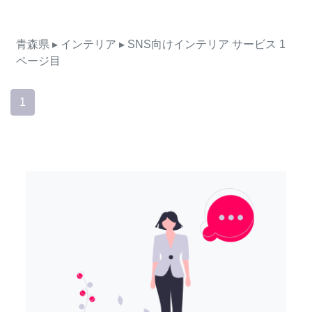
青森県
▸ インテリア
▸ SNS向けインテリア
サービス
1
ページ目
1