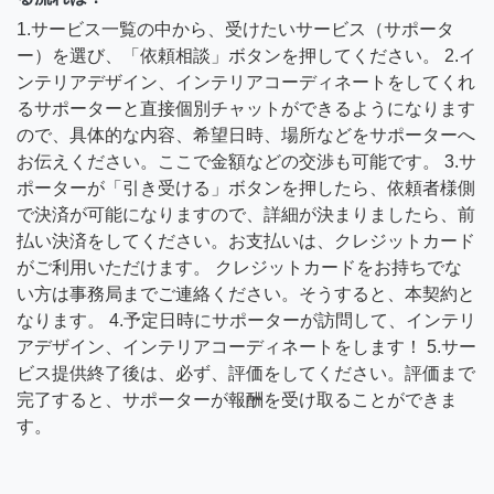
1.サービス一覧の中から、受けたいサービス（サポータ
ー）を選び、「依頼相談」ボタンを押してください。 2.イ
ンテリアデザイン、インテリアコーディネートをしてくれ
るサポーターと直接個別チャットができるようになります
ので、具体的な内容、希望日時、場所などをサポーターへ
お伝えください。ここで金額などの交渉も可能です。 3.サ
ポーターが「引き受ける」ボタンを押したら、依頼者様側
で決済が可能になりますので、詳細が決まりましたら、前
払い決済をしてください。お支払いは、クレジットカード
がご利用いただけます。 クレジットカードをお持ちでな
い方は事務局までご連絡ください。そうすると、本契約と
なります。 4.予定日時にサポーターが訪問して、インテリ
アデザイン、インテリアコーディネートをします！ 5.サー
ビス提供終了後は、必ず、評価をしてください。評価まで
完了すると、サポーターが報酬を受け取ることができま
す。