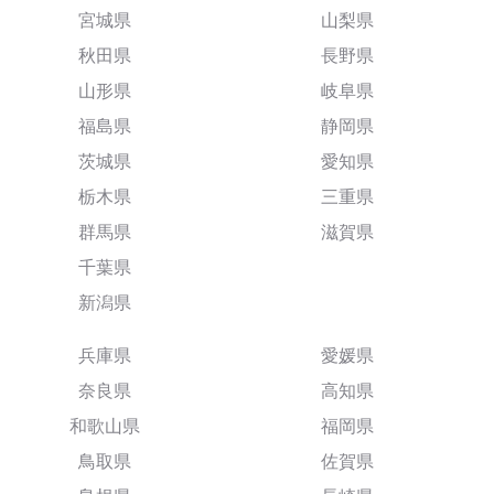
宮城県
山梨県
秋田県
長野県
山形県
岐阜県
福島県
静岡県
茨城県
愛知県
栃木県
三重県
群馬県
滋賀県
千葉県
新潟県
兵庫県
愛媛県
奈良県
高知県
和歌山県
福岡県
鳥取県
佐賀県