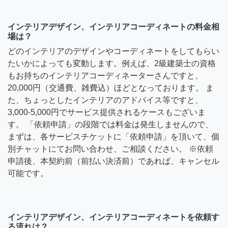
インテリアデザイン、インテリアコーディネートの料金相
場は？
どのインテリアのデザインやコーディネートをしてもらい
たいかによっても変動します。例えば、2級建築士の資格
もお持ちのインテリアコーディネーターさんですと、
20,000円（交通費、雑費込）ほどとなっております。 ま
た、ちょっとしたインテリアのアドバイス等ですと、
3,000-5,000円でサービス提供されるケースもございま
す。 「依頼申請」の段階では料金は発生しませんので、
まずは、各サービスチケットに「依頼申請」を頂いて、個
別チャットにてお問い合わせ、ご相談ください。 ※依頼
申請後、本契約前（前払い決済前）であれば、キャンセル
可能です。
インテリアデザイン、インテリアコーディネートを依頼す
る流れは？