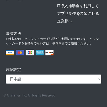
IT導入補助金を利用して
アプリ制作を希望される
企業様へ
決済方法
お支払いは、クレジットカード決済がご利用いただけます。クレジ
ットカードをお持ちでない方は、事務局までご連絡ください。
言語設定
© AnyTimes Inc. All Rights Reserved