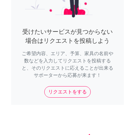
受けたいサービスが見つからない
場合はリクエストを投稿しよう
ご希望内容、エリア、予算、家具の名前や
数などを入力してリクエストを投稿する
と、そのリクエストに応えることが出来る
サポーターから応募が来ます！
リクエストをする