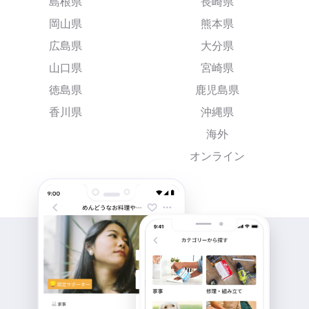
島根県
長崎県
岡山県
熊本県
広島県
大分県
山口県
宮崎県
徳島県
鹿児島県
香川県
沖縄県
海外
オンライン