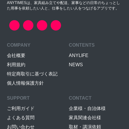
ANYTIMESは、家具組み立てや配送、家事などの日常のちょっとし
た用事を依頼したい人と、仕事をしたい人をつなげるアプリです。
COMPANY
CONTENTS
会社概要
ANYLIFE
利用規約
NEWS
特定商取引に基づく表記
個人情報保護方針
SUPPORT
CONTACT
ご利用ガイド
企業様・自治体様
よくある質問
家具関連会社様
お問い合わせ
取材・講演依頼