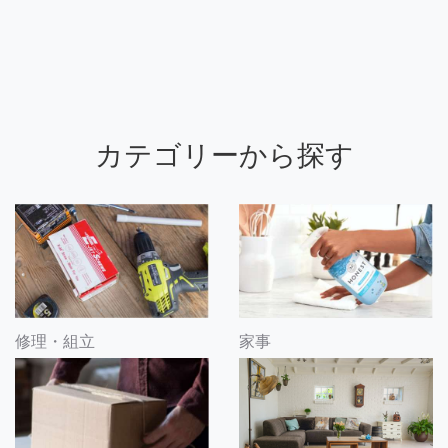
カテゴリーから探す
修理・組立
家事