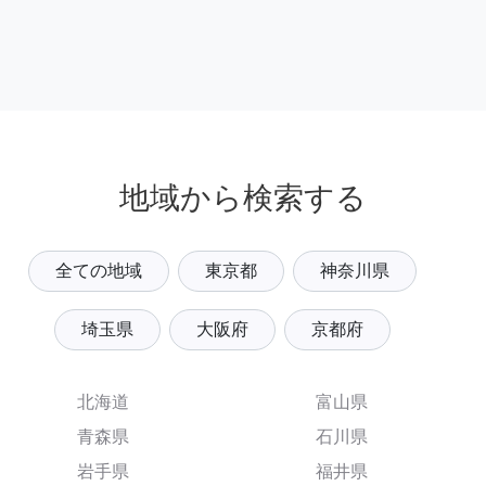
地域から検索する
全ての地域
東京都
神奈川県
埼玉県
大阪府
京都府
北海道
富山県
青森県
石川県
岩手県
福井県