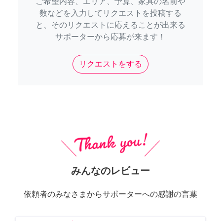
ご希望内容、エリア、予算、家具の名前や
数などを入力してリクエストを投稿する
と、そのリクエストに応えることが出来る
サポーターから応募が来ます！
リクエストをする
みんなのレビュー
依頼者のみなさまからサポーターへの感謝の言葉