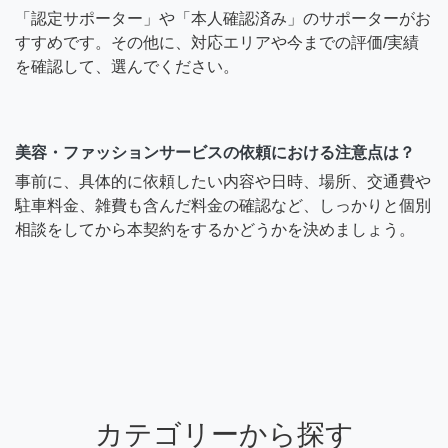
「認定サポーター」や「本人確認済み」のサポーターがお
すすめです。その他に、対応エリアや今までの評価/実績
を確認して、選んでください。
美容・ファッションサービスの依頼における注意点は？
事前に、具体的に依頼したい内容や日時、場所、交通費や
駐車料金、雑費も含んだ料金の確認など、しっかりと個別
相談をしてから本契約をするかどうかを決めましょう。
カテゴリーから探す