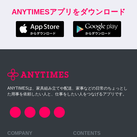
ANYTIMESアプリをダウンロード
ANYTIMESは、家具組み立てや配送、家事などの日常のちょっとし
た用事を依頼したい人と、仕事をしたい人をつなげるアプリです。
COMPANY
CONTENTS