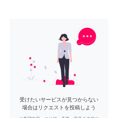
受けたいサービスが見つからない
場合はリクエストを投稿しよう