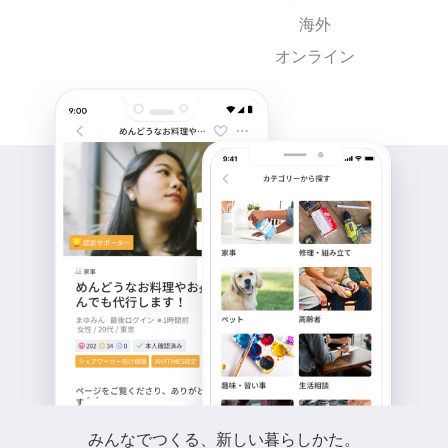
海外
オンライン
みんなでつくる、新しい暮らしかた。