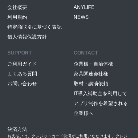
会社概要
ANYLIFE
利用規約
NEWS
特定商取引に基づく表記
個人情報保護方針
SUPPORT
CONTACT
ご利用ガイド
企業様・自治体様
よくある質問
家具関連会社様
お問い合わせ
取材・講演依頼
IT導入補助金を利用して
アプリ制作を希望される
企業様へ
決済方法
お支払いは、クレジットカード決済がご利用いただけます。クレジ