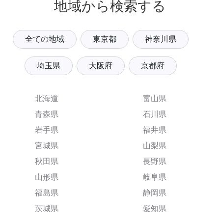
地域から検索する
全ての地域
東京都
神奈川県
埼玉県
大阪府
京都府
北海道
富山県
青森県
石川県
岩手県
福井県
宮城県
山梨県
秋田県
長野県
山形県
岐阜県
福島県
静岡県
茨城県
愛知県