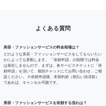
よくある質問
美容・ファッションサービスの料金相場は？
どのような美容・ファッションサービスをしてもらいたい
かによっても変動します。 「依頼申請」の段階では料金
は発生しませんので、まずは、各サービスチケットに「依
頼申請」を頂いて、個別チャットにてお問い合わせ、ご相
談ください。 ※依頼申請後、本契約前（前払い決済前）
であれば、キャンセル可能です。
美容・ファッションサービスを依頼する流れは？