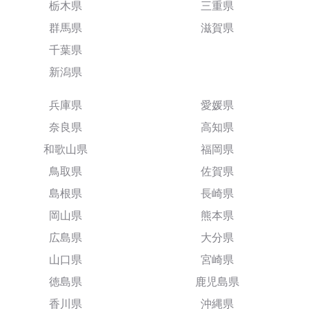
栃木県
三重県
群馬県
滋賀県
千葉県
新潟県
兵庫県
愛媛県
奈良県
高知県
和歌山県
福岡県
鳥取県
佐賀県
島根県
長崎県
岡山県
熊本県
広島県
大分県
山口県
宮崎県
徳島県
鹿児島県
香川県
沖縄県