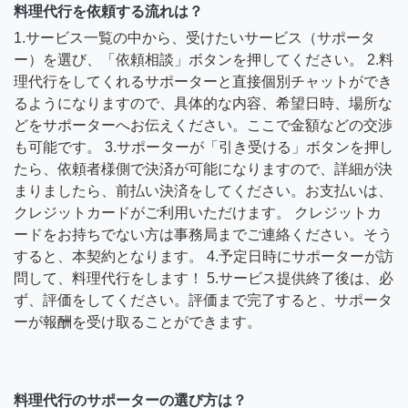
料理代行を依頼する流れは？
1.サービス一覧の中から、受けたいサービス（サポータ
ー）を選び、「依頼相談」ボタンを押してください。 2.料
理代行をしてくれるサポーターと直接個別チャットができ
るようになりますので、具体的な内容、希望日時、場所な
どをサポーターへお伝えください。ここで金額などの交渉
も可能です。 3.サポーターが「引き受ける」ボタンを押し
たら、依頼者様側で決済が可能になりますので、詳細が決
まりましたら、前払い決済をしてください。お支払いは、
クレジットカードがご利用いただけます。 クレジットカ
ードをお持ちでない方は事務局までご連絡ください。そう
すると、本契約となります。 4.予定日時にサポーターが訪
問して、料理代行をします！ 5.サービス提供終了後は、必
ず、評価をしてください。評価まで完了すると、サポータ
ーが報酬を受け取ることができます。
料理代行のサポーターの選び方は？