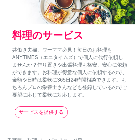
料理のサービス
共働き夫婦、ワーママ必見！毎日のお料理を
ANYTIMES（エニタイムズ）で個人に代行依頼し
ませんか？作り置きや出張料理も格安、安心に依頼
ができます。お料理が得意な個人に依頼するので、
金額や日時は柔軟に365日24時間相談できます。も
ちろんプロの栄養士さんなども登録しているのでご
要望に応じて柔軟に対応します。
サービスを提供する