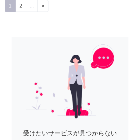
1
2
...
»
受けたいサービスが見つからない