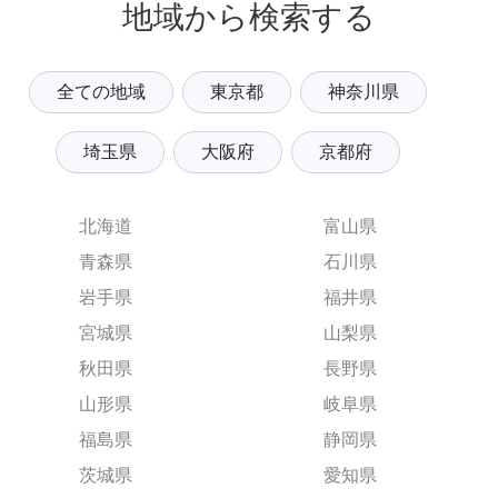
地域から検索する
全ての地域
東京都
神奈川県
埼玉県
大阪府
京都府
北海道
富山県
青森県
石川県
岩手県
福井県
宮城県
山梨県
秋田県
長野県
山形県
岐阜県
福島県
静岡県
茨城県
愛知県