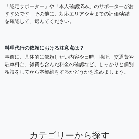
「認定サポーター」や「本人確認済み」のサポーターがお
すすめです。その他に、対応エリアや今までの評価/実績
を確認して、選んでください。
料理代行の依頼における注意点は？
事前に、具体的に依頼したい内容や日時、場所、交通費や
駐車料金、雑費も含んだ料金の確認など、しっかりと個別
相談をしてから本契約をするかどうかを決めましょう。
カテゴリーから探す