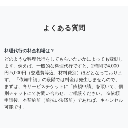
よくある質問
料理代行の料金相場は？
どのような料理代行をしてもらいたいかによっても変動し
ます。例えば、一般的な料理代行ですと、2時間で4,000
円-5,000円（交通費等込、材料費別）ほどとなっておりま
す。 「依頼申請」の段階では料金は発生しませんので、
まずは、各サービスチケットに「依頼申請」を頂いて、個
別チャットにてお問い合わせ、ご相談ください。 ※依頼
申請後、本契約前（前払い決済前）であれば、キャンセル
可能です。