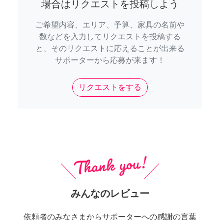
場合はリクエストを投稿しよう
ご希望内容、エリア、予算、家具の名前や
数などを入力してリクエストを投稿する
と、そのリクエストに応えることが出来る
サポーターから応募が来ます！
リクエストをする
みんなのレビュー
依頼者のみなさまからサポーターへの感謝の言葉