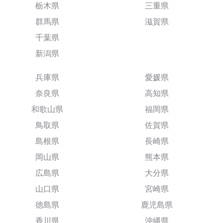
栃木県
三重県
群馬県
滋賀県
千葉県
新潟県
兵庫県
愛媛県
奈良県
高知県
和歌山県
福岡県
鳥取県
佐賀県
島根県
長崎県
岡山県
熊本県
広島県
大分県
山口県
宮崎県
徳島県
鹿児島県
香川県
沖縄県