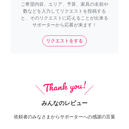
ご希望内容、エリア、予算、家具の名前や
数などを入力してリクエストを投稿する
と、そのリクエストに応えることが出来る
サポーターから応募が来ます！
リクエストをする
みんなのレビュー
依頼者のみなさまからサポーターへの感謝の言葉