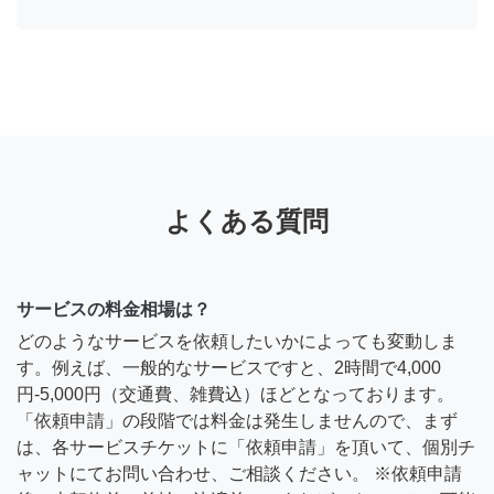
よくある質問
サービスの料金相場は？
どのようなサービスを依頼したいかによっても変動しま
す。例えば、一般的なサービスですと、2時間で4,000
円-5,000円（交通費、雑費込）ほどとなっております。
「依頼申請」の段階では料金は発生しませんので、まず
は、各サービスチケットに「依頼申請」を頂いて、個別チ
ャットにてお問い合わせ、ご相談ください。 ※依頼申請