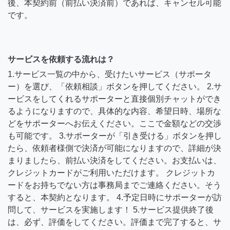
後、本契約前（前払い決済前）であれば、キャンセル可能
です。
サービスを依頼する流れは？
1.サービス一覧の中から、受けたいサービス（サポータ
ー）を選び、「依頼相談」ボタンを押してください。 2.サ
ービスをしてくれるサポーターと直接個別チャットができ
るようになりますので、具体的な内容、希望日時、場所な
どをサポーターへお伝えください。ここで金額などの交渉
も可能です。 3.サポーターが「引き受ける」ボタンを押し
たら、依頼者様側で決済が可能になりますので、詳細が決
まりましたら、前払い決済をしてください。お支払いは、
クレジットカードがご利用いただけます。 クレジットカ
ードをお持ちでない方は事務局までご連絡ください。そう
すると、本契約となります。 4.予定日時にサポーターが訪
問して、サービスを実施します！ 5.サービス提供終了後
は、必ず、評価をしてください。評価まで完了すると、サ