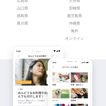
広島県
大分県
山口県
宮崎県
徳島県
鹿児島県
香川県
沖縄県
海外
オンライン