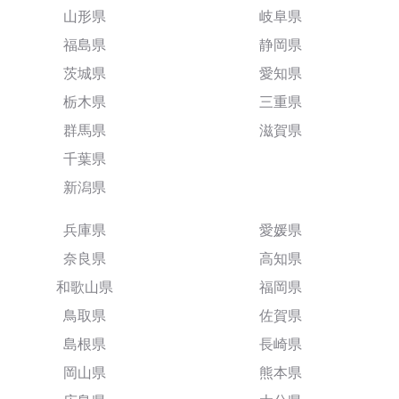
山形県
岐阜県
福島県
静岡県
茨城県
愛知県
栃木県
三重県
群馬県
滋賀県
千葉県
新潟県
兵庫県
愛媛県
奈良県
高知県
和歌山県
福岡県
鳥取県
佐賀県
島根県
長崎県
岡山県
熊本県