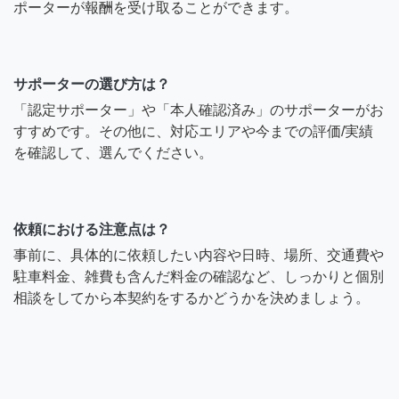
ポーターが報酬を受け取ることができます。
サポーターの選び方は？
「認定サポーター」や「本人確認済み」のサポーターがお
すすめです。その他に、対応エリアや今までの評価/実績
を確認して、選んでください。
依頼における注意点は？
事前に、具体的に依頼したい内容や日時、場所、交通費や
駐車料金、雑費も含んだ料金の確認など、しっかりと個別
相談をしてから本契約をするかどうかを決めましょう。