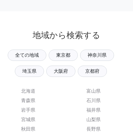
地域から検索する
全ての地域
東京都
神奈川県
埼玉県
大阪府
京都府
北海道
富山県
青森県
石川県
岩手県
福井県
宮城県
山梨県
秋田県
長野県