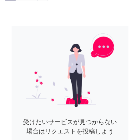
受けたいサービスが見つからない
場合はリクエストを投稿しよう