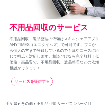
不用品回収のサービス
不用品回収、遺品整理の依頼はスキルシェアアプリ
ANYTIMES（エニタイムズ）で可能です。プロか
ら個人の方まで登録しているので予算やニーズに応
じて幅広く対応します。相談だけなら完全無料！低
価格・高品質で、不用品回収、遺品整理などの依頼
相談ができます！
サービスを提供する
千葉県
▸ その他
▸ 不用品回収
サービス
1ページ目