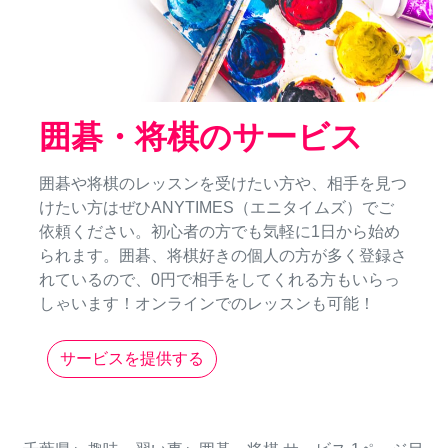
囲碁・将棋のサービス
囲碁や将棋のレッスンを受けたい方や、相手を見つ
けたい方はぜひANYTIMES（エニタイムズ）でご
依頼ください。初心者の方でも気軽に1日から始め
られます。囲碁、将棋好きの個人の方が多く登録さ
れているので、0円で相手をしてくれる方もいらっ
しゃいます！オンラインでのレッスンも可能！
サービスを提供する