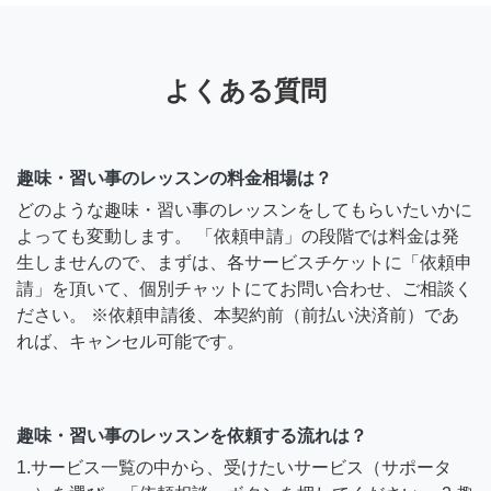
よくある質問
趣味・習い事のレッスンの料金相場は？
どのような趣味・習い事のレッスンをしてもらいたいかに
よっても変動します。 「依頼申請」の段階では料金は発
生しませんので、まずは、各サービスチケットに「依頼申
請」を頂いて、個別チャットにてお問い合わせ、ご相談く
ださい。 ※依頼申請後、本契約前（前払い決済前）であ
れば、キャンセル可能です。
趣味・習い事のレッスンを依頼する流れは？
1.サービス一覧の中から、受けたいサービス（サポータ