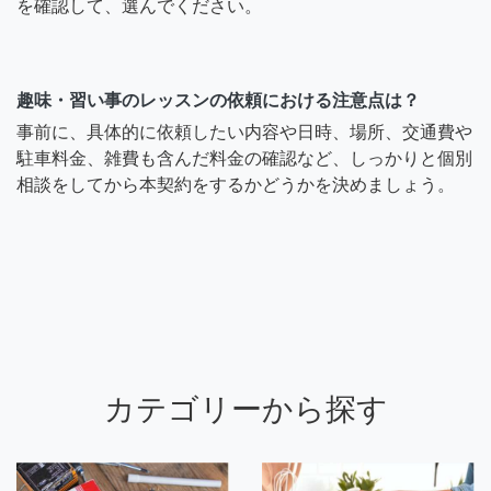
を確認して、選んでください。
趣味・習い事のレッスンの依頼における注意点は？
事前に、具体的に依頼したい内容や日時、場所、交通費や
駐車料金、雑費も含んだ料金の確認など、しっかりと個別
相談をしてから本契約をするかどうかを決めましょう。
カテゴリーから探す