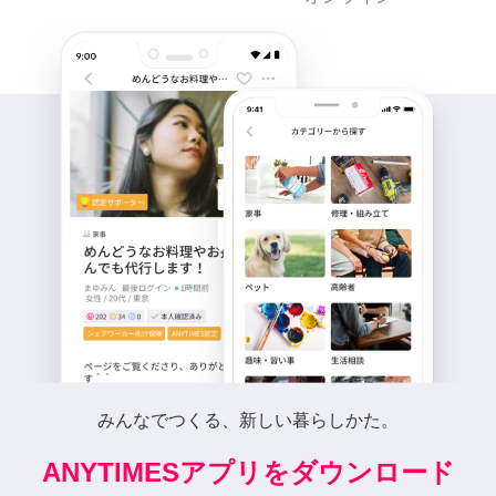
みんなでつくる、新しい暮らしかた。
ANYTIMESアプリをダウンロード