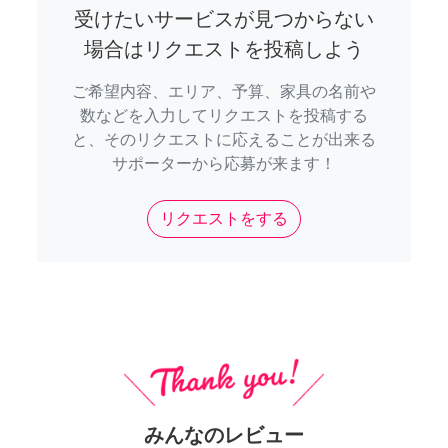
受けたいサービスが見つからない
場合はリクエストを投稿しよう
ご希望内容、エリア、予算、家具の名前や
数などを入力してリクエストを投稿する
と、そのリクエストに応えることが出来る
サポーターから応募が来ます！
リクエストをする
みんなのレビュー