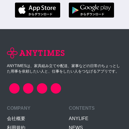
ANYTIMESは、家具組み立てや配送、家事などの日常のちょっとし
た用事を依頼したい人と、仕事をしたい人をつなげるアプリです。
COMPANY
CONTENTS
会社概要
ANYLIFE
利用規約
NEWS