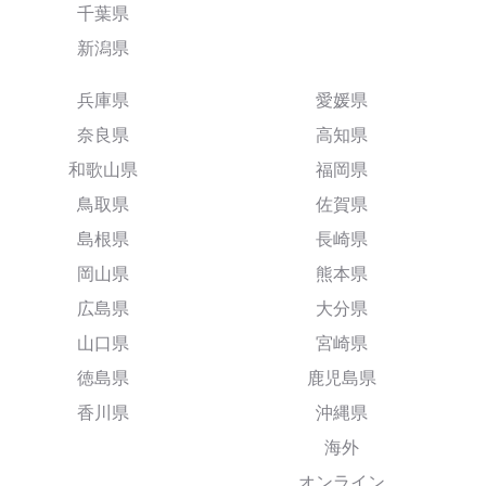
千葉県
新潟県
兵庫県
愛媛県
奈良県
高知県
和歌山県
福岡県
鳥取県
佐賀県
島根県
長崎県
岡山県
熊本県
広島県
大分県
山口県
宮崎県
徳島県
鹿児島県
香川県
沖縄県
海外
オンライン