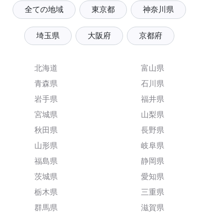
全ての地域
東京都
神奈川県
埼玉県
大阪府
京都府
北海道
富山県
青森県
石川県
岩手県
福井県
宮城県
山梨県
秋田県
長野県
山形県
岐阜県
福島県
静岡県
茨城県
愛知県
栃木県
三重県
群馬県
滋賀県