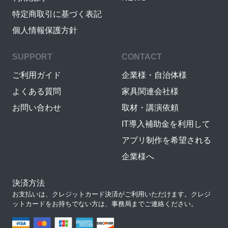
特定商取引に基づく表記
個人情報保護方針
SUPPORT
CONTACT
ご利用ガイド
企業様・自治体様
よくある質問
家具関連会社様
お問い合わせ
取材・講演依頼
IT導入補助金を利用して
アプリ制作を希望される
企業様へ
決済方法
お支払いは、クレジットカード決済がご利用いただけます。クレジ
ットカードをお持ちでない方は、事務局までご連絡ください。