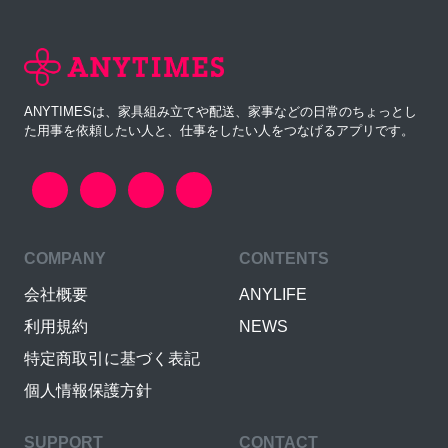
ANYTIMESは、家具組み立てや配送、家事などの日常のちょっとし
た用事を依頼したい人と、仕事をしたい人をつなげるアプリです。
COMPANY
CONTENTS
会社概要
ANYLIFE
利用規約
NEWS
特定商取引に基づく表記
個人情報保護方針
SUPPORT
CONTACT