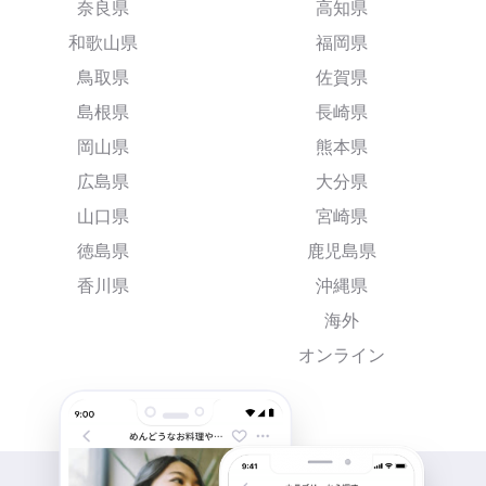
奈良県
高知県
和歌山県
福岡県
鳥取県
佐賀県
島根県
長崎県
岡山県
熊本県
広島県
大分県
山口県
宮崎県
徳島県
鹿児島県
香川県
沖縄県
海外
オンライン