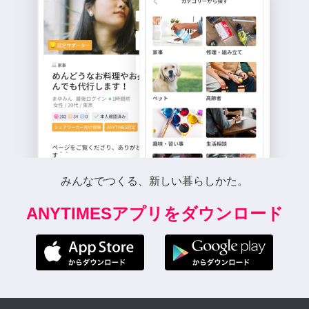
みんなでつくる、新しい暮らしかた。
ANYTIMESアプリをダウンロード