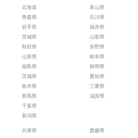
北海道
富山県
青森県
石川県
岩手県
福井県
宮城県
山梨県
秋田県
長野県
山形県
岐阜県
福島県
静岡県
茨城県
愛知県
栃木県
三重県
群馬県
滋賀県
千葉県
新潟県
兵庫県
愛媛県