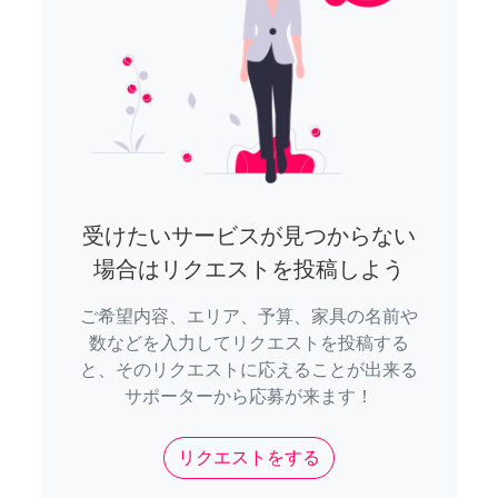
受けたいサービスが見つからない
場合はリクエストを投稿しよう
ご希望内容、エリア、予算、家具の名前や
数などを入力してリクエストを投稿する
と、そのリクエストに応えることが出来る
サポーターから応募が来ます！
リクエストをする