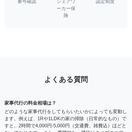
番号確認
シェアワ
認定制度
ーカー保
険
よくある質問
家事代行の料金相場は？
どのような家事代行をしてもらいたいかによっても変動し
ます。例えば、1Rや1LDKの家の掃除（日常的なもの）で
すと、2時間で4,000円-5,000円（交通費、雑費込）ほどと