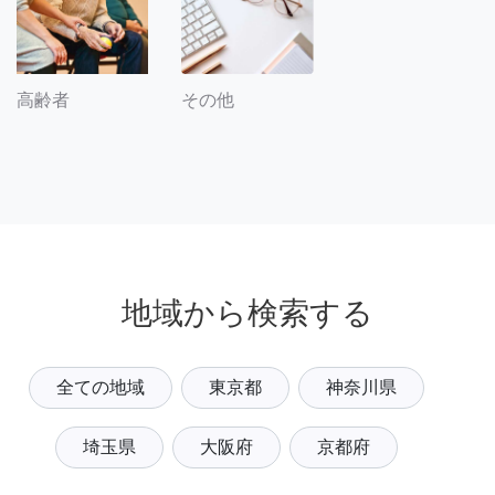
その他
高齢者
地域から検索する
全ての地域
東京都
神奈川県
埼玉県
大阪府
京都府