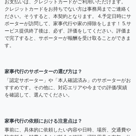
お支払いは、クレジットカードがご利用いただけます。
クレジットカードをお持ちでない方は事務局までご連絡く
ださい。そうすると、本契約となります。 4.予定日時にサ
ポーターが訪問して、家事代行や家の掃除をします！ 5.サ
ービス提供終了後は、必ず、評価をしてください。評価ま
で完了すると、サポーターが報酬を受け取ることができま
す。
家事代行のサポーターの選び方は？
「認定サポーター」や「本人確認済み」のサポーターがお
すすめです。その他に、対応エリアや今までの評価/実績
を確認して、選んでください。
家事代行の依頼における注意点は？
事前に、具体的に依頼したい内容や日時、場所、交通費や