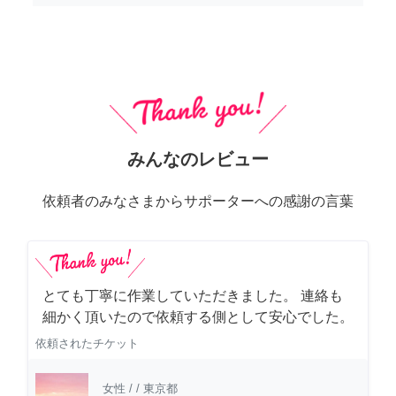
みんなのレビュー
依頼者のみなさまからサポーターへの感謝の言葉
とても丁寧に作業していただきました。 連絡も
細かく頂いたので依頼する側として安心でした。
依頼されたチケット
女性
/
/
東京都