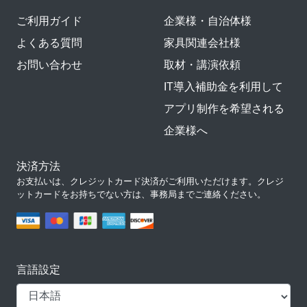
ご利用ガイド
企業様・自治体様
よくある質問
家具関連会社様
お問い合わせ
取材・講演依頼
IT導入補助金を利用して
アプリ制作を希望される
企業様へ
決済方法
お支払いは、クレジットカード決済がご利用いただけます。クレジ
ットカードをお持ちでない方は、事務局までご連絡ください。
言語設定